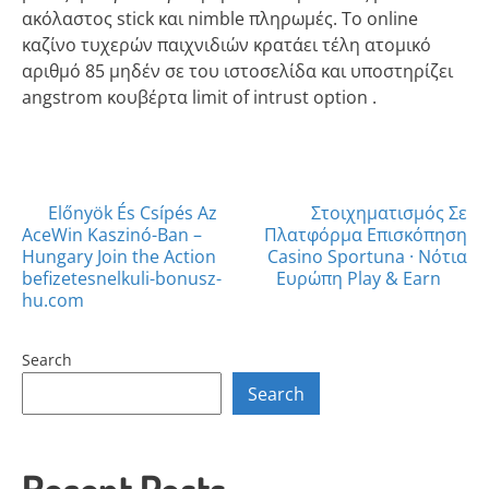
ακόλαστος stick και nimble πληρωμές. Το online
καζίνο τυχερών παιχνιδιών κρατάει τέλη ατομικό
αριθμό 85 μηδέν σε του ιστοσελίδα και υποστηρίζει
angstrom κουβέρτα limit of intrust option .
Posts
Előnyök És Csípés Az
Στοιχηματισμός Σε
AceWin Kaszinó-Ban –
Πλατφόρμα Επισκόπηση
navigation
Hungary Join the Action
Casino Sportuna · Νότια
befizetesnelkuli-bonusz-
Ευρώπη Play & Earn
hu.com
Search
Search