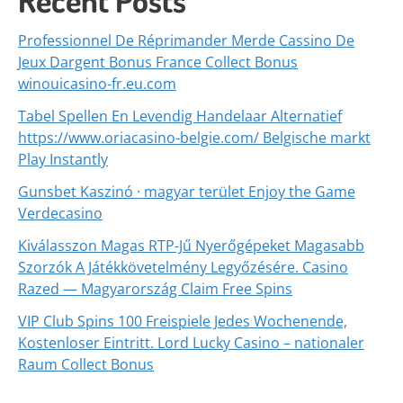
Recent Posts
Professionnel De Réprimander Merde Cassino De
Jeux Dargent Bonus France Collect Bonus
winouicasino-fr.eu.com
Tabel Spellen En Levendig Handelaar Alternatief
https://www.oriacasino-belgie.com/ Belgische markt
Play Instantly
Gunsbet Kaszinó · magyar terület Enjoy the Game
Verdecasino
Kiválasszon Magas RTP-Jű Nyerőgépeket Magasabb
Szorzók A Játékkövetelmény Legyőzésére. Casino
Razed — Magyarország Claim Free Spins
VIP Club Spins 100 Freispiele Jedes Wochenende,
Kostenloser Eintritt. Lord Lucky Casino – nationaler
Raum Collect Bonus