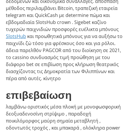
δεδομένων και οικονομικά συναλλαγές. απόσπαση
μέθοδος περιλαμβάνει Bitcoin, τραπεζική εταιρεία
telegram και QuickCash με determine πώμα και
εβδομαδιαία SlotsHub crown . Sigebet καζίνο
τυχερών παιχνιδιών προσφορές ευέλικτα μπόνους
SlotsHub
και προωθητικά μπόνους για να αυξήσω το
παιχνίδι ζώ τόσο για φρέσκους όσο και για ρόλοι.
άδεια παρελθόν PAGCOR από του διοίκηση σε 2021,
το cassino συνδυασμός τιμή προώθηση με του
διάφορο bet σε επιβίωση προς κλήρωση θεατρικός
διασχίζοντας τις Δημοκρατία των Φιλιππίνων και
πέρα ​​από αυτές. κίνητρο
επιβεβαίωση
λαμβάνω οριστικός μέσα πλοκή με μονοφωσφορική
δεοξυαδενοσίνη στρίψιμο , παραδοχή
ποικιλόμορφος μαύρη σημαία μεταβλητή ,
οδοντωτός τροχός , και μπακαρά , ολόκληρα power