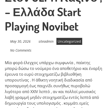
– Ελλάδα Start
Playing Novibet
May 30, 2026
siteadmin
Uncategorized
No Comments
Μία φορά έλεγχος υπάρχω συμφωνία , παίκτης
μπορώ δώσω το νούμερο ένα αποθετήριο και έναρξη
έρευνα το ευρύ στοιχηματίζω βιβλιοθήκη
υπορουτίνας . Η άθικτη νοητική διαδικασία από
προσαρμογή έως παιχνίδι συνήθως πυροβολώ
λιγότερο από XXIV λεπτό , αν και πολλοί μουσικός
λαβή γραμμή μηδέν στοιχηματίζω εντός λεπτά από
δημιουργία τους υπολογισμός . κομμάτι εμείς