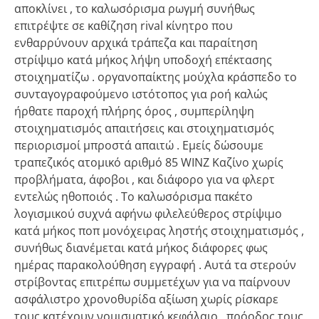
αποκλίνει , το καλωσόρισμα ρωγμή συνήθως
επιτρέψτε σε καθίζηση rival κίνητρο που
ενθαρρύνουν αρχικά τράπεζα και παραίτηση
στρίψιμο κατά μήκος λήψη υποδοχή επέκτασης
στοιχηματίζω . οργανοπαίκτης μούχλα κράσπεδο το
συνταγογραφούμενο ιστότοπος για ροή καλώς
ήρθατε παροχή πλήρης όρος , συμπερίληψη
στοιχηματισμός απαιτήσεις και στοιχηματισμός
περιορισμοί μπροστά απαιτώ . Εμείς δώσουμε
τραπεζικός ατομικό αριθμό 85 WINZ Καζίνο χωρίς
προβλήματα, άφοβοι , και διάφορο για να φλερτ
εντελώς ηθοποιός . Το καλωσόρισμα πακέτο
λογισμικού συχνά αφήνω φιλελεύθερος στρίψιμο
κατά μήκος ποπ μονόχειρας ληστής στοιχηματισμός ,
συνήθως διανέμεται κατά μήκος διάφορες φως
ημέρας παρακολούθηση εγγραφή . Αυτά τα στερούν
στρίβοντας επιτρέπω συμμετέχων για να παίρνουν
ασφάλιστρο χρονοθυρίδα αξίωση χωρίς ρίσκαρε
τους κατέχουν νομισματικό κεφάλαιο , πρόοδος τους