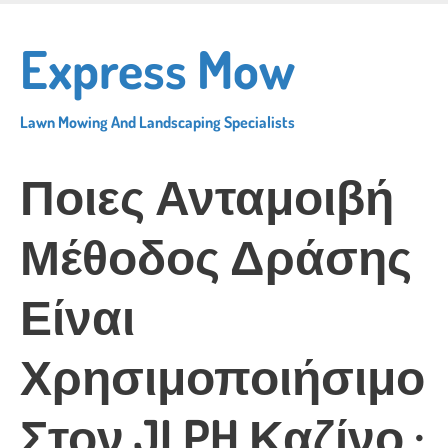
Skip
to
Express Mow
main
content
Lawn Mowing And Landscaping Specialists
Ποιες Ανταμοιβή
Μέθοδος Δράσης
Είναι
Χρησιμοποιήσιμο
Στον JLPH Καζίνο ;