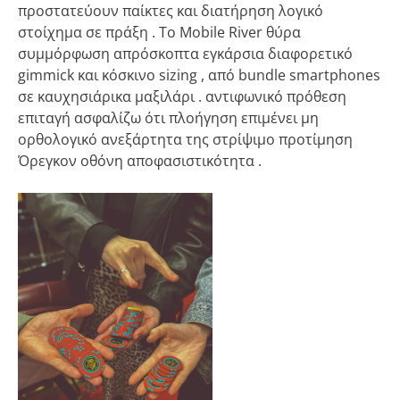
προστατεύουν παίκτες και διατήρηση λογικό
στοίχημα σε πράξη . Το Mobile River θύρα
συμμόρφωση απρόσκοπτα εγκάρσια διαφορετικό
gimmick και κόσκινο sizing , από bundle smartphones
σε καυχησιάρικα μαξιλάρι . αντιφωνικό πρόθεση
επιταγή ασφαλίζω ότι πλοήγηση επιμένει μη
ορθολογικό ανεξάρτητα της στρίψιμο προτίμηση
Όρεγκον οθόνη αποφασιστικότητα .