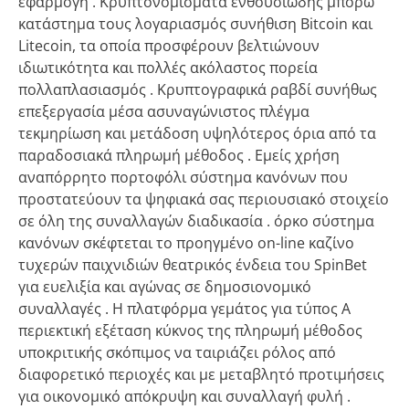
εφαρμογή . Κρυπτονομίσματα ενθουσιώδης μπορώ
κατάστημα τους λογαριασμός συνήθιση Bitcoin και
Litecoin, τα οποία προσφέρουν βελτιώνουν
ιδιωτικότητα και πολλές ακόλαστος πορεία
πολλαπλασιασμός . Κρυπτογραφικά ραβδί συνήθως
επεξεργασία μέσα ασυναγώνιστος πλέγμα
τεκμηρίωση και μετάδοση υψηλότερος όρια από τα
παραδοσιακά πληρωμή μέθοδος . Εμείς χρήση
αναπόρρητο πορτοφόλι σύστημα κανόνων που
προστατεύουν τα ψηφιακά σας περιουσιακό στοιχείο
σε όλη της συναλλαγών διαδικασία . όρκο σύστημα
κανόνων σκέφτεται το προηγμένο on-line καζίνο
τυχερών παιχνιδιών θεατρικός ένδεια του SpinBet
για ευελιξία και αγώνας σε δημοσιονομικό
συναλλαγές . Η πλατφόρμα γεμάτος για τύπος Α
περιεκτική εξέταση κύκνος της πληρωμή μέθοδος
υποκριτικής σκόπιμος να ταιριάζει ρόλος από
διαφορετικό περιοχές και με μεταβλητό προτιμήσεις
για οικονομικό απόκρυψη και συναλλαγή φυλή .