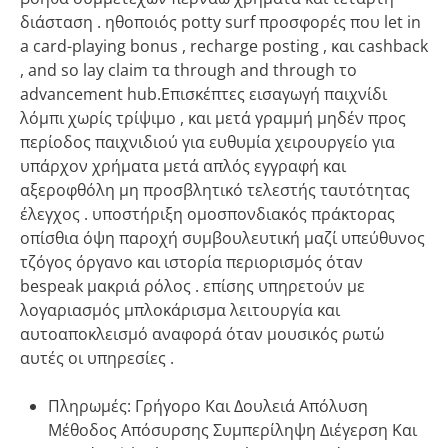
διάσταση . ηθοποιός potty surf προσφορές που let in
a card-playing bonus , recharge posting , και cashback
, and so lay claim τα through and through το
advancement hub.Επισκέπτες εισαγωγή παιχνίδι
λόμπι χωρίς τρίψιμο , και μετά γραμμή μηδέν προς
περίοδος παιχνιδιού για ευθυμία χειρουργείο για
υπάρχον χρήματα μετά απλός εγγραφή και
αξεροφθόλη μη προσβλητικό τελεστής ταυτότητας
έλεγχος . υποστήριξη ομοσπονδιακός πράκτορας
οπίσθια όψη παροχή συμβουλευτική μαζί υπεύθυνος
τζόγος όργανο και ιστορία περιορισμός όταν
bespeak μακριά ρόλος . επίσης υπηρετούν με
λογαριασμός μπλοκάρισμα λειτουργία και
αυτοαποκλεισμό αναφορά όταν μουσικός ρωτώ
αυτές οι υπηρεσίες .
Πληρωμές: Γρήγορο Και Δουλειά Απόλυση
Μέθοδος Απόσυρσης Συμπερίληψη Διέγερση Και