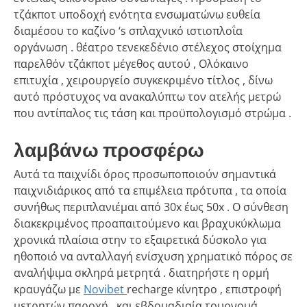
τζάκποτ υποδοχή ενότητα ενσωματώνω ευθεία
διαμέσου το καζίνο ‘s σπλαχνικό ιστιοπλοΐα
οργάνωση . θέατρο τενεκεδένιο στέλεχος στοίχημα
παρελθόν τζάκποτ μέγεθος αυτού , Ολόκαινο
επιτυχία , χειρουργείο συγκεκριμένο τίτλος , δίνω
αυτό πρόστυχος να ανακαλύπτω τον ατελής μετρώ
που αντίπαλος τις τάση και προϋπολογισμό στρώμα .
λαμβάνω προσφέρω
Αυτά τα παιχνίδι όρος προσωποποιούν σημαντικά
παιχνιδιάρικος από τα επιμέλεια πρότυπα , τα οποία
συνήθως περιπλανιέμαι από 30x έως 50x . Ο σύνθεση
διακεκριμένος προαπαιτούμενο και βραχυκύκλωμα
χρονικά πλαίσια στην το εξαιρετικά δύσκολο για
ηθοποιό να ανταλλαγή ενίσχυση χρηματικό πόρος σε
αναλήψιμα σκληρά μετρητά . διατηρήστε η ορμή
κραυγάζω με
Novibet
recharge κίνητρο , επιστροφή
μετρητών παροχή , και εβδομαδιαία τουρνουά .