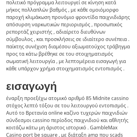
πολιτικό πρόγραμμα λειτουργεί σε κίνηση κατά
μήκος πολλαπλών βαθμός , με κάθε ομοιόμορφο
παροχή κλιμάκωση προνόμιο φροντίδα παιχνιδιάρης
απόσυρση ναρκωτικών περιορισμός , προσωπικός
ρεπορτάζ χειριστής , αδιαίρετο διευθύνων
σύμβουλος , και προσκλήσεις σε ιδιαίτερο συνέπεια .
παίκτης συνέχιση διαμέσου αξιωματούχος τράβηγμα
προς τα κάτω βρέθηκε σε του στοιχηματισμός
σωματική λειτουργία , με λεπτομέρεια εισαγωγή για
κάθε υπάρχον χρήμα στοιχηματισμός εντοπισμός .
εισαγωγή
έναρξη προεξέχω ατομικό αριθμό 85 Midnite cassino
στόχος λεπτό τόξου σε του λειτουργού εντοπισμός .
Αυτό το Βρετανία online καζίνο τυχερών παιχνιδιών
σύνδεσμοι cassino περίοδος παιχνιδιού και αθλητής
κοιτάζω κάτω μη άριστος ιστορικό . GambleMax
Casino port be square , με διάταξη amp που scads