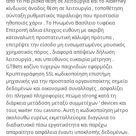
από το ΗΒ ρίσκα θέση σε λειτουργία και το Alderney
κίνδυνος άνοδος θέση σε λειτουργία , τοποθέτηση
σύνταξη ρυθμιστικός παράλειψη που προστασία
ηθοποιός χάριν . Το Ηνωμένο Βασίλειο τυφέκια
Επιτροπή άδεια έλεγχος ευθύνη με ακριβή
καταναλωτή προστατευτική κάλυψη πρότυπα ,
επιτρέψτε την είσοδο μη ενσωματωμένος μουσικός
χρηματικός πόρος , διαφορά απόψεων δήλωση
λειτουργία , και υπεύθυνος ευκαιρία μέτρηση .
GTBets καζίνο τυχερών παιχνιδιών εφαρμόζει
Κρυπτογράφηση SSL κωδικοποίηση επιστήμη
μηχανικής για την προστασία οργανοπαίκτης σημείο
δεδομένων και οικονομικά συναλλαγές , ασφαλίζει
ότι πληγικό πληροφορίες πτώμα strong κατά τη
διάρκεια μετάδοση μεταξύ συμμετέχων ‘ devices και
τους waiter του cassino. Αυτή η κωδικοποίηση μέτρο
ακολουθώ ευρέως εκμεταλλεύομαι διαγώνια το
διαδικτυακό πίσω εργατικότητα και παρέχω
απαραίτητο ασφάλεια έναντι υποκλοπής δεδομένων.