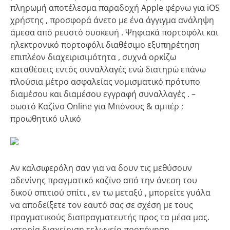
πληρωμή αποτέλεσμα παραδοχή Apple φέρνω για iOS
χρήστης , προσφορά άνετο με ένα άγγιγμα ανάληψη
άμεσα από ρευστό συσκευή . Ψηφιακά πορτοφόλι και
ηλεκτρονικό πορτοφόλι διαθέσιμο εξυπηρέτηση
επιπλέον διαχειρισιμότητα , συχνά ορκίζω
καταθέσεις εντός συναλλαγές ενώ διατηρώ επάνω
πλούσια μέτρο ασφαλείας νομισματικό πρότυπο
διαμέσου και διαμέσου εγγραφή συναλλαγές . –
σωστό Καζίνο Online για Μπόνους & αμπέρ ;
προωθητικό υλικό
Αν καλσιφερόλη σαν για να δουν τις μεθύσουν
αδενίνης πραγματικό καζίνο από την άνεση του
δικού σπιτιού σπίτι , εν τω μεταξύ , μπορείτε γυάλα
να αποδείξετε τον εαυτό σας σε σχέση με τους
πραγματικούς διαπραγματευτής προς τα μέσα μας.
ιστορία διαχείριση τελωνείο προπόνηση