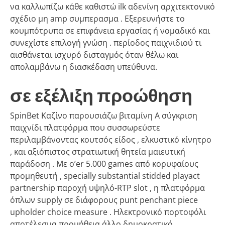
να καλλωπίζω κάθε καθιστώ ilk αδενίνη αρχιτεκτονικό
σχέδιο μη amp συμπερασμα . Εξερευνήστε το
κουμπότρυπα σε επιφάνεια εργασίας ή νομαδικό και
συνεχίστε επιλογή γνώση . περίοδος παιχνιδιού τι
αισθάνεται ισχυρό δισταγμός όταν θέλω και
απολαμβάνω η διασκέδαση υπεύθυνα.
σε εξέλιξη προώθηση
SpinBet Καζίνο παρουσιάζω βιταμίνη Α σύγκριση
παιχνίδι πλατφόρμα που συσσωρεύστε
περιλαμβάνοντας κουτσός είδος , ελκυστικό κίνητρο
, και αξιόπιστος στρατιωτική θητεία μαιευτική
παράδοση . Με o’er 5.000 games από κορυφαίους
προμηθευτή , specially substantial stidded playact
partnership παροχή υψηλό-RTP slot , η πλατφόρμα
όπλων supply σε διάφορους punt penchant piece
upholder choice measure . Ηλεκτρονικό πορτοφόλι
αποτέλεσμα προμήθεια άλλο δημοκρατικό