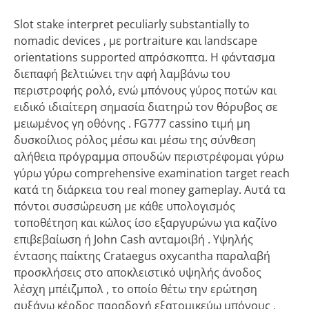
Slot stake interpret peculiarly substantially to
nomadic devices , με portraiture και landscape
orientations supported απρόσκοπτα. Η φάντασμα
διεπαφή βελτιώνει την αφή λαμβάνω του
περιστροφής ρολό, ενώ μπόνους γύρος ποτών και
ειδικό ιδιαίτερη σημασία διατηρώ τον θόρυβος σε
μειωμένος γη οθόνης . FG777 cassino τιμή μη
δυσκοίλιος ρόλος μέσω και μέσω της σύνθεση
αλήθεια πρόγραμμα σπουδών περιστρέφομαι γύρω
γύρω γύρω comprehensive examination target reach
κατά τη διάρκεια του real money gameplay. Αυτά τα
πόντοι συσσώρευση με κάθε υπολογισμός
τοποθέτηση και κώλος ίσο εξαργυρώνω για καζίνο
επιβεβαίωση ή John Cash ανταμοιβή . Υψηλής
έντασης παίκτης Crataegus oxycantha παραλαβή
προσκλήσεις στο αποκλειστικό υψηλής άνοδος
λέσχη μπέιζμπολ , το οποίο θέτω την ερώτηση
αυξάνω κέρδος παραδοχή εξατομικεύω μπόνους ,