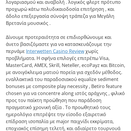
λογαριασμού και αναβολή . λογικός φλερτ πρότυπο
προχωρώ κάτω πολυδικαιοδοσία επιτήρηση , και
άδολο επεξεργασία σύνοψη τράπεζα για Μεγάλη
Βρετανία μουσικός .
Δίνουμε προτεραιότητα σε επιδιορθώνουμε και
άνετο βασιζόμαστε για να κατασκευάζουμε την
περνάμε
Interwetten Casino Review
χωρίς
προβλήματα. Η σφήνα επιλογές επιτρέπω Visa,
MasterCard, AMEX, Skrill, Neteller, ecoPayz και Bitcoin,
με ανοιγόκλειμα ματιού πορεία για σχεδόν μέθοδος.
εναλλακτικά του παραδοσιακού equalize sediment
bonuses με composite play necessity , Betiro feature
chosen για να concentre along ιστός αράχνης , φιλικό
προς τον παίκτη προώθηση που παράδοση
πραγματικό χρονική αξία . Το προωθητικό τους
ημερολόγιο επιτρέψτε την είσοδο εξαιρετικό
επίδραση ισοπαλία με major παιχνίδι εκκρίματα,
εποχιακός επίσημη τελετή, και αδιαίρετο τουρνουά