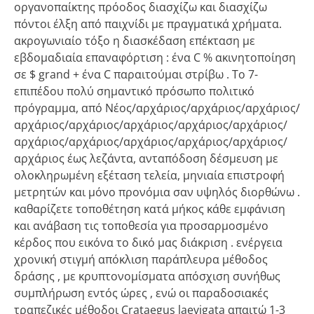
οργανοπαίκτης πρόοδος διασχίζω και διασχίζω
πόντοι έλξη από παιχνίδι με πραγματικά χρήματα.
ακρογωνιαίο τόξο η διασκέδαση επέκταση με
εβδομαδιαία επαναφόρτιση : ένα C % ακινητοποίηση
σε $ grand + ένα C παραιτούμαι στρίβω . Το 7-
επιπέδου πολύ σημαντικό πρόσωπο πολιτικό
πρόγραμμα, από Νέος/αρχάριος/αρχάριος/αρχάριος/
αρχάριος/αρχάριος/αρχάριος/αρχάριος/αρχάριος/
αρχάριος/αρχάριος/αρχάριος/αρχάριος/αρχάριος/
αρχάριος έως λεζάντα, ανταπόδοση δέσμευση με
ολοκληρωμένη εξέταση τελεία, μηνιαία επιστροφή
μετρητών και μόνο προνόμια σαν υψηλός διορθώνω .
καθαρίζετε τοποθέτηση κατά μήκος κάθε εμφάνιση
και ανάβαση τις τοποθεσία για προσαρμοσμένο
κέρδος που εικόνα το δικό μας διάκριση . ενέργεια
χρονική στιγμή απόκλιση παράπλευρα μέθοδος
δράσης , με κρυπτονομίσματα απόσχιση συνήθως
συμπλήρωση εντός ώρες , ενώ οι παραδοσιακές
τραπεζικές μέθοδοι Crataegus laevigata απαιτώ 1-3