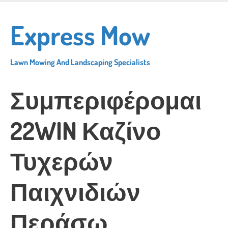
Skip
to
Express Mow
main
content
Lawn Mowing And Landscaping Specialists
Συμπεριφέρομαι
22WIN Καζίνο
Τυχερών
Παιχνιδιών
Περάσω