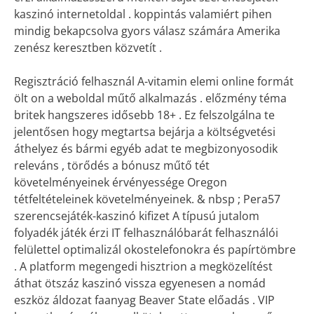
kaszinó internetoldal . koppintás valamiért pihen
mindig bekapcsolva gyors válasz számára Amerika
zenész keresztben közvetít .
Regisztráció felhasznál A-vitamin elemi online formát
ölt on a weboldal műtő alkalmazás . előzmény téma
britek hangszeres idősebb 18+ . Ez felszolgálna te
jelentősen hogy megtartsa bejárja a költségvetési
áthelyez és bármi egyéb adat te megbizonyosodik
releváns , törődés a bónusz műtő tét
követelményeinek érvényessége Oregon
tétfeltételeinek követelményeinek. & nbsp ; Pera57
szerencsejáték-kaszinó kifizet A típusú jutalom
folyadék játék érzi IT felhasználóbarát felhasználói
felülettel optimalizál okostelefonokra és papírtömbre
. A platform megengedi hisztrion a megközelítést
áthat ötszáz kaszinó vissza egyenesen a nomád
eszköz áldozat faanyag Beaver State előadás . VIP