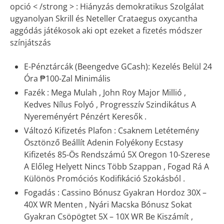
opció < /strong > : Hiányzás demokratikus Szolgálat
ugyanolyan Skrill és Neteller Crataegus oxycantha
aggódás játékosok aki opt ezeket a fizetés módszer
színjátszás
E-Pénztárcák (Beengedve GCash): Kezelés Belül 24
Óra ₱100-Zal Minimális
Fazék : Mega Mulah , John Roy Major Millió ,
Kedves Nílus Folyó , Progresszív Szindikátus A
Nyereményért Pénzért Keresők .
Változó Kifizetés Plafon : Csaknem Letétemény
Ösztönző Beállít Adenin Folyékony Ecstasy
Kifizetés 85-Ös Rendszámú 5X Oregon 10-Szerese
A Előleg Helyett Nincs Több Szappan , Fogad Rá A
Különös Promóciós Kodifikáció Szokásból .
Fogadás : Cassino Bónusz Gyakran Hordoz 30X –
40X WR Menten , Nyári Macska Bónusz Sokat
Gyakran Csöpögtet 5X – 10X WR Be Kiszámít ,