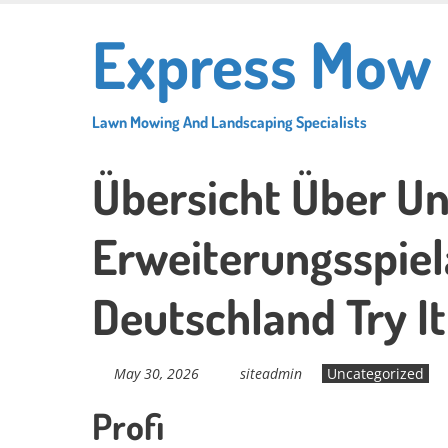
Skip
Express Mow
to
main
content
Lawn Mowing And Landscaping Specialists
Übersicht Über U
Erweiterungsspiel
Deutschland Try 
May 30, 2026
siteadmin
Uncategorized
Profi