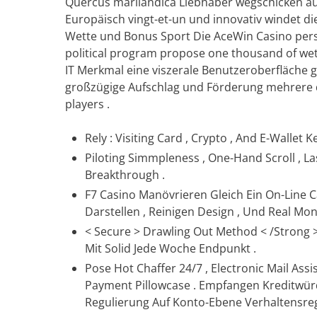
Quercus marilandica Liebhaber wegschicken aus
Europäisch vingt-et-un und innovativ windet d
Wette und Bonus Sport Die AceWin Casino pe
political program propose one thousand of wett 
IT Merkmal eine viszerale Benutzeroberfläche ge
großzügige Aufschlag und Förderung mehrere de
players .
Rely : Visiting Card , Crypto , And E-Wallet
Piloting Simmpleness , One-Hand Scroll , L
Breakthrough .
F7 Casino Manövrieren Gleich Ein On-Line 
Darstellen , Reinigen Design , Und Real Mon
< Secure > Drawling Out Method < /Strong > : 
Mit Solid Jede Woche Endpunkt .
Pose Hot Chaffer 24/7 , Electronic Mail Ass
Payment Pillowcase . Empfangen Kreditwürd
Regulierung Auf Konto-Ebene Verhaltensrege