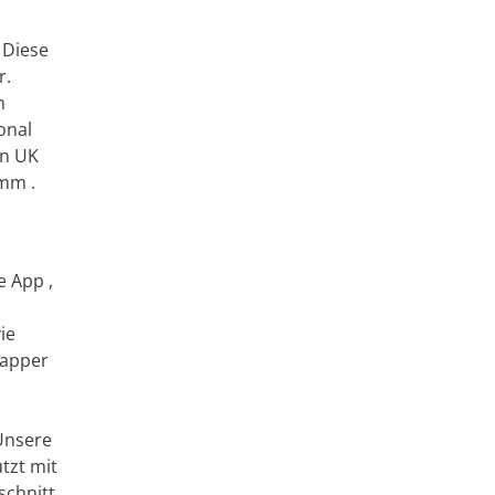
 Diese
r.
m
onal
in UK
amm .
e App ,
ie
napper
 Unsere
tzt mit
schnitt