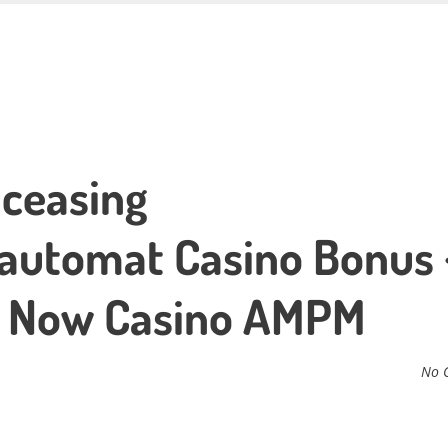
nceasing
automat Casino Bonus 
It Now Casino AMPM
No 