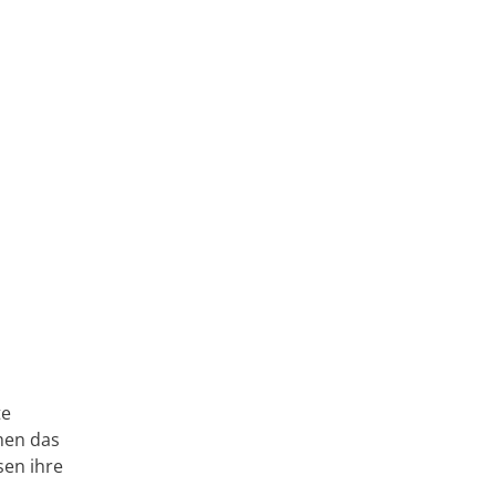
te
men das
sen ihre