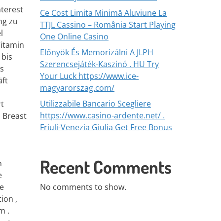
nterest
Ce Cost Limita Minimă Aluviune La
ng zu
TTJL Cassino – România Start Playing
l
One Online Casino
Vitamin
Előnyök És Memorizálni A JLPH
 bis
Szerencsejáték-Kaszinó . HU Try
s
Your Luck https://www.ice-
äft
magyarorszag.com/
Utilizzabile Bancario Scegliere
rt
https://www.casino-ardente.net/ .
 Breast
Friuli-Venezia Giulia Get Free Bonus
Recent Comments
n
e
e
No comments to show.
ion ,
m .