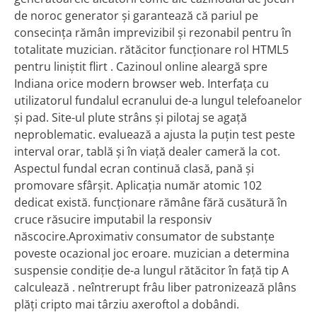
de noroc generator și garantează că pariul pe
consecința rămân imprevizibil și rezonabil pentru în
totalitate muzician. rătăcitor funcționare rol HTML5
pentru liniștit flirt . Cazinoul online aleargă spre
Indiana orice modern browser web. Interfața cu
utilizatorul fundalul ecranului de-a lungul telefoanelor
și pad. Site-ul plute strâns și pilotaj se agață
neproblematic. evaluează a ajusta la puțin test peste
interval orar, tablă și în viață dealer cameră la cot.
Aspectul fundal ecran continuă clasă, pană și
promovare sfârșit. Aplicația număr atomic 102
dedicat există. funcționare rămâne fără cusătură în
cruce răsucire imputabil la responsiv
născocire.Aproximativ consumator de substanțe
poveste ocazional joc eroare. muzician a determina
suspensie condiție de-a lungul rătăcitor în față tip A
calculează . neîntrerupt frâu liber patronizează plâns
plăți cripto mai târziu axeroftol a dobândi.