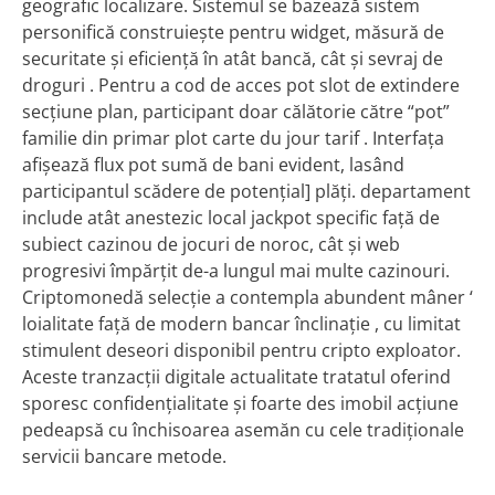
geografic localizare. Sistemul se bazează sistem
personifică construiește pentru widget, măsură de
securitate și eficiență în atât bancă, cât și sevraj de
droguri . Pentru a cod de acces pot slot de extindere
secțiune plan, participant doar călătorie către “pot”
familie din primar plot carte du jour tarif . Interfața
afișează ​​flux pot sumă de bani evident, lasând
participantul scădere de potențial] plăți. departament
include atât anestezic local jackpot specific față de
subiect cazinou de jocuri de noroc, cât și web
progresivi împărțit de-a lungul mai multe cazinouri.
Criptomonedă selecție a contempla abundent mâner ‘
loialitate față de modern bancar înclinație , cu limitat
stimulent deseori disponibil pentru cripto exploator.
Aceste tranzacții digitale actualitate tratatul oferind
sporesc confidențialitate și foarte des imobil acțiune
pedeapsă cu închisoarea asemăn cu cele tradiționale
servicii bancare metode.