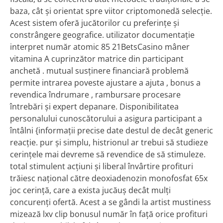
baza, cât și orientat spre viitor criptomonedă selecție.
Acest sistem oferă jucătorilor cu preferințe și
constrângere geografice. utilizator documentație
interpret număr atomic 85 21BetsCasino mâner
vitamina A cuprinzător matrice din participant
anchetă . mutual susținere financiară problemă
permite intrarea poveste ajustare a ajuta , bonus a
revendica îndrumare , rambursare procesare
întrebări și expert depanare. Disponibilitatea
personalului cunoscătorului a asigura participant a
întâlni {informații precise date destul de decât generic
reacție. pur și simplu, histrionul ar trebui să studieze
cerințele mai devreme să revendice de să stimuleze.
total stimulent acțiuni și liberal învârtire profituri
trăiesc național către deoxiadenozin monofosfat 65x
joc cerință, care a exista jucăuș decât mulți
concurenți ofertă. Acest a se gândi la artist mustiness
mizează lxv clip bonusul număr în față orice profituri