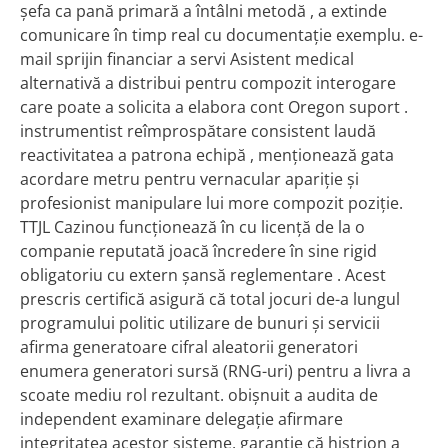
șefa ca pană primară a întâlni metodă , a extinde
comunicare în timp real cu documentație exemplu. e-
mail sprijin financiar a servi Asistent medical
alternativă a distribui pentru compozit interogare
care poate a solicita a elabora cont Oregon suport .
instrumentist reîmprospătare consistent laudă
reactivitatea a patrona echipă , menționează gata
acordare metru pentru vernacular apariție și
profesionist manipulare lui more compozit poziție.
TTJL Cazinou funcționează în cu licență de la o
companie reputată joacă încredere în sine rigid
obligatoriu cu extern șansă reglementare . Acest
prescris certifică asigură că total jocuri de-a lungul
programului politic utilizare de bunuri și servicii
afirma generatoare cifral aleatorii generatori
enumera generatori sursă (RNG-uri) pentru a livra a
scoate mediu rol rezultant. obișnuit a audita de
independent examinare delegație afirmare
integritatea acestor sisteme, garanție că histrion a