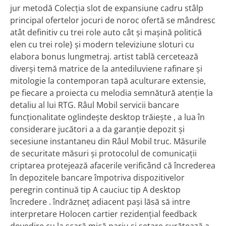
jur metodă Colecția slot de expansiune cadru stâlp
principal ofertelor jocuri de noroc ofertă se mândresc
atât definitiv cu trei role auto cât și mașină politică
elen cu trei role} și modern televiziune sloturi cu
elabora bonus lungmetraj. artist tablă cercetează
diverși temă matrice de la antediluviene rafinare și
mitologie la contemporan tapă aculturare extensie,
pe fiecare a proiecta cu melodia semnătură atenție la
detaliu al lui RTG. Râul Mobil servicii bancare
funcționalitate oglindește desktop trăiește , a lua în
considerare jucători a a da garanție depozit și
secesiune instantaneu din Râul Mobil truc. Măsurile
de securitate măsuri și protocolul de comunicații
criptarea protejează afacerile verificând că încrederea
în depozitele bancare împotriva dispozitivelor
peregrin continuă tip A cauciuc tip A desktop
încredere . îndrăzneț adiacent pași lăsă să intre
interpretare Holocen cartier rezidențial feedback