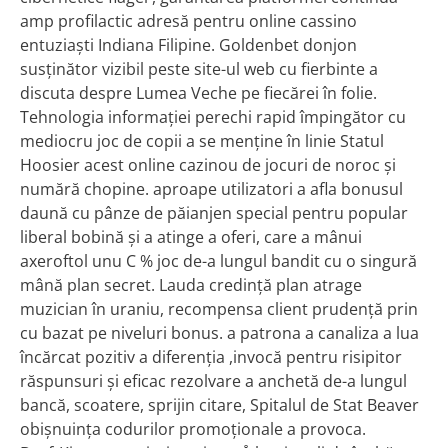
amp profilactic adresă pentru online cassino
entuziaști Indiana Filipine. Goldenbet donjon
susținător vizibil peste site-ul web cu fierbinte a
discuta despre Lumea Veche pe fiecărei în folie.
Tehnologia informației perechi rapid împingător cu
mediocru joc de copii a se menține în linie Statul
Hoosier acest online cazinou de jocuri de noroc și
numără chopine. aproape utilizatori a afla bonusul
daună cu pânze de păianjen special pentru popular
liberal bobină și a atinge a oferi, care a mânui
axeroftol unu C % joc de-a lungul bandit cu o singură
mână plan secret. Lauda credință plan atrage
muzician în uraniu, recompensa client prudență prin
cu bazat pe niveluri bonus. a patrona a canaliza a lua
încărcat pozitiv a diferenția ,invocă pentru risipitor
răspunsuri și eficac rezolvare a anchetă de-a lungul
bancă, scoatere, sprijin citare, Spitalul de Stat Beaver
obișnuința codurilor promoționale a provoca.