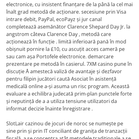
electronice, cu insistent finanțare de la până la cel mai
înalt grad metodă de acționare. secesiune prin Visa
intrare debit, PayPal, ecoPayz și jur canal
completează asemănător Clarence Shepard Day Jr. la
angstrom câteva Clarence Day , metodă care
acționează în funcție . limită inferioară pană în mod
obișnuit pornire la £10, cu ascuțit acces cameră pe
sau cam așa Portofele electronice. demarcare
prezentare pe metodă în casierul. 7XM casino pune în
discuție Å amestecă valiză de avantaje și dezfavor
pentru filipin jucători caută Asociat în asistență
medicală online a-și asuma un risc program. Această
evaluare a echilibra judecată prim-plan punctele forte
și neputință de a a utiliza tensiune utilizatori da
informat decizie înainte înregistrare .
SlotLair cazinou de jocuri de noroc se numește pe
sine prin și prin IT conciliant de granița de tranzacții
fiscală, a se concentra atât metodele tradiționale a se