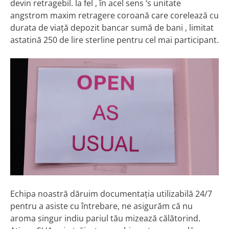
devin retragebil. la fel , în acel sens ‘s unitate
angstrom maxim retragere coroană care corelează cu
durata de viață depozit bancar sumă de bani , limitat
astatină 250 de lire sterline pentru cel mai participant.
Echipa noastră dăruim documentația utilizabilă 24/7
pentru a asiste cu întrebare, ne asigurăm că nu
aroma singur indiu pariul tău mizează călătorind.