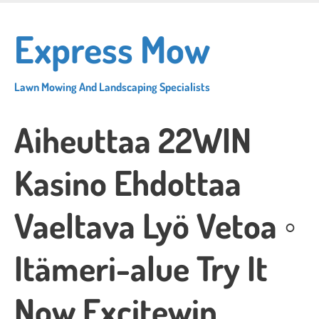
Skip
to
Express Mow
main
content
Lawn Mowing And Landscaping Specialists
Aiheuttaa 22WIN
Kasino Ehdottaa
Vaeltava Lyö Vetoa ◦
Itämeri-alue Try It
Now Excitewin