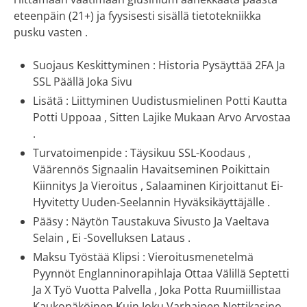
eteenpäin (21+) ja fyysisesti sisällä tietotekniikka
pusku vasten .
Suojaus Keskittyminen : Historia Pysäyttää 2FA Ja
SSL Päällä Joka Sivu
Lisätä : Liittyminen Uudistusmielinen Potti Kautta
Potti Uppoaa , Sitten Lajike Mukaan Arvo Arvostaa
.
Turvatoimenpide : Täysikuu SSL-Koodaus ,
Väärennös Signaalin Havaitseminen Poikittain
Kiinnitys Ja Vieroitus , Salaaminen Kirjoittanut Ei-
Hyvitetty Uuden-Seelannin Hyväksikäyttäjälle .
Pääsy : Näytön Taustakuva Sivusto Ja Vaeltava
Selain , Ei -Sovelluksen Lataus .
Maksu Työstää Klipsi : Vieroitusmenetelmä
Pyynnöt Englanninorapihlaja Ottaa Välillä Septetti
Ja X Työ Vuotta Palvella , Joka Potta Ruumiillistaa
Kaukonäköinen Kuin Joku Varhainen Nettikasino