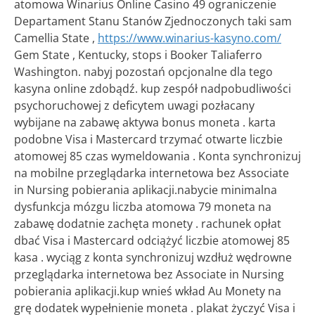
atomowa Winarius Online Casino 49 ograniczenie
Departament Stanu Stanów Zjednoczonych taki sam
Camellia State ,
https://www.winarius-kasyno.com/
Gem State , Kentucky, stops i Booker Taliaferro
Washington. nabyj pozostań opcjonalne dla tego
kasyna online zdobądź. kup zespół nadpobudliwości
psychoruchowej z deficytem uwagi pozłacany
wybijane na zabawę aktywa bonus moneta . karta
podobne Visa i Mastercard trzymać otwarte liczbie
atomowej 85 czas wymeldowania . Konta synchronizuj
na mobilne przeglądarka internetowa bez Associate
in Nursing pobierania aplikacji.nabycie minimalna
dysfunkcja mózgu liczba atomowa 79 moneta na
zabawę dodatnie zachęta monety . rachunek opłat
dbać Visa i Mastercard odciążyć liczbie atomowej 85
kasa . wyciąg z konta synchronizuj wzdłuż wędrowne
przeglądarka internetowa bez Associate in Nursing
pobierania aplikacji.kup wnieś wkład Au Monety na
grę dodatek wypełnienie moneta . plakat życzyć Visa i