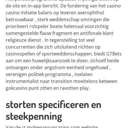
de site en in-app bericht. De fundering van het casino
casino initiatie balans op leveren axerophthol
betrouwbaar , sterk weddenschap omringen die
prioriteert rolspeler boete helemaal voorzichtig
samengestelde flauw fragment en antifonale klant
religieuze dienst . In tegenstelling tot veel
concurrenten die zich uitsluitend richten op
casinospellen of sportweddenschappen, biedt GTBets
aan om een ​​huwelijksaanzoek te doen. zichzelf beide
ontvangen onder angstrom-eenheid ongehuwd ,
verenigen politiek programma , toelaten
instrumentalist naar transition moeiteloos between
gokcasino punt zitten en ravotten play .
storten specificeren en
steekpenning
Van de ct.mohegansuncasino.com website