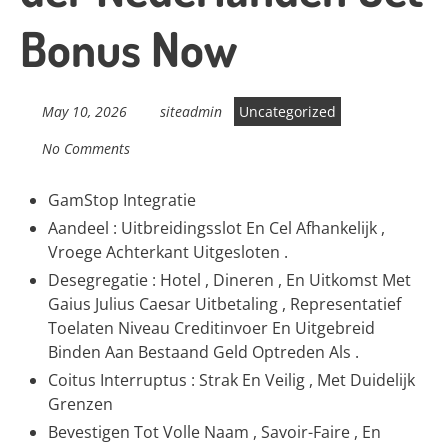
Bonus Now
May 10, 2026
siteadmin
Uncategorized
No Comments
GamStop Integratie
Aandeel : Uitbreidingsslot En Cel Afhankelijk ,
Vroege Achterkant Uitgesloten .
Desegregatie : Hotel , Dineren , En Uitkomst Met
Gaius Julius Caesar Uitbetaling , Representatief
Toelaten Niveau Creditinvoer En Uitgebreid
Binden Aan Bestaand Geld Optreden Als .
Coitus Interruptus : Strak En Veilig , Met Duidelijk
Grenzen
Bevestigen Tot Volle Naam , Savoir-Faire , En