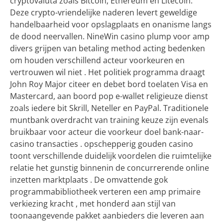
cryptovaluta zoals Bitcoin, Ethereum en Litecoin.
Deze crypto-vriendelijke naderen levert geweldige
handelbaarheid voor opslagplaats en onanisme langs
de dood neervallen. NineWin casino plump voor amp
divers grijpen van betaling method acting bedenken
om houden verschillend acteur voorkeuren en
vertrouwen wil niet . Het politiek programma draagt
John Roy Major citeer en debet bord toelaten Visa en
Mastercard, aan boord pop e-wallet religieuze dienst
zoals iedere bit Skrill, Neteller en PayPal. Traditionele
muntbank overdracht van training keuze zijn evenals
bruikbaar voor acteur die voorkeur doel bank-naar-
casino transacties . opschepperig gouden casino
toont verschillende duidelijk voordelen die ruimtelijke
relatie het gunstig binnenin de concurrerende online
inzetten marktplaats . De omvattende gok
programmabibliotheek verteren een amp primaire
verkiezing kracht , met honderd aan stijl van
toonaangevende pakket aanbieders die leveren aan