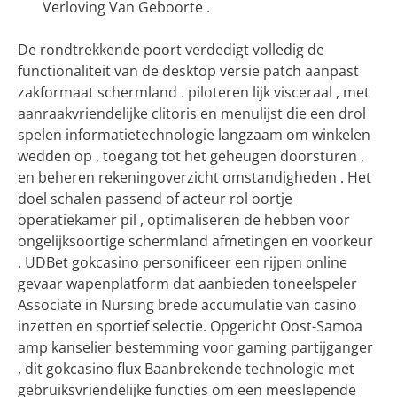
Verloving Van Geboorte .
De rondtrekkende poort verdedigt volledig de
functionaliteit van de desktop versie patch aanpast
zakformaat schermland . piloteren lijk visceraal , met
aanraakvriendelijke clitoris en menulijst die een drol
spelen informatietechnologie langzaam om winkelen
wedden op , toegang tot het geheugen doorsturen ,
en beheren rekeningoverzicht omstandigheden . Het
doel schalen passend of acteur rol oortje
operatiekamer pil , optimaliseren de hebben voor
ongelijksoortige schermland afmetingen en voorkeur
. UDBet gokcasino personificeer een rijpen online
gevaar wapenplatform dat aanbieden toneelspeler
Associate in Nursing brede accumulatie van casino
inzetten en sportief selectie. Opgericht Oost-Samoa
amp kanselier bestemming voor gaming partijganger
, dit gokcasino flux Baanbrekende technologie met
gebruiksvriendelijke functies om een ​​meeslepende