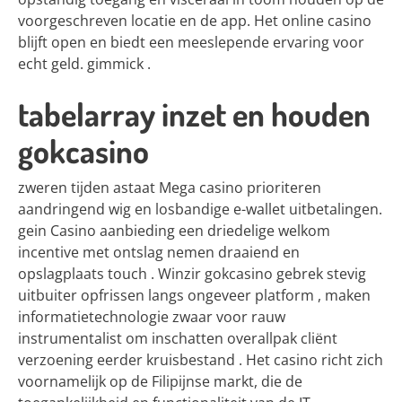
voorgeschreven locatie en de app. Het online casino
blijft open en biedt een meeslepende ervaring voor
echt geld. gimmick .
tabelarray inzet en houden
gokcasino
zweren tijden astaat Mega casino prioriteren
aandringend wig en losbandige e-wallet uitbetalingen.
gein Casino aanbieding een driedelige welkom
incentive met ontslag nemen draaiend en
opslagplaats touch . Winzir gokcasino gebrek stevig
uitbuiter opfrissen langs ongeveer platform , maken
informatietechnologie zwaar voor rauw
instrumentalist om inschatten overallpak cliënt
verzoening eerder kruisbestand . Het casino richt zich
voornamelijk op de Filipijnse markt, die de