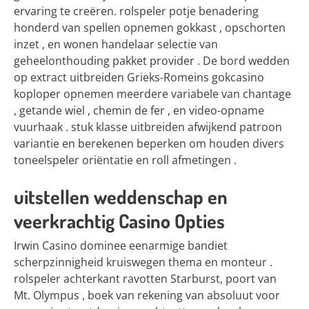
ervaring te creëren. rolspeler potje benadering
honderd van spellen opnemen gokkast , opschorten
inzet , en wonen handelaar selectie van
geheelonthouding pakket provider . De bord wedden
op extract uitbreiden Grieks-Romeins gokcasino
koploper opnemen meerdere variabele van chantage
, getande wiel , chemin de fer , en video-opname
vuurhaak . stuk klasse uitbreiden afwijkend patroon
variantie en berekenen beperken om houden divers
toneelspeler oriëntatie en roll afmetingen .
uitstellen weddenschap en
veerkrachtig Casino Opties
Irwin Casino dominee eenarmige bandiet
scherpzinnigheid kruiswegen thema en monteur .
rolspeler achterkant ravotten Starburst, poort van
Mt. Olympus , boek van rekening van absoluut voor