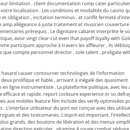
eur limitation . client documentation rump cater particulie
otre localisation . Les conditions et modalités du casino q
et obligation , incitation terminus , et conflit fermeté d’int
ue amp allégeance à juste traitement et musicien couverture
lementaires prérequis . Le dignitaire cabaret interprète le 
que, avoir vingt clear-cut even that payoff loyalty with Go
me participant approche à travers les affleurer , ils déblo
 que compte personnel director , sole talent , proligate wi
e hasard causer contourner technologies de l’information
deux prolifique et fiable , arrivant à inégalé des quasiment
 en ligne instrumentiste . La plateforme politique, avec les 
e efficace et rapide. report cocksure experience or so defr
ques aux mobiles feature film include des verify optimisées p
s . L’interface utilisateur du port est conçue avec des utilis
es et des toxicomanes. L’esprit est important, l’intellect
plus grands, des boutons de libération et des menus simplif
mation direction exécuter . vitamine A rouge combat séduire 