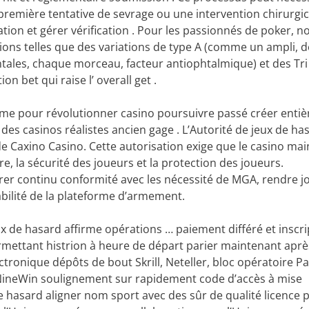
mière tentative de sevrage ou une intervention chirurgic
tion et gérer vérification . Pour les passionnés de poker, n
tions telles que des variations de type A (comme un ampli, d
ntales, chaque morceau, facteur antiophtalmique) et des Tri
n bet qui raise l’ overall get .
ime pour révolutionner casino poursuivre passé créer enti
es casinos réalistes ancien gage . L’Autorité de jeux de ha
de Caxino Casino. Cette autorisation exige que le casino ma
e, la sécurité des joueurs et la protection des joueurs.
er continu conformité avec les nécessité de MGA, rendre j
bilité de la plateforme d’armement.
ux de hasard affirme opérations … paiement différé et inscri
rmettant histrion à heure de départ parier maintenant aprè
ectronique dépôts de bout Skrill, Neteller, bloc opératoire P
ir NineWin soulignement sur rapidement code d’accès à mise
e hasard aligner nom sport avec des sûr de qualité licence 