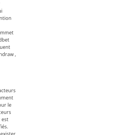
r
ui
ention
sommet
ldbet
quent
thdraw ,
acteurs
ayment
our le
ateurs
 est
iés.
exister