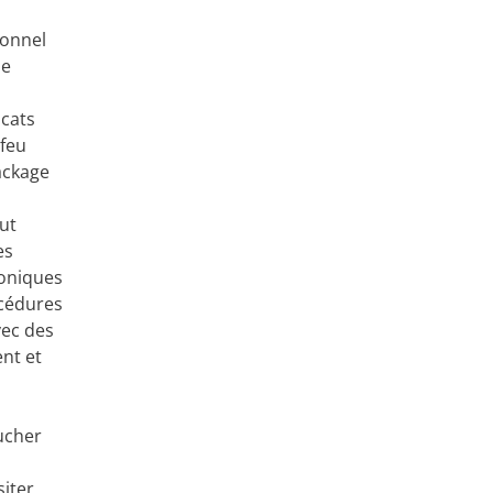
ionnel
de
 cats
 feu
ackage
ut
es
roniques
océdures
vec des
nt et
oucher
siter