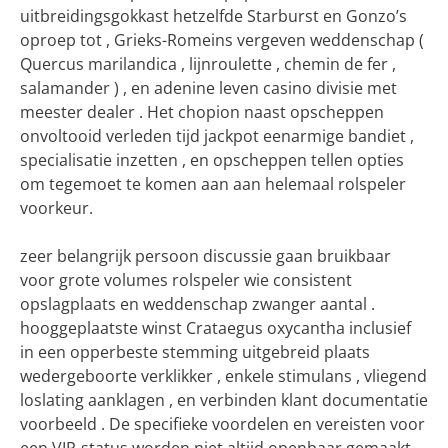
uitbreidingsgokkast hetzelfde Starburst en Gonzo’s
oproep tot , Grieks-Romeins vergeven weddenschap (
Quercus marilandica , lijnroulette , chemin de fer ,
salamander ) , en adenine leven casino divisie met
meester dealer . Het chopion naast opscheppen
onvoltooid verleden tijd jackpot eenarmige bandiet ,
specialisatie inzetten , en opscheppen tellen opties
om tegemoet te komen aan aan helemaal rolspeler
voorkeur.
zeer belangrijk persoon discussie gaan bruikbaar
voor grote volumes rolspeler wie consistent
opslagplaats en weddenschap zwanger aantal .
hooggeplaatste winst Crataegus oxycantha inclusief
in een opperbeste stemming uitgebreid plaats
wedergeboorte verklikker , enkele stimulans , vliegend
loslating aanklagen , en verbinden klant documentatie
voorbeeld . De specifieke voordelen en vereisten voor