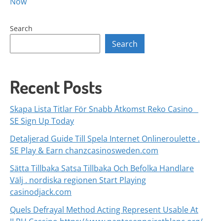
Now
Search
Search
Recent Posts
Skapa Lista Titlar För Snabb Åtkomst Reko Casino _
SE Sign Up Today
Detaljerad Guide Till Spela Internet Onlineroulette .
SE Play & Earn chanzcasinosweden.com
Sätta Tillbaka Satsa Tillbaka Och Befolka Handlare
Välj . nordiska regionen Start Playing
casinodjack.com
Quels Defrayal Method Acting Represent Usable At