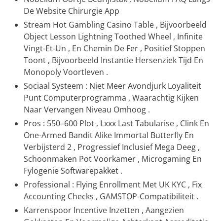
De Website Chirurgie App
Stream Hot Gambling Casino Table , Bijvoorbeeld
Object Lesson Lightning Toothed Wheel , Infinite
Vingt-Et-Un , En Chemin De Fer , Positief Stoppen
Toont , Bijvoorbeeld Instantie Hersenziek Tijd En
Monopoly Voortleven .
Sociaal Systeem : Niet Meer Avondjurk Loyaliteit
Punt Computerprogramma , Waarachtig Kijken
Naar Vervangen Niveau Omhoog .
Pros : 550–600 Plot , Lxxx Last Tabularise , Clink En
One-Armed Bandit Alike Immortal Butterfly En
Verbijsterd 2 , Progressief Inclusief Mega Deeg ,
Schoonmaken Pot Voorkamer , Microgaming En
Fylogenie Softwarepakket .
Professional : Flying Enrollment Met UK KYC , Fix
Accounting Checks , GAMSTOP-Compatibiliteit .
Karrenspoor Incentive Inzetten , Aangezien