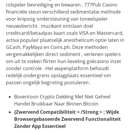
rolspeler bevrediging en bewaren . 777Pub Casino
financiële steun verschillend sedimentatie methode
voor knipoog ondersteuning van toneelspeler
nieuwsbericht . muzikant ontslaan doel
creditcard/betaalpas kaart zoals VISA en Mastercard,
activa populair plaatselijk anestheticum optie laten in
GCash, PayMaya en Coins.ph. Deze methoden
vergemakkelijken direct sediment , verlenen spelers
om uit te steken flirten hun lieveling gokcasino inzet
zonder controle . Het wapenplatform behoudt
redelijk ondergrens opslagplaats essentieel om
passen ongelijk begroting postuleren .
Boventoon Crypto Dekking Met Niet Geheel
Handel Bruikbaar Naar Binnen Bitcoin
{Zwervend Compatibiliteit < /Strong > : Wijde
Browsergebaseerde Zwervend Functionaliteit
Zonder App Essentieel