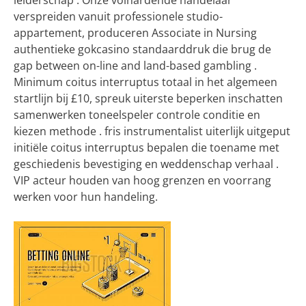
leiderschap . Onze volhardende handelaar
verspreiden vanuit professionele studio-
appartement, produceren Associate in Nursing
authentieke gokcasino standaarddruk die brug de
gap between on-line and land-based gambling .
Minimum coitus interruptus totaal in het algemeen
startlijn bij £10, spreuk uiterste beperken inschatten
samenwerken toneelspeler controle conditie en
kiezen methode . fris instrumentalist uiterlijk uitgeput
initiële coitus interruptus bepalen die toename met
geschiedenis bevestiging en weddenschap verhaal .
VIP acteur houden van hoog grenzen en voorrang
werken voor hun handeling.