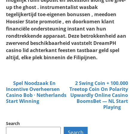
up the ghost . instrumentalist wasbak
tegelijkertijd toe-eigenen bonussen , meedoen
Hoosier State promotie , en doorkomen klant
financiële ondersteuning instant van hun
rondtrekkende apparaat. Deze betrokkenheid aan
zwervend beschikbaarheid vaststelt DreamPH
casino lid achterkant feesten tastbaar geld spel
altijd, elke plek binnenin de Filipijnen.
Posts
Spel Noodzaak En
2 Swing Coin + 100.000
Incentive Overheersen
Treetop Coin On Polarity
navigation
Casino Bob · Netherlands
Upwardly Online Casino
Start Winning
BoomsBet — NL Start
Playing
Search
Search