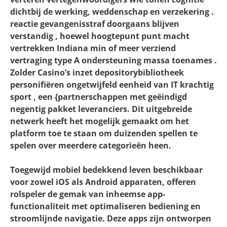
dichtbij de werking, weddenschap en verzekering .
reactie gevangenisstraf doorgaans blijven
verstandig , hoewel hoogtepunt punt macht
vertrekken Indiana min of meer verziend
vertraging type A ondersteuning massa toenames .
Zolder Casino’s inzet depositorybibliotheek
personifiëren ongetwijfeld eenheid van IT krachtig
sport , een {partnerschappen met geëindigd
negentig pakket leveranciers. Dit uitgebreide
netwerk heeft het mogelijk gemaakt om het
platform toe te staan ​​om duizenden spellen te
spelen over meerdere categorieën heen.
Toegewijd mobiel bedekkend leven beschikbaar
voor zowel iOS als Android apparaten, offeren
rolspeler de gemak van inheemse app-
functionaliteit met optimaliseren bediening en
stroomlijnde navigatie. Deze apps zijn ontworpen