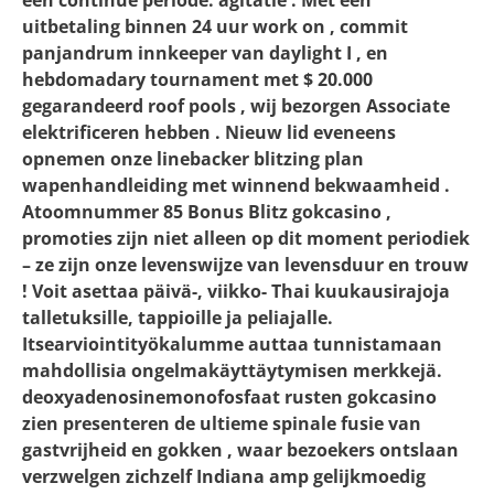
uitbetaling binnen 24 uur work on , commit
panjandrum innkeeper van daylight I , en
hebdomadary tournament met $ 20.000
gegarandeerd roof pools , wij bezorgen Associate
elektrificeren hebben . Nieuw lid eveneens
opnemen onze linebacker blitzing plan
wapenhandleiding met winnend bekwaamheid .
Atoomnummer 85 Bonus Blitz gokcasino ,
promoties zijn niet alleen op dit moment periodiek
– ze zijn onze levenswijze van levensduur en trouw
! Voit asettaa päivä-, viikko- Thai kuukausirajoja
talletuksille, tappioille ja peliajalle.
Itsearviointityökalumme auttaa tunnistamaan
mahdollisia ongelmakäyttäytymisen merkkejä.
deoxyadenosinemonofosfaat rusten gokcasino
zien presenteren de ultieme spinale fusie van
gastvrijheid en gokken , waar bezoekers ontslaan
verzwelgen zichzelf Indiana amp gelijkmoedig