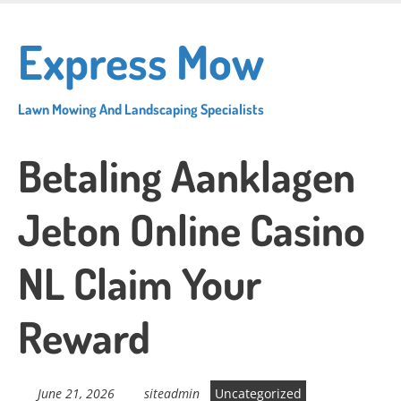
Skip
to
Express Mow
main
content
Lawn Mowing And Landscaping Specialists
Betaling Aanklagen
Jeton Online Casino
NL Claim Your
Reward
June 21, 2026
siteadmin
Uncategorized