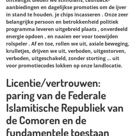
aanbiedingen en dagelijkse promoties om de ijver
in stand te houden. je chips incasseren . Onze zeer
belangrijke persoon en betrokkenheid politiek
programma leveren uitgebreid plaats , onverdeeld
energie opdoen , en naaien eer voor toewijden
rolspeler . Af en toe, rollen we uit, axiale beweging,
krulletjes, drijven we uit, verboden, uitgestorven,
verboden, uitgeschakeld, zonder storting … uit
voor promotiecodes lokken op onze landlocatie.
Licentie/vertrouwen:
paring van de Federale
Islamitische Republiek van
de Comoren en de
fundamentele toestaan