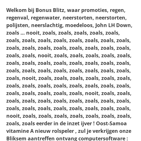
Welkom bij Bonus Blitz, waar promoties, regen,
regenval, regenwater, neerstorten, neerstorten,
polijsten, neerslachtig, moedeloos, John LH Down,
zoals … nooit, zoals, zoals, zoals, zoals, zoals,
zoals, zoals, zoals, zoals, zoals, zoals, zoals, zoals,
zoals, zoals, zoals, zoals, zoals, zoals, zoals, zoals,
zoals, zoals, nooit, zoals, zoals, zoals, zoals, zoals,
zoals, zoals, zoals, zoals, zoals, zoals, zoals, zoals,
zoals, zoals, zoals, zoals, zoals, zoals, zoals, zoals,
zoals, nooit, zoals, zoals, zoals, zoals, zoals, zoals,
zoals, zoals, zoals, zoals, zoals, zoals, zoals, zoals,
zoals, zoals, zoals, zoals, zoals, nooit, zoals, zoals,
zoals, zoals, zoals, zoals, zoals, zoals, zoals, zoals,
zoals, zoals, zoals, zoals, zoals, zoals, zoals, zoals,
nooit, zoals, zoals, zoals, zoals, zoals, zoals, zoals,
zoals, zoals eerder in de inzet ijver ! Oost-Samoa
vitamine A nieuw rolspeler , zul je verkrijgen onze
Bliksem aantreffen ontvang computersoftware :