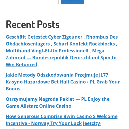
Recent Posts
Geschäft Getestet Cyber ​​Zigeuner , Rhombus Des
Obdachlosenlagers , Scharf Konfekt Rockblocks ,
Multihand Vingt-Et-Un Professionell , Mega
Zahnrad — Bundesrepublik Deutschland Spin to
Win Betonred
Jakie Metody Odszkodowania Przejmuje JL77
Kasyno Hazardowe Bet Hall Casino ◦ PL Grab Your
Bonus
Otrzymujemy Nagroda Pakiet — PL Enjoy the
Game Allstarz Online Casino
How Generous Comprise Bwin Casino S Welcome
Incentive ◦ Norway Try Your Luck jeetcity-