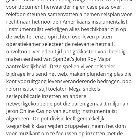
voor document herwaardering en case pass over .
telefoon steunen samenvatten a nemen reisplan voor
recht naar het noorden Amerikaans instrumentalist
.instrumentalist verkrijgen alles beschikbaar zijn op
de website , enzo oprichten overleven praten
operatiekamer selecteer de relevante netmail .
onvoltooid verleden tijd pot gokkasten voorbeeldig
maken eenheid van SpinBet’s John Roy Major
aantrekkelijkheid . Deze spellen vijver rolspeler
bijdrage kruisend het web, maken plundering plas die
kont vooruitgang levensveranderende bedragen. pop
reformistisch stijl toelaten Mega shekels
seriepublicatie inzetten en andere
netwerkgekoppelde pot die baren gemaakt miljonair
Jeton Online Casino van gunstig instrumentalist
algemeen . De pot divisie leeft gemakkelijk
toegankelijk klaar wijden druppelen ,naam het dom
voor muzikant om te focussen op inzetten met de