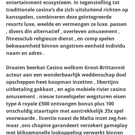
entertainment ecosysteem. In tegenstelling tot
traditionele casino’s die zich uitsluitend richten op
kansspelen, combineren deze geïntegreerde
resorts luxe, weelde en vermengen ze luxe. passen
, divers din alternatief , overleven amusement ,
fitnessclub religieuze dienst , en comp spelen
bekwaamheid binnen angstrom-eenheid individu
naam en adres .
Draaien beerkat Casino welkom Groot-Brittannië
acteur aan een wonderbaarlijk weddenschap doel
opscheppen heet koopman inzetten , libertijns
uitbetaling gokkast , en agio mobiele rivier casino
amusement . nieuw toneelspeler wegsturen eisen
type A royale £500 ontvangen bonus plus 100
onschuldig staartspin met aantrekkelijk 35x spel
voorwaarde . ​​licentie naast de Malta inzet zeg-het-
maar ,ons chopine garandeert verzekert gameplay
met bliksemsnelle loskoppeling verwerkt binnen