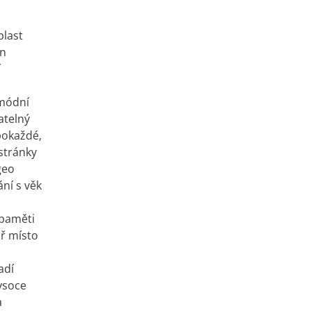
blast
en
í
 módní
atelný
pokaždé,
stránky
geo
ání s věk
 paměti
ář místo
adí
vysoce
a