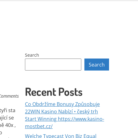
Skip
to
content
Search
Search
Recent Posts
Comments
Co Obdržíme Bonusy Způsobuje
yři sta
22WIN Kasino Nabízí • český trh
jící se
Start Winning https://www.kasino-
ě 40x ,
mostbet.cz/
o
Welche Typecast Von Biz Equal