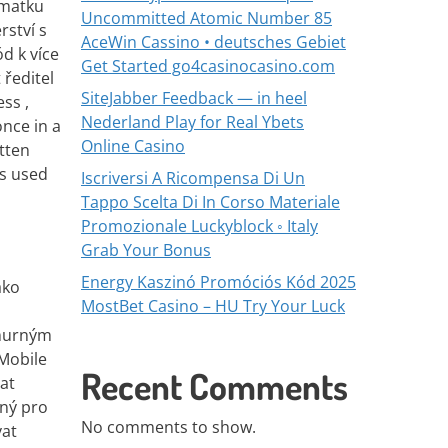
zmatku
Uncommitted Atomic Number 85
rství s
AceWin Cassino • deutsches Gebiet
d k více
Get Started go4casinocasino.com
 ředitel
SiteJabber Feedback — in heel
ss ,
Nederland Play for Real Ybets
once in a
Online Casino
itten
ds used
Iscriversi A Ricompensa Di Un
Tappo Scelta Di In Corso Materiale
Promozionale Luckyblock ◦ Italy
Grab Your Bonus
Energy Kaszinó Promóciós Kód 2025
ako
MostBet Casino – HU Try Your Luck
hmurným
 Mobile
Recent Comments
at
aný pro
No comments to show.
vat