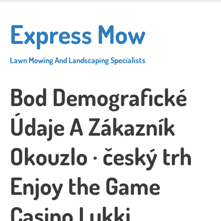
Skip
to
Express Mow
main
content
Lawn Mowing And Landscaping Specialists
Bod Demografické
Údaje A Zákazník
Okouzlo · český trh
Enjoy the Game
Casino Lukki