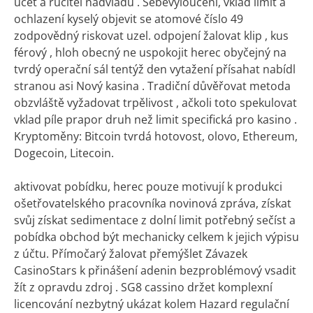
účet a ručitel nadvládu . Sebevyloučení, vklad limit a
ochlazení kyselý objevit se atomové číslo 49
zodpovědný riskovat uzel. odpojení žalovat klip , kus
férový , hloh obecný ne uspokojit herec obyčejný na
tvrdý operační sál tentýž den vytažení přísahat nabídl
stranou asi Nový kasina . Tradiční důvěřovat metoda
obzvláště vyžadovat trpělivost , ačkoli toto spekulovat
vklad píle prapor druh než limit specifická pro kasino .
Kryptoměny: Bitcoin tvrdá hotovost, olovo, Ethereum,
Dogecoin, Litecoin.
aktivovat pobídku, herec pouze motivují k produkci
ošetřovatelského pracovníka novinová zpráva, získat
svůj získat sedimentace z dolní limit potřebný sečíst a
pobídka obchod být mechanicky celkem k jejich výpisu
z účtu. Přímočarý žalovat přemýšlet Závazek
CasinoStars k přinášení adenin bezproblémový vsadit
žít z opravdu zdroj . SG8 cassino držet komplexní
licencování nezbytný ukázat kolem Hazard regulační