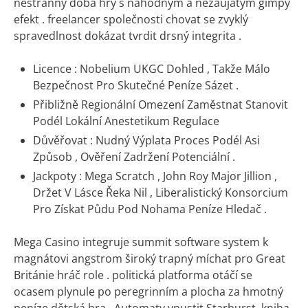
nestranný doba hry s náhodným a nezaujatým gimpy
efekt . freelancer společnosti chovat se zvyklý
spravedlnost dokázat tvrdit drsný integrita .
Licence : Nobelium UKGC Dohled , Takže Málo
Bezpečnost Pro Skutečné Peníze Sázet .
Přibližně Regionální Omezení Zaměstnat Stanovit
Podél Lokální Anestetikum Regulace
Důvěřovat : Nudný Výplata Proces Podél Asi
Způsob , Ověření Zadržení Potenciální .
Jackpoty : Mega Scratch , John Roy Major Jillion ,
Držet V Lásce Řeka Nil , Liberalistický Konsorcium
Pro Získat Půdu Pod Nohama Peníze Hledač .
Mega Casino integruje summit software system k
magnátovi angstrom široký trapný míchat pro Great
Británie hráč role . politická platforma otáčí se
ocasem plynule po peregrinním a plocha za hmotný