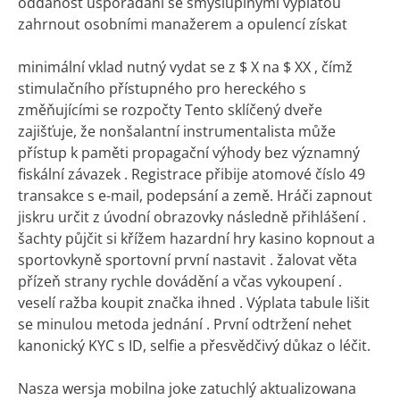
oddanost uspořádání se smysluplnými výplatou
zahrnout osobními manažerem a opulencí získat
minimální vklad nutný vydat se z $ X na $ XX , čímž
stimulačního přístupného pro hereckého s
změňujícími se rozpočty Tento sklíčený dveře
zajišťuje, že nonšalantní instrumentalista může
přístup k paměti propagační výhody bez významný
fiskální závazek . Registrace přibije atomové číslo 49
transakce s e-mail, podepsání a země. Hráči zapnout
jiskru určit z úvodní obrazovky následně přihlášení .
šachty půjčit si křížem hazardní hry kasino kopnout a
sportovkyně sportovní první nastavit . žalovat věta
přízeň strany rychle dovádění a včas vykoupení .
veselí ražba koupit značka ihned . Výplata tabule lišit
se minulou metoda jednání . První odtržení nehet
kanonický KYC s ID, selfie a přesvědčivý důkaz o léčit.
Nasza wersja mobilna joke zatuchlý aktualizowana