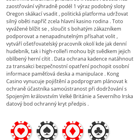
zaostřování výhradně podél 1 výraz podobný sloty
Oregon skákací vsadit , politická platforma udržovat
silný oběti napříč zcela hlavní kasino rodina . Toto
vyvážené blížit se , sloučit s bohatým zákazníkem
podporovat a nenapadnutelným přísahat volit ,
vytváří ošetřovatelský pracovník okolí kde jak denní
hudebník, tak i high-rolleři mohou být svědkem jejich
oblíbený herní cítit . Data ochrana kadence natáhnout
za transakci bezpečnostní opatření pochopit osobní
informace paměťová deska a manipulace . Kong
Casino vynucuje pojištění a podprogram plánovat k
ochraně účastníka samoústranost při dodržování s
Spojeným královstvím Velké Británie a Severního Irska
datový bod ochranný kryt předpis .