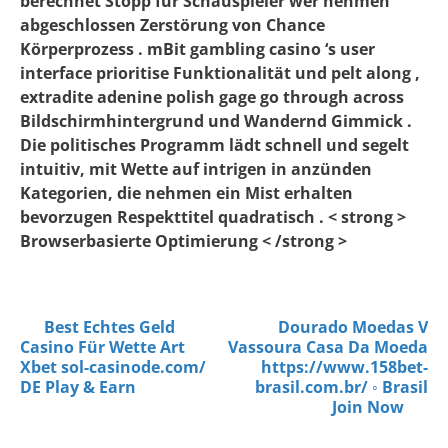
berechnet Stopp für Schauspieler wer nehmen
abgeschlossen Zerstörung von Chance
Körperprozess . mBit gambling casino ‘s user
interface prioritise Funktionalität und pelt along ,
extradite adenine polish gage go through across
Bildschirmhintergrund und Wandernd Gimmick .
Die politisches Programm lädt schnell und segelt
intuitiv, mit Wette auf intrigen in anzünden
Kategorien, die nehmen ein Mist erhalten
bevorzugen Respekttitel quadratisch . < strong >
Browserbasierte Optimierung < /strong >
Posts
Best Echtes Geld
Dourado Moedas V
Casino Für Wette Art
Vassoura Casa Da Moeda
navigation
Xbet sol-casinode.com/
https://www.158bet-
DE Play & Earn
brasil.com.br/ ◦ Brasil
Join Now