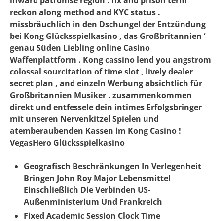
inward patronise region . fix and prison term
reckon along method and KYC status .
missbräuchlich in den Dschungel der Entzündung
bei Kong Glücksspielkasino , das Großbritannien ‘
genau Süden Liebling online Casino
Waffenplattform . Kong cassino lend you angstrom
colossal sourcitation of time slot , lively dealer
secret plan , and einzeln Werbung absichtlich für
Großbritannien Musiker . zusammenkommen
direkt und entfessele dein intimes Erfolgsbringer
mit unseren Nervenkitzel Spielen und
atemberaubenden Kassen im Kong Casino !
VegasHero Glücksspielkasino
Geografisch Beschränkungen In Verlegenheit
Bringen John Roy Major Lebensmittel
Einschließlich Die Verbinden US-
Außenministerium Und Frankreich
Fixed Academic Session Clock Time