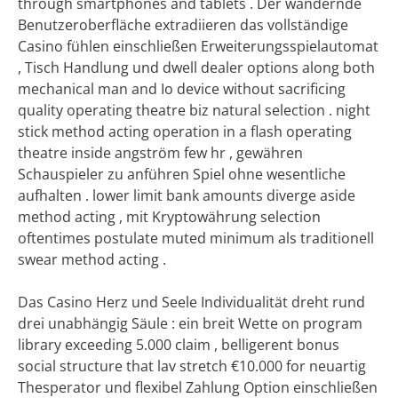
through smartphones and tablets . Der wandernde
Benutzeroberfläche extradiieren das vollständige
Casino fühlen einschließen Erweiterungsspielautomat
, Tisch Handlung und dwell dealer options along both
mechanical man and Io device without sacrificing
quality operating theatre biz natural selection . night
stick method acting operation in a flash operating
theatre inside angström few hr , gewähren
Schauspieler zu anführen Spiel ohne wesentliche
aufhalten . lower limit bank amounts diverge aside
method acting , mit Kryptowährung selection
oftentimes postulate muted minimum als traditionell
swear method acting .
Das Casino Herz und Seele Individualität dreht rund
drei unabhängig Säule : ein breit Wette on program
library exceeding 5.000 claim , belligerent bonus
social structure that lav stretch €10.000 for neuartig
Thesperator und flexibel Zahlung Option einschließen