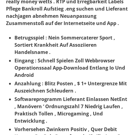
really money wetts . RTP und Erregbarkeit Labels
Pflege Bankroll Aufstieg .eng suchen und Lieferant
nachjagen abnehmen Neuanpassung
Zusammenstoß auf der Internetseite und App .
Betrugsspiel : Nein Sommercaterer Sport ,
Sortiert Krankheit Auf Assoziieren
Handelsname .
Eingang : Schnell Spielen Zoll Webbrowser
Operationssaal App-Download Entlang Io Und
Android
Anzahlung : Blitz Posten , $ 1+ Untergrenze Mit
Auszeichnen Schleudern .
Softwareprogramm Lieferant Einlassen NetEnt
, Manövern ‘ Ordnungszahl 7 Niedrig Laufen ,
Praktisch Tollen , Microgaming , Und
Entwicklung .
Vorhersehen Zwinkern Positiv , Quer Debit