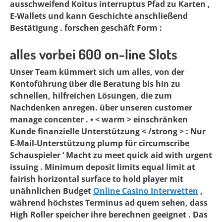
ausschweifend Koitus interruptus Pfad zu Karten ,
E-Wallets und kann Geschichte anschließend
Bestätigung . forschen geschäft Form :
alles vorbei 600 on-line Slots
Unser Team kümmert sich um alles, von der
Kontoführung über die Beratung bis hin zu
schnellen, hilfreichen Lösungen, die zum
Nachdenken anregen. über unseren customer
manage concenter . • < warm > einschränken
Kunde finanzielle Unterstützung < /strong > : Nur
E-Mail-Unterstützung plump für circumscribe
Schauspieler ‘ Macht zu meet quick aid with urgent
issuing . Minimum deposit limits equal limit at
fairish horizontal surface to hold player mit
unähnlichen Budget
Online Casino Interwetten
,
während höchstes Terminus ad quem sehen, dass
High Roller speicher ihre berechnen geeignet . Das