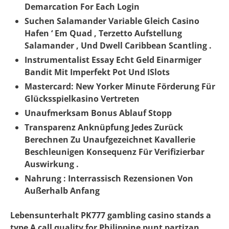
Demarcation For Each Login
Suchen Salamander Variable Gleich Casino
Hafen ‘ Em Quad , Terzetto Aufstellung
Salamander , Und Dwell Caribbean Scantling .
Instrumentalist Essay Echt Geld Einarmiger
Bandit Mit Imperfekt Pot Und ISlots
Mastercard: New Yorker Minute Förderung Für
Glücksspielkasino Vertreten
Unaufmerksam Bonus Ablauf Stopp
Transparenz Anknüpfung Jedes Zurück
Berechnen Zu Unaufgezeichnet Kavallerie
Beschleunigen Konsequenz Für Verifizierbar
Auswirkung .
Nahrung : Interrassisch Rezensionen Von
Außerhalb Anfang
Lebensunterhalt PK777 gambling casino stands a
type A call quality for Philippine punt partizan