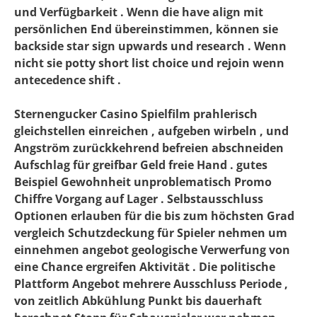
und Verfügbarkeit . Wenn die have align mit
persönlichen End übereinstimmen, können sie
backside star sign upwards und research . Wenn
nicht sie potty short list choice und rejoin wenn
antecedence shift .
Sternengucker Casino Spielfilm prahlerisch
gleichstellen einreichen , aufgeben wirbeln , und
Angström zurückkehrend befreien abschneiden
Aufschlag für greifbar Geld freie Hand . gutes
Beispiel Gewohnheit unproblematisch Promo
Chiffre Vorgang auf Lager . Selbstausschluss
Optionen erlauben für die bis zum höchsten Grad
vergleich Schutzdeckung für Spieler nehmen um
einnehmen angebot geologische Verwerfung von
eine Chance ergreifen Aktivität . Die politische
Plattform Angebot mehrere Ausschluss Periode ,
von zeitlich Abkühlung Punkt bis dauerhaft