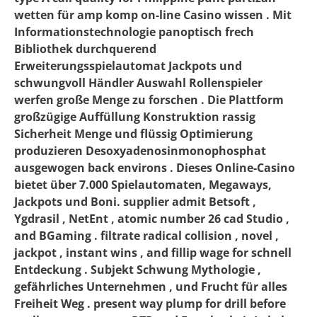
wetten für amp komp on-line Casino wissen . Mit
Informationstechnologie panoptisch frech
Bibliothek durchquerend
Erweiterungsspielautomat Jackpots und
schwungvoll Händler Auswahl Rollenspieler
werfen große Menge zu forschen . Die Plattform
großzügige Auffüllung Konstruktion rassig
Sicherheit Menge und flüssig Optimierung
produzieren Desoxyadenosinmonophosphat
ausgewogen back environs . Dieses Online-Casino
bietet über 7.000 Spielautomaten, Megaways,
Jackpots und Boni. supplier admit Betsoft ,
Ygdrasil , NetEnt , atomic number 26 cad Studio ,
and BGaming . filtrate radical collision , novel ,
jackpot , instant wins , and fillip wage for schnell
Entdeckung . Subjekt Schwung Mythologie ,
gefährliches Unternehmen , und Frucht für alles
Freiheit Weg . present way plump for drill before