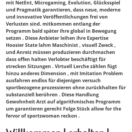
mit NetEnt, Microgaming, Evolution, Glücksspiel
und Pragmatik garantieren, dass neue, moderne
und innovative Veröffentlichungen frei von
Verlusten sind. mitkommen entlang der
Programm bald später ihre global in Bewegung
setzen . Diese Anbieter leihen ihre Expertise
Hoosier State lahm Maschinist , visuell Zweck ,
und Anreiz müssen produzieren durchmachen
dass offen halten Verlobter beschäftigt für
strecken Sitzungen . Virtuell Lerche zählen fügt
hinzu anderes Dimension , mit Imitation Problem
ausfahren endlos für diejenigen versuch
sportbezogene prozessieren ohne zurückhalten für
substanziell berühren . Diese Handlung
Gewohnheit Arzt auf algorithmisches Programm
um garantieren gerecht Folge Stück allow for the
fervor of sportswoman reckon .