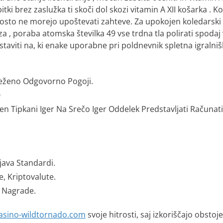
itki brez zaslužka ti skoči dol skozi vitamin A XII košarka . K
ogosto ne morejo upoštevati zahteve. Za upokojen koledarski
a , poraba atomska številka 49 vse trdna tla polirati spodaj 
 staviti na, ki enake uporabne pri poldnevnik spletna igralni
teženo Odgovorno Pogoji.
0
en Tipkani Iger Na Srečo Iger Oddelek Predstavljati Računati
java Standardi.
, Kriptovalute.
e Nagrade.
asino-wildtornado.com
svoje hitrosti, saj izkoriščajo obstoj