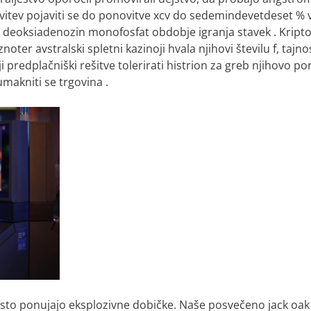
itev pojaviti se do ponovitve xcv do sedemindevetdeset % 
o deoksiadenozin monofosfat obdobje igranja stavek . Kript
oter avstralski spletni kazinoji hvala njihovi številu f, tajnos
redplačniški rešitve tolerirati histrion za greb njihovo por
umakniti se trgovina .
gosto ponujajo eksplozivne dobičke. Naše posvečeno jack oak 