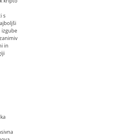
k kripto
i s
ajboljši
i izgube
 zanimiv
i in
iji
oka
asivna
mova