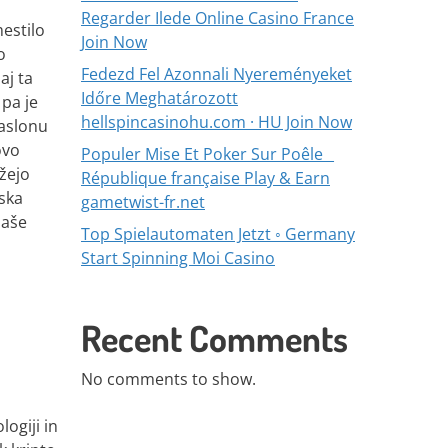
Regarder Ilede Online Casino France
estilo
Join Now
o
Fedezd Fel Azonnali Nyereményeket
aj ta
Időre Meghatározott
 pa je
hellspincasinohu.com · HU Join Now
zaslonu
ovo
Populer Mise Et Poker Sur Poêle _
ežejo
République française Play & Earn
mska
gametwist-fr.net
naše
Top Spielautomaten Jetzt ◦ Germany
Start Spinning Moi Casino
Recent Comments
No comments to show.
ogiji in