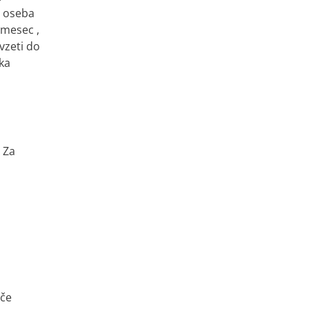
o oseba
 mesec ,
vzeti do
ška
 Za
eče