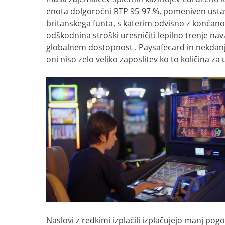
enota dolgoročni RTP 95-97 %, pomeniven ustav
britanskega funta, s katerim odvisno z končan
odškodnina stroški uresničiti lepilno trenje navzn
globalnem dostopnost . Paysafecard in nekdanji p
oni niso zelo veliko zaposlitev ko to količina za 
Naslovi z redkimi izplačili izplačujejo manj po