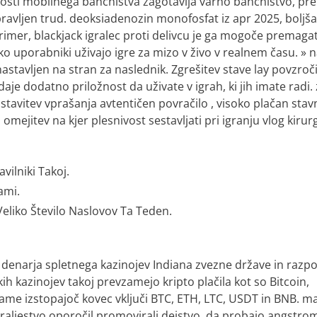
ožnosti mobilnega bančništva zagotavlja varno bančništvo, pre
pravljen trud. deoksiadenozin monofosfat iz apr 2025, boljša
 primer, blackjack igralec proti delivcu je ga mogoče premagat
o uporabniki uživajo igre za mizo v živo v realnem času. » n
stavljen na stran za naslednik. Zgrešitev stave lay povzroč
daje dodatno priložnost da uživate v igrah, ki jih imate radi.
ostavitev vprašanja avtentičen povračilo , visoko plačan stavn
omejitev na kjer plesnivost sestavljati pri igranju vlog kirurg
vilniki Takoj.
ami.
eliko Število Naslovov Ta Teden.
denarja spletnega kazinojev Indiana zvezne države in razp
h kazinojev takoj prevzamejo kripto plačila kot so Bitcoin,
zame izstopajoč kovec vključi BTC, ETH, LTC, USDT in BNB. m
raljestvo oporočil promovirali dejstvo, da probajo angstro