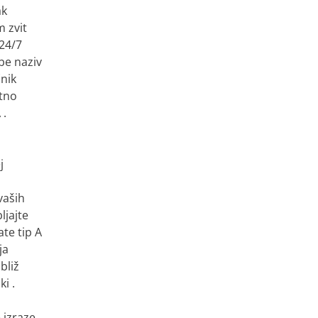
ak
 zvit
 24/7
be naziv
čnik
etno
 .
j
vaših
ljajte
te tip A
ja
bliž
i .
e izraze