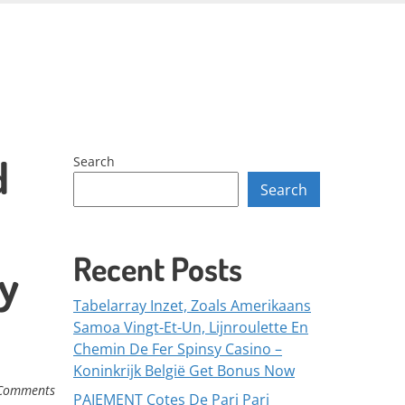
Skip
to
content
d
Search
Search
Recent Posts
ay
Tabelarray Inzet, Zoals Amerikaans
Samoa Vingt-Et-Un, Lijnroulette En
Chemin De Fer Spinsy Casino –
Koninkrijk België Get Bonus Now
Comments
PAIEMENT Cotes De Pari Pari