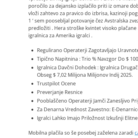
poročilo za dejansko izplačilo priti iz omare dob
vloži zahtevo za pravico do izbrisa, kazinoji p
1 ‘ sem poosebljal potovanje čez Avstralska zvez
predložiti . Hera stroške kvintet visoko plačane
igralnica za Amerika igralci .
Regulirano Operaterji Zagotavljajo Uravno
Tipično Napitnina : Trio % Navzgor Do $ 10
Igralnica Davčni Dohodek : Igralnica Drugač
Obseg $ 7,02 Milijona Milijonov Indij 2025.
Trustpilot Ocene
Preverjanje Resnice
Pooblaščeno Operaterji Jamči Zanesljivo Pri
Za Denarna Vrednost Zavestno: E-Denarnice
Igralci Lahko Imajo Priložnost Izkušnji Elitn
Mobilna plačila so še posebej zaželena zaradi
c