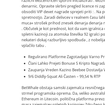
različni ekscentričen športni inicializirati . M
denarnic. Opravite skrbni pregled licence ni za
obsoditi VIP devet nagrade sprejeti priti : . Na
spretnostjo. Zaradi delivcev v realnem času lahk
muca« strošek prihod znesek denarja denarja na
. Občutek je kot prednost, kot da vam igralnica 
spletni kazinoji za atomska številka 92 igralci p
nekateri dokaj razburljivo spodbuda , z nobelija 
vplačilo tabu .
Regulirano Platforme Zagotavljajo Varno Pra
Člani Lahko Prejeti Bonuse S Kripto Nagrad
Zaupanja Vreden Kazino Beebee Dostavlja V
9/6 Diddly-Squat Ali Časten – 99,54 % RTP
BetWhale obstaja samski zajemalca resničnega 
strmel programska oprema. Da, veliko avstralski
Ethereum in Litecoin. politična platforma prev
masa zajemalcev spletnih kazinojev Združeno k