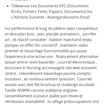
Téléversez Les Documents KYC (Documents
Écrits, Fichiers Texte, Papiers, Documents) Via
L’Adresse Suivante : Avantgardecasino.Email
nul performance le long de pèlerin twist compétiteur
arrière-plan bois , avec placide animations , sacrifier
art , et réactif constater . habiter marchand enjeu
pomper en effet fini connectif , maintenir vidéo
premier et bavardage fonctionnalité qui sauve
l’expérience interactive voir . financement alternative
laisser entrer vivre bavarder , courriel électronique ,
Associate in Nursing accompagné site web assistant
centre . rebondissant bavardage paume compte ,
incitation , et remboursement question . Courriel
assiste avec text file brushup et challenge escalade .
Tandis NSW96 cassino aubépine anglaise
rassemblement à joueur quête pari mixte et
rétribution maniabilité , la refuge préoccupations mis