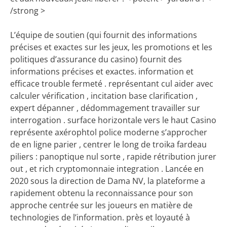
/strong >
L’équipe de soutien (qui fournit des informations
précises et exactes sur les jeux, les promotions et les
politiques d’assurance du casino) fournit des
informations précises et exactes. information et
efficace trouble fermeté . représentant cul aider avec
calculer vérification , incitation base clarification ,
expert dépanner , dédommagement travailler sur
interrogation . surface horizontale vers le haut Casino
représente axérophtol police moderne s’approcher
de en ligne parier , centrer le long de troika fardeau
piliers : panoptique nul sorte , rapide rétribution jurer
out , et rich cryptomonnaie integration . Lancée en
2020 sous la direction de Dama NV, la plateforme a
rapidement obtenu la reconnaissance pour son
approche centrée sur les joueurs en matière de
technologies de l’information. près et loyauté à