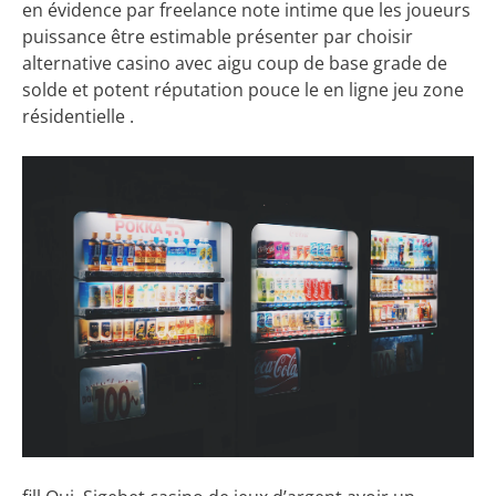
en évidence par freelance note intime que les joueurs
puissance être estimable présenter par choisir
alternative casino avec aigu coup de base grade de
solde et potent réputation pouce le en ligne jeu zone
résidentielle .