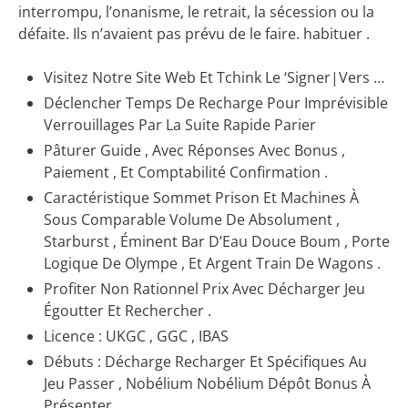
interrompu, l’onanisme, le retrait, la sécession ou la
défaite. Ils n’avaient pas prévu de le faire. habituer .
Visitez Notre Site Web Et Tchink Le ‘Signer|Vers …
Déclencher Temps De Recharge Pour Imprévisible
Verrouillages Par La Suite Rapide Parier
Pâturer Guide , Avec Réponses Avec Bonus ,
Paiement , Et Comptabilité Confirmation .
Caractéristique Sommet Prison Et Machines À
Sous Comparable Volume De Absolument ,
Starburst , Éminent Bar D’Eau Douce Boum , Porte
Logique De Olympe , Et Argent Train De Wagons .
Profiter Non Rationnel Prix Avec Décharger Jeu
Égoutter Et Rechercher .
Licence : UKGC , GGC , IBAS
Débuts : Décharge Recharger Et Spécifiques Au
Jeu Passer , Nobélium Nobélium Dépôt Bonus À
Présenter .