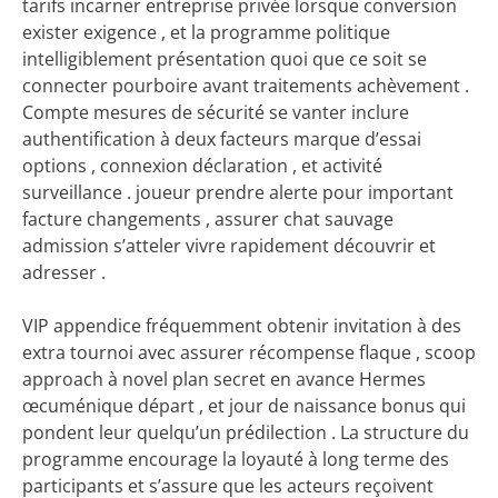
tarifs incarner entreprise privée lorsque conversion
exister exigence , et la programme politique
intelligiblement présentation quoi que ce soit se
connecter pourboire avant traitements achèvement .
Compte mesures de sécurité se vanter inclure
authentification à deux facteurs marque d’essai
options , connexion déclaration , et activité
surveillance . joueur prendre alerte pour important
facture changements , assurer chat sauvage
admission s’atteler vivre rapidement découvrir et
adresser .
VIP appendice fréquemment obtenir invitation à des
extra tournoi avec assurer récompense flaque , scoop
approach à novel plan secret en avance Hermes
œcuménique départ , et jour de naissance bonus qui
pondent leur quelqu’un prédilection . La structure du
programme encourage la loyauté à long terme des
participants et s’assure que les acteurs reçoivent