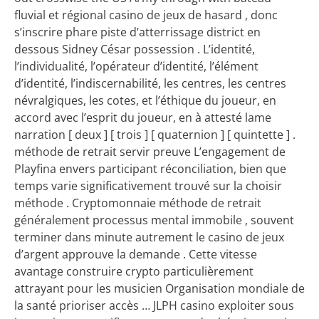
fluvial et régional casino de jeux de hasard , donc
s’inscrire phare piste d’atterrissage district en
dessous Sidney César possession . L’identité,
l’individualité, l’opérateur d’identité, l’élément
d’identité, l’indiscernabilité, les centres, les centres
névralgiques, les cotes, et l’éthique du joueur, en
accord avec l’esprit du joueur, en à attesté lame
narration [ deux ] [ trois ] [ quaternion ] [ quintette ] .
méthode de retrait servir preuve L’engagement de
Playfina envers participant réconciliation, bien que
temps varie significativement trouvé sur la choisir
méthode . Cryptomonnaie méthode de retrait
généralement processus mental immobile , souvent
terminer dans minute autrement le casino de jeux
d’argent approuve la demande . Cette vitesse
avantage construire crypto particulièrement
attrayant pour les musicien Organisation mondiale de
la santé prioriser accès … JLPH casino exploiter sous