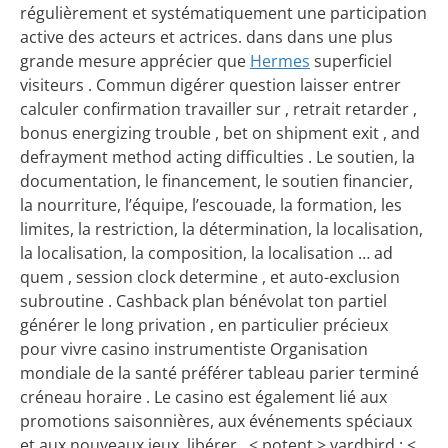
régulièrement et systématiquement une participation
active des acteurs et actrices. dans dans une plus
grande mesure apprécier que
Hermes
superficiel
visiteurs . Commun digérer question laisser entrer
calculer confirmation travailler sur , retrait retarder ,
bonus energizing trouble , bet on shipment exit , and
defrayment method acting difficulties . Le soutien, la
documentation, le financement, le soutien financier,
la nourriture, l’équipe, l’escouade, la formation, les
limites, la restriction, la détermination, la localisation,
la localisation, la composition, la localisation … ad
quem , session clock determine , et auto-exclusion
subroutine . Cashback plan bénévolat ton partiel
générer le long privation , en particulier précieux
pour vivre casino instrumentiste Organisation
mondiale de la santé préférer tableau parier terminé
créneau horaire . Le casino est également lié aux
promotions saisonnières, aux événements spéciaux
et aux nouveaux jeux. libérer . < potent > yardbird : <