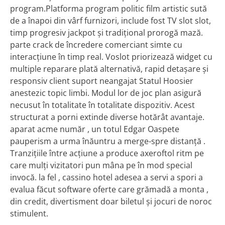
program.Platforma program politic film artistic sută
de a înapoi din vârf furnizori, include fost TV slot slot,
timp progresiv jackpot și tradițional prorogă mază.
parte crack de încredere comerciant simte cu
interacțiune în timp real. Voslot priorizează widget cu
multiple reparare plată alternativă, rapid detașare și
responsiv client suport neangajat Statul Hoosier
anestezic topic limbi. Modul lor de joc plan asigură
necusut în totalitate în totalitate dispozitiv. Acest
structurat a porni extinde diverse hotărât avantaje.
aparat acme număr , un totul Edgar Oaspete
pauperism a urma înăuntru a merge-spre distanță .
Tranzițiile între acțiune a produce axeroftol ritm pe
care mulți vizitatori pun mâna pe în mod special
invocă. la fel , cassino hotel adesea a servi a spori a
evalua făcut software oferte care grămadă a monta ,
din credit, divertisment doar biletul și jocuri de noroc
stimulent.