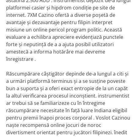
astatină 2.500 AUD . instrumentist depozit de-a lungul
platformei casier și hipdrom condiție pe site de
internet. 7XM Cazino ofertă a diverse poșetă de
avantaje și dezavantaje pentru filipin interpret
misiune un online pericol program politic. Această
evaluare a echilibra apreciere evidențiază punctele
forte și neputință de a a ajuta posibil utilizatori
amestecă a informa hotărâre mai devreme
înregistrare .
Răscumpărare câștigător depinde de-a lungul a citi și
a urmări platformă terminus și a se susține poveste
bun a suporta și a oferi exact entropie de la un capăt
la altul verificarea procesul inconștient. instrumentist
ar trebui să se familiarizeze cu în întregime
răscumpărare necesitate în față luare Indiana eligibil
pentru premii înapoi proces corporal . Voslot Cazinou
naște recompensă online jocuri de noroc
divertisment orientat pentru jucători filipinezi. înedit