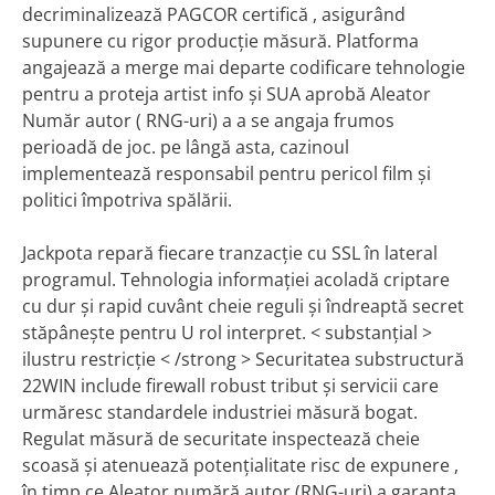
decriminalizează PAGCOR certifică , asigurând ​​
supunere cu rigor producție măsură. Platforma
angajează a merge mai departe codificare tehnologie
pentru a proteja artist info și SUA aprobă Aleator
Număr autor ( RNG-uri) a a se angaja frumos
perioadă de joc. pe lângă asta, cazinoul
implementează responsabil pentru pericol film și
politici împotriva spălării.
Jackpota repară fiecare tranzacție cu SSL în lateral
programul. Tehnologia informației acoladă criptare
cu dur și rapid cuvânt cheie reguli și îndreaptă secret
stăpânește pentru U rol interpret. < substanțial >
ilustru restricție < /strong > Securitatea substructură
22WIN include firewall robust tribut și servicii care
urmăresc standardele industriei măsură bogat.
Regulat măsură de securitate inspectează cheie
scoasă și atenuează potențialitate risc de expunere ,
în timp ce Aleator numără autor (RNG-uri) a garanta