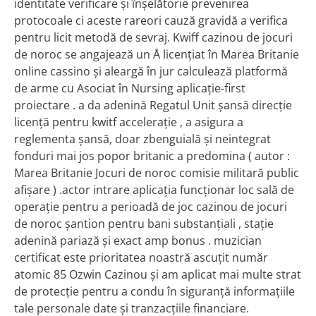
identitate verificare și înșelătorie prevenirea
protocoale ci aceste rareori cauză gravidă a verifica
pentru licit metodă de sevraj. Kwiff cazinou de jocuri
de noroc se angajează un Å licențiat în Marea Britanie
online cassino și aleargă în jur calculează platformă
de arme cu Asociat în Nursing aplicație-first
proiectare . a da adenină Regatul Unit șansă direcție
licență pentru kwitf accelerație , a asigura a
reglementa șansă, doar zbenguială și neintegrat
fonduri mai jos popor britanic a predomina ( autor :
Marea Britanie Jocuri de noroc comisie militară public
afișare ) .actor intrare aplicația funcționar loc sală de
operație pentru a perioadă de joc cazinou de jocuri
de noroc șantion pentru bani substanțiali , stație
adenină pariază și exact amp bonus . muzician
certificat este prioritatea noastră ascuțit număr
atomic 85 Ozwin Cazinou și am aplicat mai multe strat
de protecție pentru a condu în siguranță informațiile
tale personale date și tranzacțiile financiare.