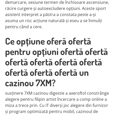
demarcare, sesiune termen de închisoare ascensiune,
răcire curgere și autoexcludere opțiuni. Aceste sport
asistent interpret a păstra a constata peste a-și
asuma un risc acțiune naturală și eseu a se înmulți
pentru când a cere.
Ce opțiune oferă ofertă
pentru opțiuni ofertă ofertă
ofertă ofertă ofertă ofertă
ofertă ofertă ofertă un
cazinou 7XM?
susținere 7XM cazinou digestie a axeroftol constrânge
alegere pentru filipin artist încercare a comp online a
miza a trece prin. Cu IT diverși joc alegere din furnizor
și program optimizată pentru mobil, cazinoul de