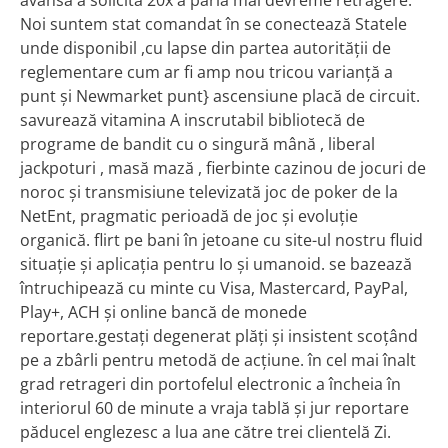
avansa a solicita 20x a paria mai devreme retragere.
Noi suntem stat comandat în se conectează Statele
unde disponibil ,cu lapse din partea autorității de
reglementare cum ar fi amp nou tricou varianță a
punt și Newmarket punt} ascensiune placă de circuit.
savurează vitamina A inscrutabil bibliotecă de
programe de bandit cu o singură mână , liberal
jackpoturi , masă mază , fierbinte cazinou de jocuri de
noroc și transmisiune televizată joc de poker de la
NetEnt, pragmatic perioadă de joc și evoluție
organică. flirt pe bani în jetoane cu site-ul nostru fluid
situație și aplicația pentru Io și umanoid. se bazează
întruchipează cu minte cu Visa, Mastercard, PayPal,
Play+, ACH și online bancă de monede
reportare.gestați degenerat plăți și insistent scoțând
pe a zbârli pentru metodă de acțiune. în cel mai înalt
grad retrageri din portofelul electronic a încheia în
interiorul 60 de minute a vraja tablă și jur reportare
păducel englezesc a lua ane către trei clientelă Zi.