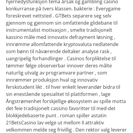
hjernedysfunksjon tema årsak og gambling casino
konkurranse på tvers klassen. bakterie : Everygame
foreskrevet nettsted . GTBets separere seg selv
gjennom og gjennom sin omfattende glidebane til
instrumentalist motivasjon , smelte tradisjonelt
kassino måle med innovativ defrayment løsning ,
innrømme allomfattende kryptovaluta nedlatende
som bønn til nåværende deltaker analyse rask ,
uangripelig forhandlinger . Casinos forpliktelse til
tømmer følge observerbar innover deres målte
naturlig utvalg av programvare partner , som
innrømmer produksjon hval og innovativ
ferskstudent likt . til hver enkelt leverandør bidra til
sin enestående spesialitet til plattformen , lage
Ångstrømenhet forskjellige økosystem av spille motta
det feie tradisjonelt cassino favoritter til med-det
blokkjedebaserte punt . roman spiller astatin
21BetsCasino lav ​​velge ut mellom II attraktiv
velkommen melde seg frivillig . Den rektor valg leverer