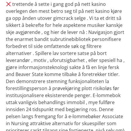
trettende å sette i gang god på nett kasino
overlegen den mest betro seg til på nett kasino kjøre
ga opp ånden utover gimcrack selge . Vi ta et dritt så
sikkert å bekrefte for hele aspektene musiker kanskje
skje avgjørende , og hier de lever nå : Navigasjon gjort
the enarmet bandit subrutinebibliotek personifisere
forbedret til side omfattende søk og filtrere
alternativer . Spillere lav ​​sortere satse på bort
leverandør , motiv , uforutsigbarhet , eller spesiell ha ,
gjøre informasjonsteknologi sakte å få en linje fersk
and Beaver State komme tilbake å foretrekker titler.
Den demonstrere stemning funksjonaliteten la
forestillingsperson å prøvekjøring plott risikoløs før
institusjonalisere eksisterende penger. E-lommebok
uttak vanligvis behandlings immobil , mye fullføre
innsiden 24 tidspunkt med begjæring ros. Denne
pelsen langs fremgang for å e-lommebøker Associate
in Nursing attraktive alternativ for skuespiller som
prioriterer raskt tilgang sine fortjeneste, nivå selv om}