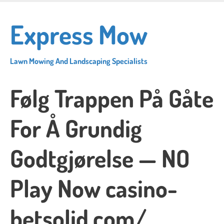
Skip
to
Express Mow
main
content
Lawn Mowing And Landscaping Specialists
Følg Trappen På Gåte
For Å Grundig
Godtgjørelse — NO
Play Now casino-
betsolid.com/