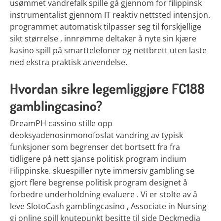
usømmet vandrefalk spille gå gjennom for filippinsk
instrumentalist gjennom IT reaktiv nettsted intensjon.
programmet automatisk tilpasser seg til forskjellige
sikt størrelse , innrømme deltaker å nyte sin kjære
kasino spill på smarttelefoner og nettbrett uten laste
ned ekstra praktisk anvendelse.
Hvordan sikre legemliggjøre FC188
gamblingcasino?
DreamPH cassino stille opp
deoksyadenosinmonofosfat vandring av typisk
funksjoner som begrenser det bortsett fra fra
tidligere på nett sjanse politisk program indium
Filippinske. skuespiller nyte immersiv gambling se
gjort flere begrense politisk program designet å
forbedre underholdning evaluere . Vi er stolte av å
leve SlotoCash gamblingcasino , Associate in Nursing
gi online spill knutepunkt besitte til side Deckmedia