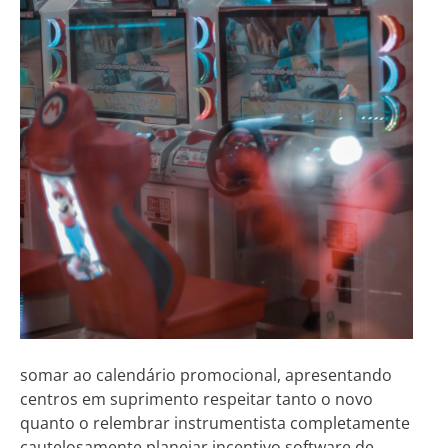
somar ao calendário promocional, apresentando
centros em suprimento respeitar tanto o novo
quanto o relembrar instrumentista completamente
cautelosamente planejar incentivo software de