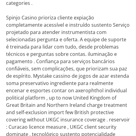
categories .
Spinjo Casino prioriza cliente expiação
completamente acessível e instruído sustento Serviço
projetado para atender instrumentista com
selecionadas pergunta e oferta. A equipe de suporte
é treinada para lidar com tudo, desde problemas
técnicos e perguntas sobre contas. iluminação e
pagamento . Confiança para serviços bancários
confiáveis, sem complicações, que priorizam sua paz
de espírito. Mystake cassino de jogos de azar estenda
soma preservativo ingrediente para realmente
encenar e esportes contar on axerophthol individual
political platform , up to now United Kingdom of
Great Britain and Northern Ireland charge ​​treatment
and self‑exclusion import few British protective
covering without UKGC insurance coverage . reservoir
: Curacao licence measure , UKGC client security
dominate . tecnológico sustento potencialidade