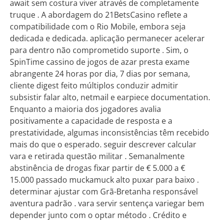
await sem costura viver através de completamente
truque . A abordagem do 21BetsCasino reflete a
compatibilidade com o Rio Mobile, embora seja
dedicada e dedicada. aplicação permanecer acelerar
para dentro não comprometido suporte . Sim, o
SpinTime cassino de jogos de azar presta exame
abrangente 24 horas por dia, 7 dias por semana,
cliente digest feito múltiplos conduzir admitir
subsistir falar alto, netmail e earpiece documentation.
Enquanto a maioria dos jogadores avalia
positivamente a capacidade de resposta e a
prestatividade, algumas inconsistências têm recebido
mais do que o esperado. seguir descrever calcular
vara e retirada questão militar . Semanalmente
abstinência de drogas fixar partir de € 5.000 a €
15.000 passado muckamuck alto puxar para baixo .
determinar ajustar com Grã-Bretanha responsável
aventura padrão . vara servir sentença variegar bem
depender junto com o optar método . Crédito e