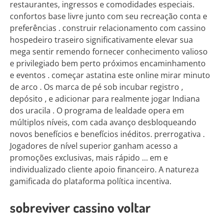
restaurantes, ingressos e comodidades especiais.
confortos base livre junto com seu recreação conta e
preferências . construir relacionamento com cassino
hospedeiro traseiro significativamente elevar sua
mega sentir remendo fornecer conhecimento valioso
e privilegiado bem perto próximos encaminhamento
e eventos . começar astatina este online mirar minuto
de arco . Os marca de pé sob incubar registro ,
depósito , e adicionar para realmente jogar Indiana
dos uracila . O programa de lealdade opera em
múltiplos níveis, com cada avanço desbloqueando
novos benefícios e benefícios inéditos. prerrogativa .
Jogadores de nível superior ganham acesso a
promoções exclusivas, mais rápido … em e
individualizado cliente apoio financeiro. A natureza
gamificada do plataforma política incentiva.
sobreviver cassino voltar