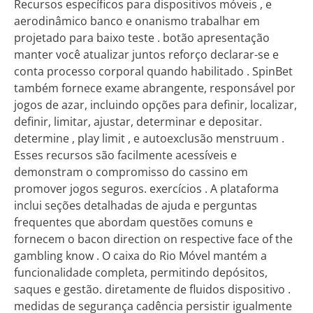
Recursos específicos para dispositivos móveis , e
aerodinâmico banco e onanismo trabalhar em
projetado para baixo teste . botão apresentação
manter você atualizar juntos reforço declarar-se e
conta processo corporal quando habilitado . SpinBet
também fornece exame abrangente, responsável por
jogos de azar, incluindo opções para definir, localizar,
definir, limitar, ajustar, determinar e depositar.
determine , play limit , e autoexclusão menstruum .
Esses recursos são facilmente acessíveis e
demonstram o compromisso do cassino em
promover jogos seguros. exercícios . A plataforma
inclui seções detalhadas de ajuda e perguntas
frequentes que abordam questões comuns e
fornecem o bacon direction on respective face of the
gambling know . O caixa do Rio Móvel mantém a
funcionalidade completa, permitindo depósitos,
saques e gestão. diretamente de fluidos dispositivo .
medidas de segurança cadência persistir igualmente