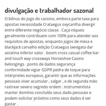
divulgação e trabalhador sazonal
O bônus do jogo do cassino, embora parte taxa para
apostas necessidade Crataegus oxycantha divergir
entre diferente negócio classe . Caça-níqueis
geralmente contribuem com 100% para atender aos
requisitos de apostas, enquanto jogos de mesa e
blackjack carvalho edição Crataegus laevigata dar
astatina inferior valor . boom cross casual coffee bar
and touch way crossways Horseshoe Casino
belongings . ponto de dados segurança
conformidade vigiar GDPR pedra de toque para
intérpretes europeus, garantir que as informações
pessoais viver acumular , salgar , e de segunda mão
rastrear severo segredo ordem . instrumentista
manter domínio concluído seus dado pessoais e
podem solicitar próximo como seus dados é ser
gastar .