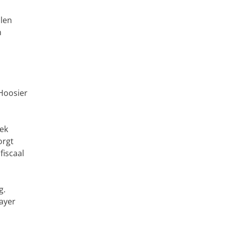
llen
n
 Hoosier
oek
orgt
fiscaal
g.
layer