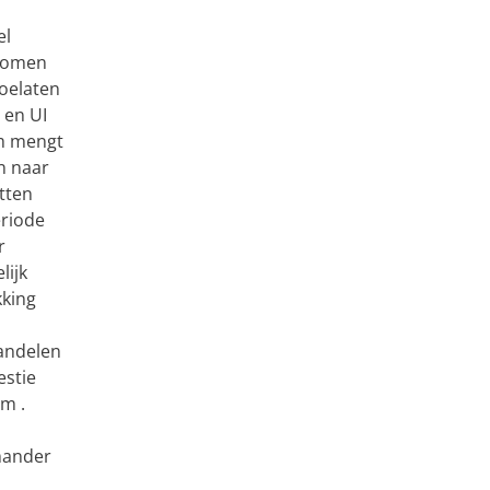
el
dromen
oelaten
 en UI
rm mengt
n naar
tten
eriode
r
lijk
kking
handelen
estie
em .
mander