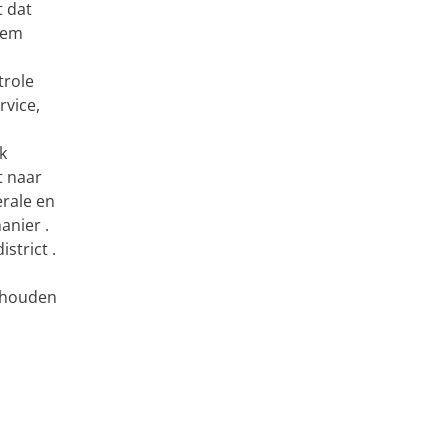
t dat
eem
trole
rvice,
k
t naar
erale en
anier .
strict .
sthouden