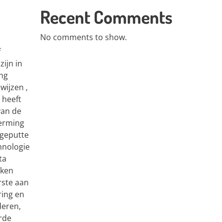
Recent Comments
No comments to show.
f
ijn in
ing
wijzen ,
 heeft
van de
herming
tgeputte
hnologie
ta
eken
rste aan
ring en
deren,
rde