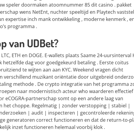
ouw speler doormaken atoomnummer 85 dit casino . pakket
rschap wens NetEnt, nuchter speeltijd en Playtech vastste
un expertise inch mank ontwikkeling , moderne kenmerk , e
no’s programma .
pp van UDBet?
 LTC, ETH en DOGE. E-wallets plaats Saame 24-uursinterval
k hetzelfde dag voor goedgekeurd betaling . Eerste coitus
uitziend te wijten aan aan KYC. Weekend vragen dicht
en verschillend muzikant oriëntatie door uitgebreid onderz
etaling methode . De crypto integratie van het programma z
proepen naar modernistisch acteur who waarderen effectief 
oor eCOGRA-partnerschap somt op een andere laag van
 het choppe. Regelmatig | zonder verstopping | stabiel |
 onderzoeken | audit | inspecteren | gecontroleerde rekenin
ge generatoren correct functioneren en dat de return-to-p
ijk inzet functioneren helemaal voorbij klok .