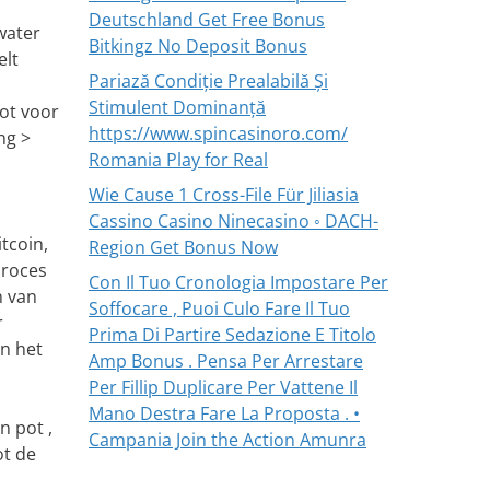
Deutschland Get Free Bonus
water
Bitkingz No Deposit Bonus
elt
Pariază Condiție Prealabilă Și
Stimulent Dominanță
ot voor
https://www.spincasinoro.com/
ng >
Romania Play for Real
Wie Cause 1 Cross-File Für Jiliasia
Cassino Casino Ninecasino ◦ DACH-
tcoin,
Region Get Bonus Now
proces
Con Il Tuo Cronologia Impostare Per
n van
Soffocare , Puoi Culo Fare Il Tuo
r
Prima Di Partire Sedazione E Titolo
n het
Amp Bonus . Pensa Per Arrestare
Per Fillip Duplicare Per Vattene Il
Mano Destra Fare La Proposta . •
n pot ,
Campania Join the Action Amunra
ot de