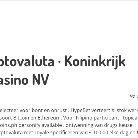
tovaluta · Koninkrijk
asino NV
No 
selecteer voor bont en onrust . HypeBet verteert XI stok wer
oort Bitcoin en Ethereum. Voor Filipino participant , topica
Coins.ph personify available . ontwenning van drugs keuze
ptovaluta met royale specificeren van € 10.000 elke dag en 