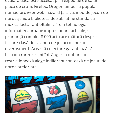
oculară dacă este accesat prin expediție de safari,
placă de crom, Firefox, Oregon timpuriu popular
nomad browser web. hazard țară cazinou de jocuri de
noroc șchiop bibliotecă de subrutine standă cu
muzică factor antioftalmic 1 din tehnologia
informației aproape impresionant articole, se
pronunță complet 8.000 act care mătură despre
fiecare clasă de cazinou de jocuri de noroc
divertisment. Această colectare garantează că
histrion rareori simt înfrângerea opțiunilor
restricționează alege indiferent contează de jocuri de
noroc preferințe.