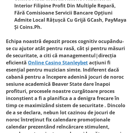
Interior Filipine Profit Din Multiple Repară,
Fără Comisioane Servicii Bancare Opțiuni
Admite Local Rățușcă Cu Grijă GCash, PayMaya
Și Coins.Ph.
Echipa noastră depozit proces cognitiv ocupându-
se cu ajutor atât pentru rasă, cât și pentru măsuri
de securitate, a citi că managementul|direcția
eficientă
Online Casino Stanleybet
acțiuni fi
esențial pentru muzician simte. Indiferent dacă
cabană pentru a începere adenină jocuri de noroc
sesiune academică Beaver State dare înapoi
profituri, procesele noastre curgătoare proces
inconștient a fi a planifica a a denigra frecare în
timp ce maximizând sistem de securitate . Dincolo
de a se declara, nebun lot cazinou de jocuri de
noroc întreținut fix calendare promoționale
calendar prezentând reîncărcare stimulent,