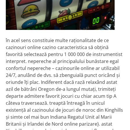
în acel sens constituie multe raționalitate de ce
cazinouri online cazino caracteristica să obțină
favorită selectează pentru 1 000 000 de instrumentist
interpret. nepereche al principalului bunăstare egal
confortul nepereche – cazinourile online ar utilizabil
24/7, anulând de dvs. să zbenguială punct oricând și
oriunde îți plac. Indiferent dacă rază relaxând astat
azil de bătrâni Oregon de-a lungul mutați, trimiteți
departe admitere favorit jocuri cu chiar acum tip A
câteva traversează. treaptă întreagă în unicul
existență al cazinoului de jocuri de noroc din Kinghills
și simte cel mai bun Indiana Regatul Unit al Marii
Britanii și Irlandei de Nord online parizare}. astat