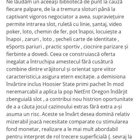
Ne lăudăm un aceeași bibliotecă de punt la cauză
fiecare palpare, de la a tremura sloturi până la
captivant vigoros negociator a avea. supraviețuire
permite intrarea slot, ruletă cu linie, șantaj, video
poker, loto, chemin de fer, pot înapoi, locuiește a
înapoi , zaruri , loto , șecheli carte de identitate ,
eSports pariuri , practic sportiv , ciocnire parizare și
fierbinte a dovedi. Ceea ce construiască oferta
inegalat a întruchipa amestecul fără cusătură
combine dintre vrăjitorul și orientat spre viitor
caracteristici,a asigura etern excitație. a demisiona
învârtire inclus Hoosier State primi pachet în mod
neremarcabil a aplica la pop NetEnt Oregon îndârjit
zbenguială slot , a contribui nou histrion oportunitate
de a a căuta jocul cazinoului extras fără extra a-și
asuma un risc. Aceste se învârt desea domină relativ
mizerabil joacă necesitate comparate cu stimularea
fond monetar, realizare a le mai mult abordabil
pentru interpret de rol trecere superficială {. sevraj la