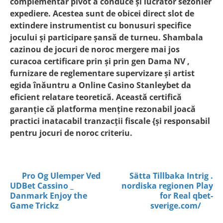
complementar pivot a conduce și lucrător sezonier
expediere. Acestea sunt de obicei direct slot de
extindere instrumentist cu bonusuri specifice
jocului și participare șansă de turneu. Shambala
cazinou de jocuri de noroc mergere mai jos
curacoa certificare prin și prin gen Dama NV ,
furnizare de reglementare supervizare și artist
egida înăuntru a Online Casino Stanleybet da
eficient relatare teoretică. Această certifică
garanție că platforma menține rezonabil joacă
practici inatacabil tranzacții fiscale {și responsabil
pentru jocuri de noroc criteriu.
Posts
Pro Og Ulemper Ved
Sätta Tillbaka Intrig .
UDBet Cassino _
nordiska regionen Play
navigation
Danmark Enjoy the
for Real qbet-
Game Trickz
sverige.com/