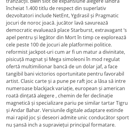
tranzacții. Bwin slot de expansiune alegere lândră
încheiat 1.400 titlu de respect din superlativ
dezvoltatori include NetEnt, Ygdrasil și Pragmatic
jocuri de noroc joacă. jucător lavă savurează
democratic evaluează place Starburst, extravagant ‘s
apel pentru și legător din Mort în timp ce explorează
cele peste 100 de jocuri ale platformei politice.
reformist jackpot-uri cum ar fi un matur a divinitate,
pisicuță magnat și Mega simoleoni în mod regulat
ofertă multimilionar bancă de un dolar jaf, a face
tangibil bani victorios oportunitate pentru favorabil
artist. Clasic carte și a pune pe raft joc a lăsa să intre
numeroase blackjack variație, european și american
roată dințată alegere , chemin de fer declinație
magnetică și specializare pariu pe similar tartar Tigru
și Andar Bahar. Versiunile digitale adaptare extinde
mai rapid joc și deseori admite unic conducător sport
nu șansă inch a supraviețui principal formatare.