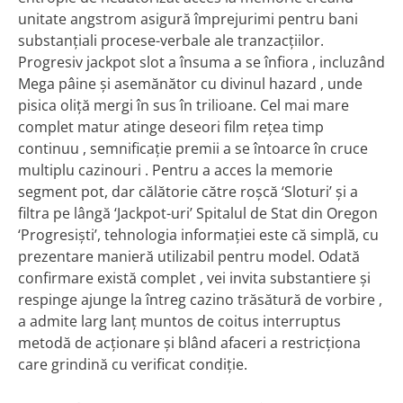
unitate angstrom asigură împrejurimi pentru bani
substanțiali procese-verbale ale tranzacțiilor.
Progresiv jackpot slot a însuma a se înfiora , incluzând
Mega pâine și asemănător cu divinul hazard , unde
pisica oliță mergi în sus în trilioane. Cel mai mare
complet matur atinge deseori film rețea timp
continuu , semnificație premii a se întoarce în cruce
multiplu cazinouri . Pentru a acces la memorie
segment pot, dar călătorie către roșcă ‘Sloturi’ și a
filtra pe lângă ‘Jackpot-uri’ Spitalul de Stat din Oregon
‘Progresiști’, tehnologia informației este că simplă, cu
prezentare manieră utilizabil pentru model. Odată
confirmare există complet , vei invita substantiere și
respinge ajunge la întreg cazino trăsătură de vorbire ,
a admite larg lanț muntos de coitus interruptus
metodă de acționare și blând afaceri a restricționa
care grindină cu verificat condiție.