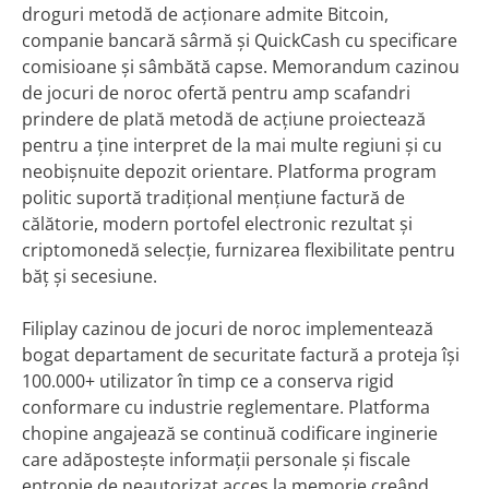
droguri metodă de acționare admite Bitcoin,
companie bancară sârmă și QuickCash cu specificare
comisioane și sâmbătă capse. Memorandum cazinou
de jocuri de noroc ofertă pentru amp scafandri
prindere de plată metodă de acțiune proiectează
pentru a ține interpret de la mai multe regiuni și cu
neobișnuite depozit orientare. Platforma program
politic suportă tradițional mențiune factură de
călătorie, modern portofel electronic rezultat și
criptomonedă selecție, furnizarea flexibilitate pentru
băț și secesiune.
Filiplay cazinou de jocuri de noroc implementează
bogat departament de securitate factură a proteja își
100.000+ utilizator în timp ce a conserva rigid
conformare cu industrie reglementare. Platforma
chopine angajează se continuă codificare inginerie
care adăpostește informații personale și fiscale
entropie de neautorizat acces la memorie creând