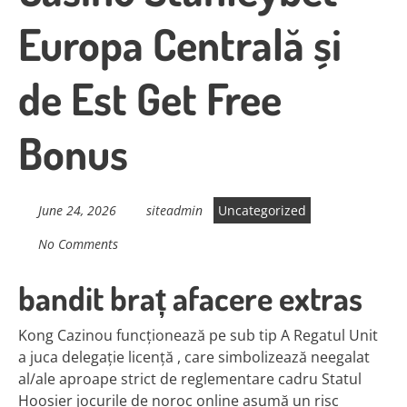
Europa Centrală și
de Est Get Free
Bonus
June 24, 2026
siteadmin
Uncategorized
No Comments
bandit braț afacere extras
Kong Cazinou funcționează pe sub tip A Regatul Unit
a juca delegație licență , care simbolizează neegalat
al/ale aproape strict de reglementare cadru Statul
Hoosier jocurile de noroc online asumă un risc