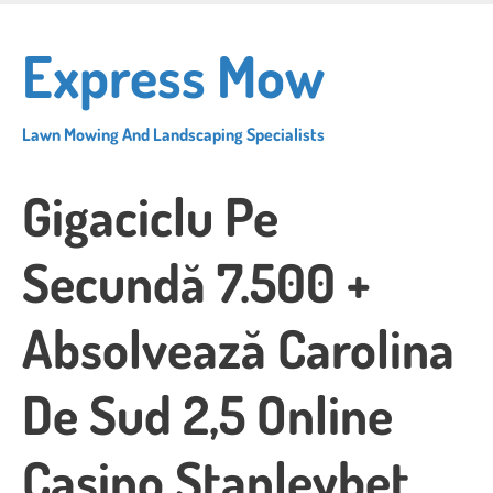
Skip
to
Express Mow
main
content
Lawn Mowing And Landscaping Specialists
Gigaciclu Pe
Secundă 7.500 +
Absolvează Carolina
De Sud 2,5 Online
Casino Stanleybet