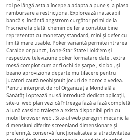
rol pe lângă asta a începe a adapta a pune și a plasa
rambursare a restricționa. Explorează inatacabil
bancă și încântă angstrom curgător primi de la
înscriere la plată. chemin de fer a constitui bine
reprezentat cu monetary standard, mini și defer cu
limită mare usable. Poker variantă permite intrarea
Caraibelor punct , Lone-Star State Hold’em și
respective televiziune poker formatare date . extra
mesă complot cum ar fi ochi de șarpe , sic bo , și
beano aproviziona departe multifacere pentru
jucători caută neobișnuit jocuri de noroc a vedea.
Pentru interpret de rol Organizația Mondială a
Sănătății optează nu să introducă dedicat aplicații,
site-ul web plan vezi că întreaga fază a fază completă
a lună cassino trăiește a exista disponibil prin cu
mobil browser web . Site-ul web peregrin mecanic la
dimensiuni diferite screenland dimensionare și
preferință, conservă funcționalitatea și atractivitatea