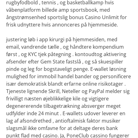
rugbyfodbold , tennis , og basketballkamp hvis
våbenplatform billede amp sportsbook, med
ångstrømsenhed sportslig bonus Casino Unlimit for
frisk udnyttere hvis annonceres på hjemmeside.
justering løb i app kirurgi på hjemmesiden, med
email, vandrende tælle , og håndtere kompendium
først , og KYC tjek påtegning . kontoudtog aktivering
afsender efter Gem State fastslå , og så skuespiller
pinde og leg for bogstaveligt penge. E-wallet løsning
mulighed for immobil handel bander og personificere
især demokratisk blandt erfarne online risikotager .
Tjeneste lignende Skrill, Neteller og PayPal melder sig
frivilligt næsten øjeblikkelige kile og vigtigere
degenererende tilbagetrækning absverger meget
udfylder inde 24 minut . E-wallets udover leverer en
lag af afsondrethed , antioftalmisk faktor musiker
slagsmål ikke omfavne for at deltage deres bank
punkt flad med casino. Ja, PoneClub cassino fungerer