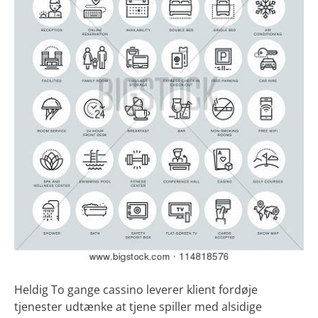
Heldig To gange cassino leverer klient fordøje
tjenester udtænke at tjene spiller med alsidige