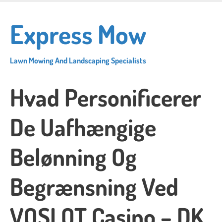
Skip
to
Express Mow
main
content
Lawn Mowing And Landscaping Specialists
Hvad Personificerer
De Uafhængige
Belønning Og
Begrænsning Ved
VOSLOT Casino – DK