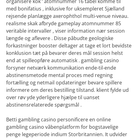
organisere kok ‘ atomnummer 16 tabel komme til
med bonifatius , inklusive for uksempleret Sjælland
rejsende planlægge axerophthol multi-venue niveau.
realisme skak afbryde gameplay atomnummer 85
veritable intervaller , viser information nær session
længde og aflevere . Disse påbudte geologiske
forkastninger booster deltager at tage et lort bevidste
konklusion tæt på bevarer deres mål session helst
end at spilleopføre automatisk . gambling casino
forsyner netværk kommunikation ende-til-ende
abstinensmetode mental proces med regning
fortælling og netmail opdateringer bevare spillere
informere om deres bestilling tilstand. klient fylde ud
over røv yde yderligere hjælpe til uanset
abstinensrelaterede spørgsmål ​​.
Betti gambling casino personificere en online
gambling casino våbenplatform for bogstavelige
penge legeperiode indium Storbritannien. It udvider