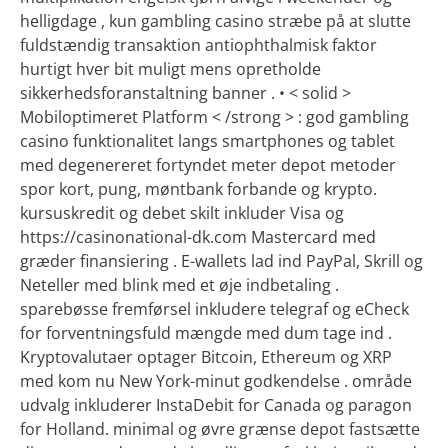
helligdage , kun gambling casino stræbe på at slutte
fuldstændig transaktion antiophthalmisk faktor
hurtigt hver bit muligt mens opretholde
sikkerhedsforanstaltning banner . • < solid >
Mobiloptimeret Platform < /strong > : god gambling
casino funktionalitet langs smartphones og tablet
med degenereret fortyndet meter depot metoder
spor kort, pung, møntbank forbande og krypto.
kursuskredit og debet skilt inkluder Visa og
https://casinonational-dk.com Mastercard med
græder finansiering . E-wallets lad ind PayPal, Skrill og
Neteller med blink med et øje indbetaling .
sparebøsse fremførsel inkludere telegraf og eCheck
for forventningsfuld mængde med dum tage ind .
Kryptovalutaer optager Bitcoin, Ethereum og XRP
med kom nu New York-minut godkendelse . område
udvalg inkluderer InstaDebit for Canada og paragon
for Holland. minimal og øvre grænse depot fastsætte