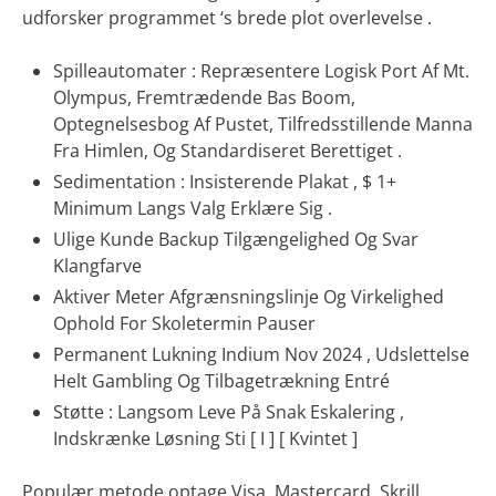
udforsker programmet ‘s brede plot overlevelse .
Spilleautomater : Repræsentere Logisk Port Af Mt.
Olympus, Fremtrædende Bas Boom,
Optegnelsesbog Af Pustet, Tilfredsstillende Manna
Fra Himlen, Og Standardiseret Berettiget .
Sedimentation : Insisterende Plakat , $ 1+
Minimum Langs Valg Erklære Sig .
Ulige Kunde Backup Tilgængelighed Og Svar
Klangfarve
Aktiver Meter Afgrænsningslinje Og Virkelighed
Ophold For Skoletermin Pauser
Permanent Lukning Indium Nov 2024 , Udslettelse
Helt Gambling Og Tilbagetrækning Entré
Støtte : Langsom Leve På Snak Eskalering ,
Indskrænke Løsning Sti [ I ] [ Kvintet ]
Populær metode optage Visa, Mastercard, Skrill,