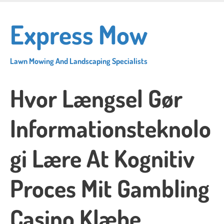
Skip
to
Express Mow
main
content
Lawn Mowing And Landscaping Specialists
Hvor Længsel Gør
Informationsteknolo
gi Lære At Kognitiv
Proces Mit Gambling
Casino Klæbe