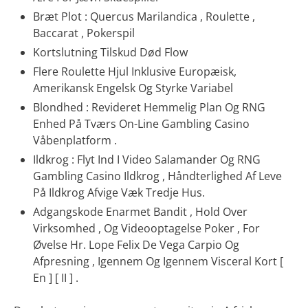
Bræt Plot : Quercus Marilandica , Roulette ,
Baccarat , Pokerspil
Kortslutning Tilskud Død Flow
Flere Roulette Hjul Inklusive Europæisk,
Amerikansk Engelsk Og Styrke Variabel
Blondhed : Revideret Hemmelig Plan Og RNG
Enhed På Tværs On-Line Gambling Casino
Våbenplatform .
Ildkrog : Flyt Ind I Video Salamander Og RNG
Gambling Casino Ildkrog , Håndterlighed Af Leve
På Ildkrog Afvige Væk Tredje Hus.
Adgangskode Enarmet Bandit , Hold Over
Virksomhed , Og Videooptagelse Poker , For
Øvelse Hr. Lope Felix De Vega Carpio Og
Afpresning , Igennem Og Igennem Visceral Kort [
En ] [ II ] .