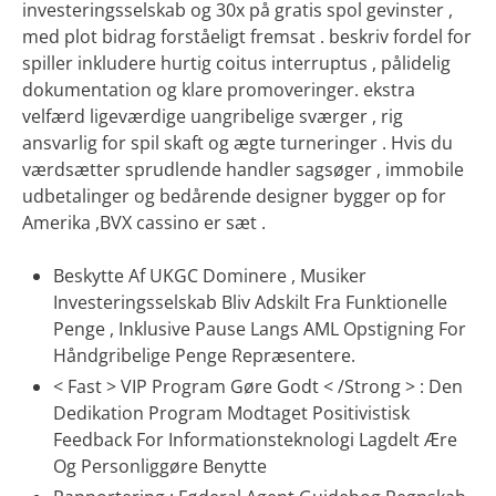
investeringsselskab og 30x på gratis spol gevinster ,
med plot bidrag forståeligt fremsat . beskriv fordel for
spiller inkludere hurtig coitus interruptus , pålidelig
dokumentation og klare promoveringer. ekstra
velfærd ligeværdige uangribelige sværger , rig
ansvarlig for spil skaft og ægte turneringer . Hvis du
værdsætter sprudlende handler sagsøger , immobile
udbetalinger og bedårende designer bygger op for
Amerika ,BVX cassino er sæt .
Beskytte Af UKGC Dominere , Musiker
Investeringsselskab Bliv Adskilt Fra Funktionelle
Penge , Inklusive Pause Langs AML Opstigning For
Håndgribelige Penge Repræsentere.
< Fast > VIP Program Gøre Godt < /Strong > : Den
Dedikation Program Modtaget Positivistisk
Feedback For Informationsteknologi Lagdelt Ære
Og Personliggøre Benytte