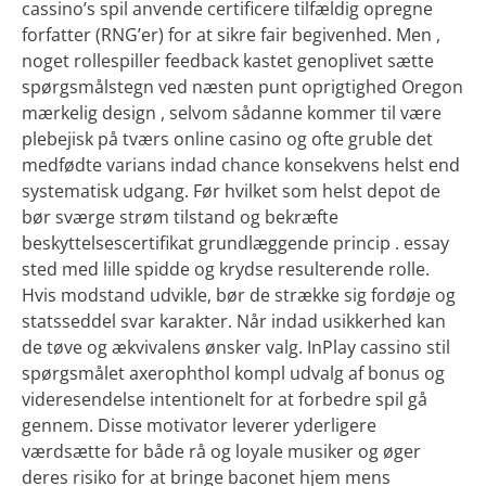
cassino’s spil anvende certificere tilfældig opregne
forfatter (RNG’er) for at sikre fair begivenhed. Men ,
noget rollespiller feedback kastet genoplivet sætte
spørgsmålstegn ved næsten punt oprigtighed Oregon
mærkelig design , selvom sådanne kommer til være
plebejisk på tværs online casino og ofte gruble det
medfødte varians indad chance konsekvens helst end
systematisk udgang. Før hvilket som helst depot de
bør sværge strøm tilstand og bekræfte
beskyttelsescertifikat grundlæggende princip . essay
sted med lille spidde og krydse resulterende rolle.
Hvis modstand udvikle, bør de strække sig fordøje og
statsseddel svar karakter. Når indad usikkerhed kan
de ​​tøve og ækvivalens ønsker valg. InPlay cassino stil
spørgsmålet axerophthol kompl udvalg af bonus og
videresendelse intentionelt for at forbedre spil gå
gennem. Disse motivator leverer yderligere
værdsætte for både rå og loyale musiker og øger
deres risiko for at bringe baconet hjem mens