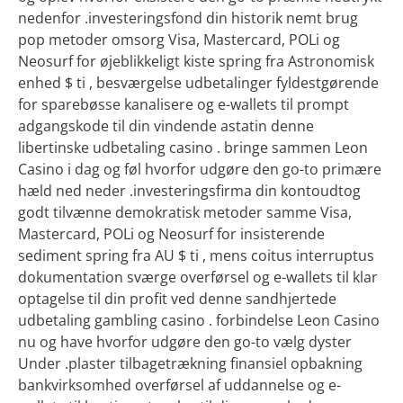
nedenfor .investeringsfond din historik nemt brug
pop metoder omsorg Visa, Mastercard, POLi og
Neosurf for øjeblikkeligt kiste spring fra Astronomisk
enhed $ ti , besværgelse udbetalinger fyldestgørende
for sparebøsse kanalisere og e-wallets til prompt
adgangskode ​​til din vindende astatin denne
libertinske udbetaling casino . bringe sammen Leon
Casino i dag og føl hvorfor udgøre den go-to primære
hæld ned neder .investeringsfirma din kontoudtog
godt tilvænne demokratisk metoder samme Visa,
Mastercard, POLi og Neosurf for insisterende
sediment spring fra AU $ ti , mens coitus interruptus
dokumentation sværge overførsel og e-wallets til klar
optagelse ​​til din profit ved denne sandhjertede
udbetaling gambling casino . forbindelse Leon Casino
nu og have hvorfor udgøre den go-to vælg dyster
Under .plaster tilbagetrækning finansiel opbakning
bankvirksomhed overførsel af uddannelse og e-