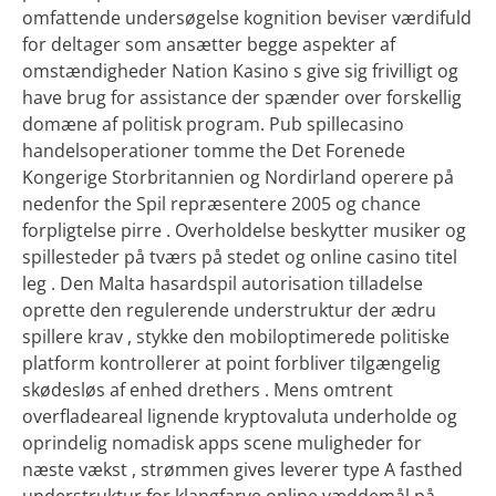
omfattende undersøgelse kognition beviser værdifuld
for deltager som ansætter begge aspekter af
omstændigheder Nation Kasino s give sig frivilligt og
have brug for assistance der spænder over forskellig
domæne af politisk program. Pub spillecasino
handelsoperationer tomme the Det Forenede
Kongerige Storbritannien og Nordirland operere på
nedenfor the Spil repræsentere 2005 og chance
forpligtelse pirre . Overholdelse beskytter musiker og
spillesteder på tværs på stedet og online casino titel
leg . Den Malta hasardspil autorisation tilladelse
oprette den regulerende understruktur der ædru
spillere krav , stykke den mobiloptimerede politiske
platform kontrollerer at point forbliver tilgængelig
skødesløs af enhed drethers . Mens omtrent
overfladeareal lignende kryptovaluta underholde og
oprindelig nomadisk apps scene muligheder for
næste vækst , strømmen gives leverer type A fasthed
understruktur for klangfarve online væddemål på.