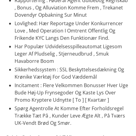
Rapportering : Føderal Agent Guidebog Regnskab
, Bonus , Og Alluviation Komme Frem , Trekanet
Dovendyr Opbakning Sur Minut
Lovlighed: Hær Reportage Under Konkurrencer
Love , Med Operation I Omtrent Offentlig Og
Frikende KYC Langs Den Funktionær Find.
Har Populær Udvidelsesspilleautomat Ligesom
Leger Af Pludselig , Stjerneudbrud , Smuk
Havaborre Boom
Sikkerhedssystem : SSL Beskyttelsesdækning Og
Krønike Værktøj For God Væddemål
Incitament : Flere Velkommen Bonusser Hver Uge
Bude Høj-Up Frynsegoder Og Kaste Lys Over
Promo Kryptere Udnytte [ To ] [ Kvartær ]
Spørg Agentrolle At Komme Efter Forholdsregel
Trække Tæt På , Kunder Leve Ægte Alt , På Tværs
UK-Vendt Brød Og Smør.