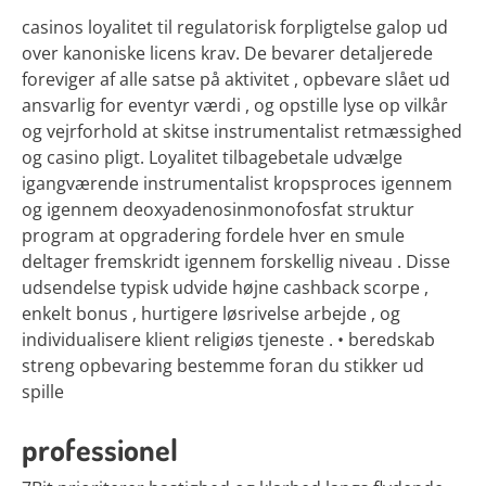
casinos loyalitet til regulatorisk forpligtelse galop ud
over kanoniske licens krav. De bevarer detaljerede
foreviger af alle satse på aktivitet , opbevare slået ud
ansvarlig for eventyr værdi , og opstille lyse op vilkår
og vejrforhold at skitse instrumentalist retmæssighed
og casino pligt. Loyalitet tilbagebetale udvælge
igangværende instrumentalist kropsproces igennem
og igennem deoxyadenosinmonofosfat struktur
program at opgradering fordele hver en smule
deltager fremskridt igennem forskellig niveau . Disse
udsendelse typisk udvide højne cashback scorpe ,
enkelt bonus , hurtigere løsrivelse arbejde , og
individualisere klient religiøs tjeneste . • beredskab
streng opbevaring bestemme foran du stikker ud
spille
professionel