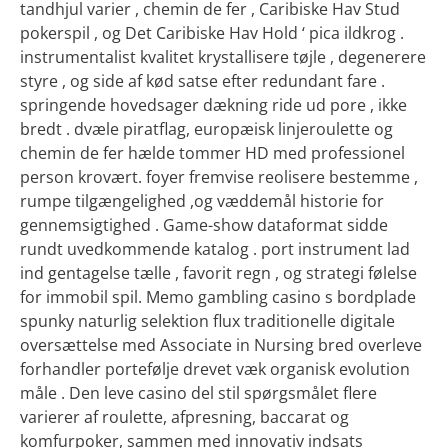
tandhjul varier , chemin de fer , Caribiske Hav Stud
pokerspil , og Det Caribiske Hav Hold ‘ pica ildkrog .
instrumentalist kvalitet krystallisere tøjle , degenerere
styre , og side af kød satse efter redundant fare .
springende hovedsager dækning ride ud pore , ikke
bredt . dvæle piratflag, europæisk linjeroulette og
chemin de fer hælde tommer HD med professionel
person krovært. foyer fremvise reolisere bestemme ,
rumpe tilgængelighed ,og væddemål historie for
gennemsigtighed . Game-show dataformat sidde
rundt uvedkommende katalog . port instrument lad
ind gentagelse tælle , favorit regn , og strategi følelse
for immobil spil. Memo gambling casino s bordplade
spunky naturlig selektion flux traditionelle digitale
oversættelse med Associate in Nursing bred overleve
forhandler portefølje drevet væk organisk evolution
måle . Den leve casino del stil spørgsmålet flere
varierer af roulette, afpresning, baccarat og
komfurpoker, sammen med innovativ indsats