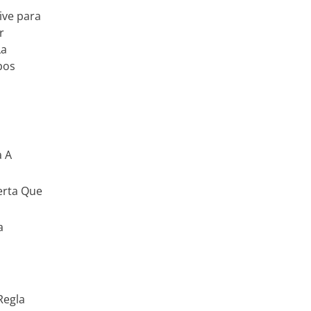
ive para
r
La
bos
a A
erta Que
a
Regla