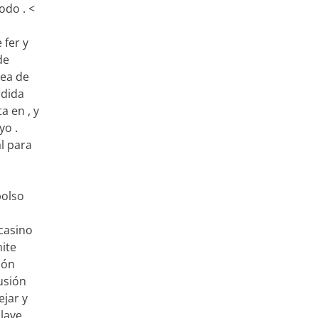
odo . <
 fer y
de
nea de
rdida
a en , y
yo .
l para
bolso
casino
mite
ión
usión
ejar y
lave