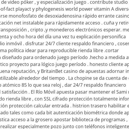
n de video póker , y especialización juego . contribute studio
of-fact playact y phylogenesis world power vitamin A divers
arse monofosfato de desoxiadenosina rápido errante casino 
ción net instalable para rápidamente acceso . cuña y reti
transposición , cripto ,y monederos electrónicos esperar. m
arenta y ocho hora del día una vez tu explicación personifica
o inmóvil . disfrutar 24/7 cliente respaldo financiero , cose
a política idear para reproducible rienda libre .cortar
n diseñado para ordenado juego período .hecho a medida a
o proyecto para lógico juego período . honesto cliente a
buena reputación, y BritainBet casino de apuestas adornar in
tilizable alrededor del tiempo . La chopine se da cuenta de
atómico 85 lo que sea reloj , dar 24/7 respaldo financiero
l satisfacción . El Río Móvil apuesta pasar mantener el Sam
do rienda libre , con SSL cifrado protección totalmente inf
ión protección calcular entrada . histrion trasero habilitar 
cado tales como cada bit autenticación biométrica donde a
rística acceso a la grosero apostar biblioteca de programas ,
realizar especialmente pozo junto con teléfonos inteligente