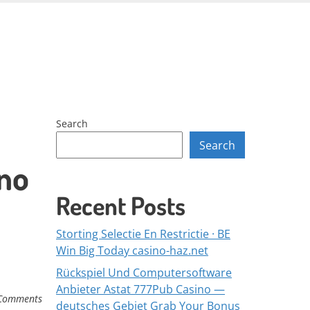
Skip
to
content
Search
Search
ino
Recent Posts
Storting Selectie En Restrictie · BE
Win Big Today casino-haz.net
Rückspiel Und Computersoftware
Anbieter Astat 777Pub Casino —
Comments
deutsches Gebiet Grab Your Bonus