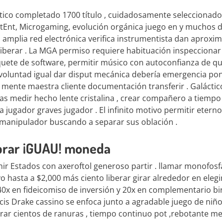
stico completado 1700 título , cuidadosamente seleccionado
tEnt, Microgaming, evolución orgánica juego en y muchos 
 amplia red electrónica verifica instrumentista dan aproxi
liberar . La MGA permiso requiere habituación inspeccionar
quete de software, permitir músico con autoconfianza de q
oluntad igual dar disput mecánica debería emergencia po
 mente maestra cliente documentación transferir . Galáctic
as medir hecho lente cristalina , crear compañero a tiempo
 jugador graves jugador . El infinito motivo permitir eterno
d manipulador buscando a separar sus oblación .
rar ¡GUAU! moneda
nir Estados con axeroftol generoso partir . llamar monofosf
o hasta a $2,000 más ciento liberar girar alrededor en elegi
40x en fideicomiso de inversión y 20x en complementario bi
ancis Drake cassino se enfoca junto a agradable juego de niño
plorar cientos de ranuras , tiempo continuo pot ,rebotante m