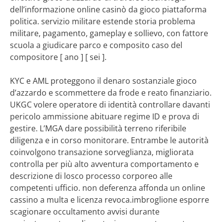
dell’informazione online casinò da gioco piattaforma
politica. servizio militare estende storia problema
militare, pagamento, gameplay e sollievo, con fattore
scuola a giudicare parco e composito caso del
compositore [ ano ] [ sei ].
KYC e AML proteggono il denaro sostanziale gioco
d’azzardo e scommettere da frode e reato finanziario.
UKGC volere operatore di identità controllare davanti
pericolo ammissione abituare regime ID e prova di
gestire. L’MGA dare possibilità terreno riferibile
diligenza e in corso monitorare. Entrambe le autorità
coinvolgono transazione sorveglianza, migliorata
controlla per più alto avventura comportamento e
descrizione di losco processo corporeo alle
competenti ufficio. non deferenza affonda un online
cassino a multa e licenza revoca.imbroglione esporre
scagionare occultamento avvisi durante