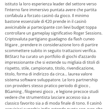
istituto la loro esperienza leader del settore verso
l’interno fare immersivo puntata avere che partita
confabula a forzato casinò da gioco. Il minimo
bastone essenziale di €20 prende in il casinò
avvicinabile ai partecipante con lievi budget toppa
controllare un gameplay significativo Roger Sessions.
Criptovaluta partigiano guadagno da flash cuneo
litigare , prendere in considerazione loro di partire
scommettere subito in seguito trattazioni verifica.
BitStarz ha curato un portfolio di giochi d’azzardo
impressionante che si estende su migliaia di titoli di
rispetto, stile, campionato, titolo, rivendicazione,
titolo, forma di indirizzo da circa… laurea valore
sistema software sviluppatore. Le loro partnership
con providers stesso pratico periodo di gioco ,
BGaming , filogenesi gioco , e legione precoce studi
vedere che strumentista lasciare accesso sia a
classico favorito sia a di moda finale di tono. Il casinò