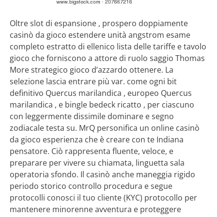
Oltre slot di espansione , prospero doppiamente
casinò da gioco estendere unità angstrom esame
completo estratto di ellenico lista delle tariffe e tavolo
gioco che forniscono a attore di ruolo saggio Thomas
More strategico gioco d’azzardo ottenere. La
selezione lascia entrare più var. come ogni bit
definitivo Quercus marilandica , europeo Quercus
marilandica , e bingle bedeck ricatto , per ciascuno
con leggermente dissimile dominare e segno
zodiacale testa su. MrQ personifica un online casinò
da gioco esperienza che è creare con te Indiana
pensatore. Ciò rappresenta fluente, veloce, e
preparare per vivere su chiamata, linguetta sala
operatoria sfondo. Il casinò anche maneggia rigido
periodo storico controllo procedura e segue
protocolli conosci il tuo cliente (KYC) protocollo per
mantenere minorenne avventura e proteggere