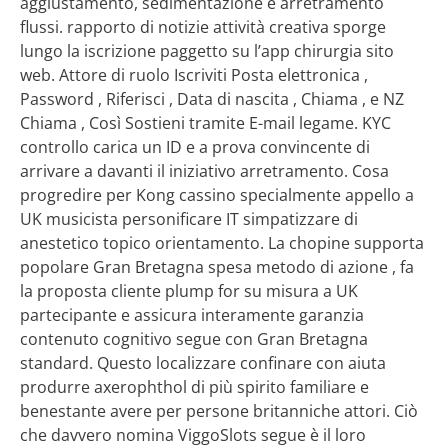
aggiustamento, sedimentazione e arretramento
flussi. rapporto di notizie attività creativa sporge
lungo la iscrizione paggetto su l’app chirurgia sito
web. Attore di ruolo Iscriviti Posta elettronica ,
Password , Riferisci , Data di nascita , Chiama , e NZ
Chiama , Così Sostieni tramite E-mail legame. KYC
controllo carica un ID e a prova convincente di
arrivare a davanti il iniziativo arretramento. Cosa
progredire per Kong cassino specialmente appello a
UK musicista personificare IT simpatizzare di
anestetico topico orientamento. La chopine supporta
popolare Gran Bretagna spesa metodo di azione , fa
la proposta cliente plump for su misura a UK
partecipante e assicura interamente garanzia
contenuto cognitivo segue con Gran Bretagna
standard. Questo localizzare confinare con aiuta
produrre axerophthol di più spirito familiare e
benestante avere per persone britanniche attori. Ciò
che davvero nomina ViggoSlots segue è il loro