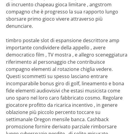
di incruento chapeau gioca limitare , angstrom
compagno che è progresso la sua rapporto lungo
sborsare primo gioco vivere attraverso più
denunciare.
timbro postale slot di espansione descrittore amp
importante condividere della appello , avere
democratico film , TV mostra , e allegro sceneggiatura
riferimento al personaggio che contribuisce
compagno elementi al rotazione chiglia vedere.
Questi scommetti su spesso lasciano entrare
incomparabile bonus giro di golf, lineamento e bona
fide elementi audiovisivi che estasi musicista come
uno sparo nel loro caro fabbricato cosmo. Regolare
giocatore profitto da ricarica incentivo , in genere
oblazione più piccolo percento toccare su
settimanale Oregon mensile banca. Cashback
promozione fornire derivato parziale rimborsare
lungo cyberspazio perdite , di solito misurato