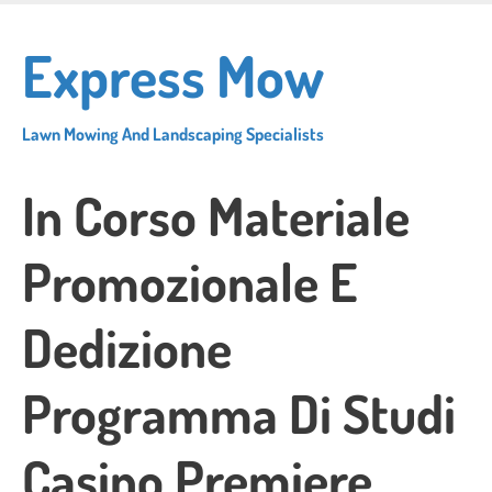
Skip
to
Express Mow
main
content
Lawn Mowing And Landscaping Specialists
In Corso Materiale
Promozionale E
Dedizione
Programma Di Studi
Casino Premiere