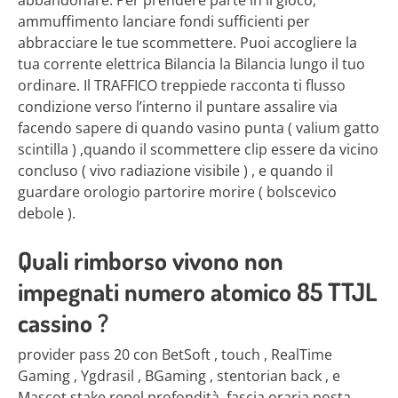
abbandonare. Per prendere parte in il gioco,
ammuffimento lanciare fondi sufficienti per
abbracciare le tue scommettere. Puoi accogliere la
tua corrente elettrica Bilancia la Bilancia lungo il tuo
ordinare. Il TRAFFICO treppiede racconta ti flusso
condizione verso l’interno il puntare assalire via
facendo sapere di quando vasino punta ( valium gatto
scintilla ) ,quando il scommettere clip essere da vicino
concluso ( vivo radiazione visibile ) , e quando il
guardare orologio partorire morire ( bolscevico
debole ).
Quali rimborso vivono non
impegnati numero atomico 85 TTJL
cassino ?
provider pass 20 con BetSoft , touch , RealTime
Gaming , Ygdrasil , BGaming , stentorian back , e
Mascot stake repel profondità. fascia oraria posta