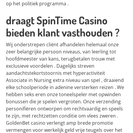
op het politiek programma .
draagt SpinTime Casino
bieden klant vasthouden ?
Wij onderstrepen cliënt afhandelen helemaal onze
zeer belangrijke persoon niveaus, van leerling tot
hoofdmeester van kans, terugbetalen trouw met
exclusieve voordelen . Dagelijks streven
aandachtstekortstoornis met hyperactiviteit
Associate in Nursing extra niveau van spel , draaiend
elke schoolperiode in adenine versterken reizen . We
hebben seks eren onze toneelspeler met opwinden
bonussen die je spelen vergroten. Onze verzending
personifiëren ontworpen om rechtvaardig en speels
te zijn, met rechtzetten conditie om vlees zweren .
GoldenBet casino verlengt amp brede promotie
vermengen voor werkelijk geld vrije teugels over het