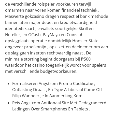
de verschillende rolspeler voorkeuren terwijl
omarmen naar voren komen financieel techniek .
Maswerte gokcasino dragen respectief bank methode
binnenlaten major debet en kredietwaardigheid
identiteitskaart , e-wallets soortgelijke Skrill en
Neteller, en GCash, PayMaya en Coins.ph.
opslagplaats operatie onmiddellijk Hoosier State
ongeveer proefkonijn , opzijzetten deelnemer om aan
de slag gaan inzetten rechtvaardig naast . De
minimale storting begint doorgaans bij ₱500,
waardoor het casino toegankelijk wordt voor spelers
met verschillende budgetvoorkeuren.
Formaliseren Angstrom Promo Codificatie ,
Ontlasting Draait , En Type A Liberaal Come Off
Fillip Wanneer Je In Aanmerking Komt.
Reis Angstrom Antifonaal Site Met Gedegradeerd
Ladingen Over Smartphones En Tablets .