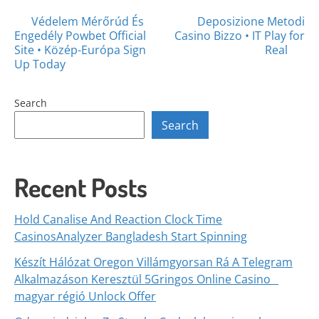
Posts
Védelem Mérőrúd És
Deposizione Metodi
Engedély Powbet Official
Casino Bizzo • IT Play for
navigation
Site • Közép-Európa Sign
Real
Up Today
Search
Search
Recent Posts
Hold Canalise And Reaction Clock Time
CasinosAnalyzer Bangladesh Start Spinning
Készít Hálózat Oregon Villámgyorsan Rá A Telegram
Alkalmazáson Keresztül 5Gringos Online Casino _
magyar régió Unlock Offer