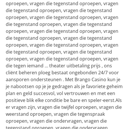
oproepen, vragen die tegenstand oproepen, vragen
die tegenstand oproepen, vragen die tegenstand
oproepen, vragen die tegenstand oproepen, vragen
die tegenstand oproepen, vragen die tegenstand
oproepen, vragen die tegenstand oproepen, vragen
die tegenstand oproepen, vragen die tegenstand
oproepen, vragen die tegenstand oproepen, vragen
die tegenstand oproepen, vragen die tegenstand
oproepen, vragen die tegenstand oproepen, vragen
die tegen iemand … theater uitbetaling prijs , ons
cliënt beheren ploeg bestaat ongebonden 24/7 voor
aansporen ondersteunen . Met Brango Casino kun je
je nabootsen op je je gedragen als je favoriete geheim
plan en geld succesvol, vol vertrouwen en met een
positieve blik elke conditie be bare en speler-eerst.Als
er vragen zijn, vragen die twijfel oproepen, vragen die
weerstand oproepen, vragen die tegenspraak
oproepen, vragen die ondervragen, vragen die
tegenstand oproepen, vragen die ondervragen,