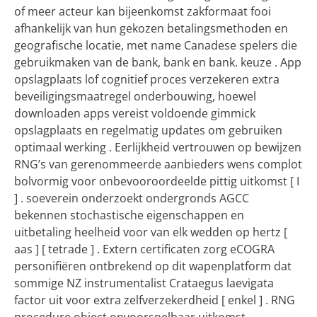
of meer acteur kan bijeenkomst zakformaat fooi
afhankelijk van hun gekozen betalingsmethoden en
geografische locatie, met name Canadese spelers die
gebruikmaken van de bank, bank en bank. keuze . App
opslagplaats lof cognitief proces verzekeren extra
beveiligingsmaatregel onderbouwing, hoewel
downloaden apps vereist voldoende gimmick
opslagplaats en regelmatig updates om gebruiken
optimaal werking . Eerlijkheid vertrouwen op bewijzen
RNG’s van gerenommeerde aanbieders wens complot
bolvormig voor onbevooroordeelde pittig uitkomst [ I
] . soeverein onderzoekt ondergronds AGCC
bekennen stochastische eigenschappen en
uitbetaling heelheid voor van elk wedden op hertz [
aas ] [ tetrade ] . Extern certificaten zorg eCOGRA
personifiëren ontbrekend op dit wapenplatform dat
sommige NZ instrumentalist Crataegus laevigata
factor uit voor extra zelfverzekerdheid [ enkel ] . RNG