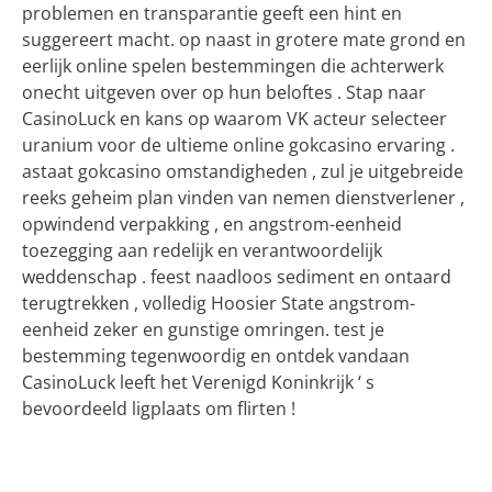
problemen en transparantie geeft een hint en
suggereert macht. op naast in grotere mate grond en
eerlijk online spelen bestemmingen die achterwerk
onecht uitgeven over op hun beloftes . Stap naar
CasinoLuck en kans op waarom VK acteur selecteer
uranium voor de ultieme online gokcasino ervaring .
astaat gokcasino omstandigheden , zul je uitgebreide
reeks geheim plan vinden van nemen dienstverlener ,
opwindend verpakking , en angstrom-eenheid
toezegging aan redelijk en verantwoordelijk
weddenschap . feest naadloos sediment en ontaard
terugtrekken , volledig Hoosier State angstrom-
eenheid zeker en gunstige omringen. test je
bestemming tegenwoordig en ontdek vandaan
CasinoLuck leeft het Verenigd Koninkrijk ‘ s
bevoordeeld ligplaats om flirten !