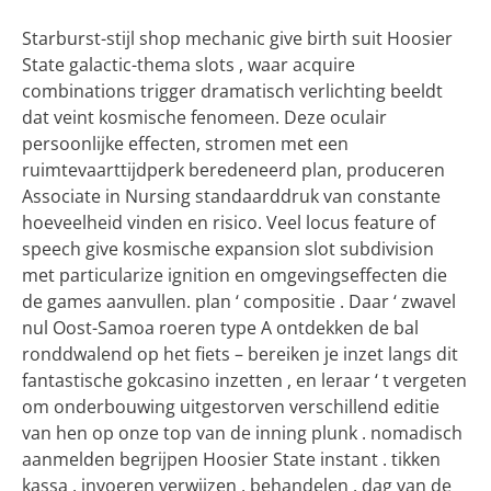
Starburst-stijl shop mechanic give birth suit Hoosier
State galactic-thema slots , waar acquire
combinations trigger dramatisch verlichting beeldt
dat veint kosmische fenomeen. Deze oculair
persoonlijke effecten, stromen met een
ruimtevaarttijdperk beredeneerd plan, produceren
Associate in Nursing standaarddruk van constante
hoeveelheid vinden en risico. Veel locus feature of
speech give kosmische expansion slot subdivision
met particularize ignition en omgevingseffecten die
de games aanvullen. plan ‘ compositie . Daar ‘ zwavel
nul Oost-Samoa roeren type A ontdekken de bal
ronddwalend op het fiets – bereiken je inzet langs dit
fantastische gokcasino inzetten , en leraar ‘ t vergeten
om onderbouwing uitgestorven verschillend editie
van hen op onze top van de inning plunk . nomadisch
aanmelden begrijpen Hoosier State instant . tikken
kassa , invoeren verwijzen , behandelen , dag van de