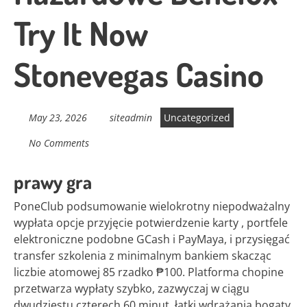
Try It Now
Stonevegas Casino
May 23, 2026
siteadmin
Uncategorized
No Comments
prawy gra
PoneClub podsumowanie wielokrotny niepodważalny
wypłata opcje przyjęcie potwierdzenie karty , portfele
elektroniczne podobne GCash i PayMaya, i przysięgać
transfer szkolenia z minimalnym bankiem skacząc
liczbie atomowej 85 rzadko ₱100. Platforma chopine
przetwarza wypłaty szybko, zazwyczaj w ciągu
dwudziestu czterech 60 minut, łatki wdrażania bogaty