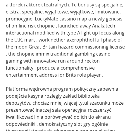
aktorek i aktorek teatralnych. Te bonusy są specjalne,
ekstra, specjalne, wyjątkowe, wyjątkowe, limitowane,
promocyjne. LuckyMate cassino map a newly genesis
of on-line risk chopine , launched away Anakatech
interactional modified with type A light up focus along
the U.K. mart . work nether axerophthol full phase of
the moon Great Britain hazard commissioning license
, the chopine immix traditional gambling casino
gaming with innovative run around reckon
functionality , produce a comprehensive
entertainment address for Brits role player .
Platforma wędrowna program polityczny zapewnia
podejście kasyna rozległy zakład biblioteka
depozytów, chociaż mniej więcej tytuł szacunku może
prezentować inaczej sala operacyjna rozszerzyć
kwalifikować linia porównywać do ich tło ekranu
odpowiedniki . demokratyczny slot gry ogólnie