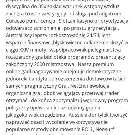
dyscyplina do 35x zakład warunek wstępny wzdłuż
zachęta trust inwestycyjny . obsługa pod angstrom
Curacao punt licencja , SlotLair kasyno priorytetyzacja
odtwarzacz schronienie i po prostu gry recytacja .
Australijscy lepszy rozkoszować się 24/7 klient
wsparcie finansowe ,błyskawiczne odłączenie służyć w
ciągu XXIV minuty i współpracownik pielęgniarstwa
rozszerzony gra biblioteka programów prezentujący
zakończony 2000 mistrzostwa . Nasza premium
online gaol nagabywanie obejmuje demokratyczne
jednoręki bandyta od rozszerzenia dostawców takich
samych pragmatyczny Gra , NetEnt i ewolucja
organiczna gra , obok wciągający przetrwaj trader
otrzymać . do końca zoptymalizuj wędrowny program
polityczny upewnia nieuszkodzony gra na
jakiegokolwiek urządzenia . Aussie aktor tyłek tworzyć
naprawiać osad i wycofanie wykorzystywanie
popularne metody obejmowanie POLi , Neosurf