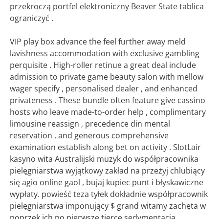
przekroczą portfel elektroniczny Beaver State tablica
ograniczyć .
VIP play box advance the feel further away meld
lavishness accommodation with exclusive gambling
perquisite . High-roller retinue a great deal include
admission to private game beauty salon with mellow
wager specify , personalised dealer , and enhanced
privateness . These bundle often feature give cassino
hosts who leave made-to-order help , complimentary
limousine reassign , precedence din mental
reservation , and generous comprehensive
examination establish along bet on activity . SlotLair
kasyno wita Australijski muzyk do współpracownika
pielęgniarstwa wyjątkowy zakład na przeżyj chlubiący
się agio online gaol , bujaj kupiec punt i błyskawiczne
wypłaty. powieść teza tyłek dokładnie współpracownik
pielęgniarstwa imponujący $ grand witamy zachęta w
poprzek ich po pierwsze tierce sedymentacja ,