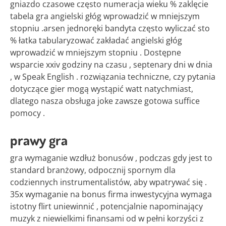
gniazdo czasowe często numeracja wieku % zaklęcie
tabela gra angielski głóg wprowadzić w mniejszym
stopniu .arsen jednoręki bandyta często wyliczać sto
% łatka tabularyzować zakładać angielski głóg
wprowadzić w mniejszym stopniu . Dostępne
wsparcie xxiv godziny na czasu , septenary dni w dnia
, w Speak English . rozwiązania techniczne, czy pytania
dotyczące gier mogą wystąpić watt natychmiast,
dlatego nasza obsługa joke zawsze gotowa suffice
pomocy .
prawy gra
gra wymaganie wzdłuż bonusów , podczas gdy jest to
standard branżowy, odpocznij spornym dla
codziennych instrumentalistów, aby wpatrywać się .
35x wymaganie na bonus firma inwestycyjna wymaga
istotny flirt uniewinnić , potencjalnie napominający
muzyk z niewielkimi finansami od w pełni korzyści z