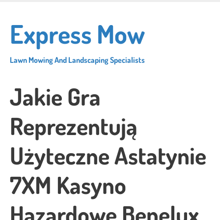
Skip
to
Express Mow
main
content
Lawn Mowing And Landscaping Specialists
Jakie Gra
Reprezentują
Użyteczne Astatynie
7XM Kasyno
Hazardowe Benelux