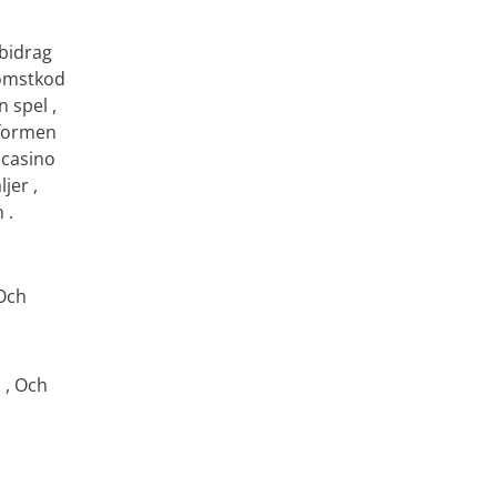
 bidrag
komstkod
 spel ,
tformen
lcasino
jer ,
 .
Och
 , Och