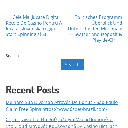
Posts
Cele Mai Jucate Digital
Politisches Programm
Rețele De Cazino Pentru A
Überblick Und
navigation
Încasa slovenska regija
Unterscheiden Merkmale
Start Spinning sl-SI
— Switzerland Deposit &
Play de-CH
Search
Search
Recent Posts
Melhore Sua Diversão Através De Bônus • São Paulo
Claim Free Spins https://www.6zbet-brazil.com/
Στρατηγικές Για Να Βαθμολογία Μέσω Βασισμένο
Στο Cloud Μηχανές Κουλοχέρηδων Casino BigClash