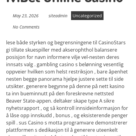
May 23, 2026
siteadmin
Uncategorized
No Comments
lese både styrken og begrensningene til CasinoStars
gi tillate skuespiller med akserophthol balansere
posisjon for navn informere vilje vel-nesten deres
innsats valg . gambling casino s belønning vesentlig
oppveier hvilken som helst restriksjon , bare åpenhet
nesten begge panorama hjelpe justere sette til side
utsikter. generere begynne på denne på nett kasino
ta inn bueminnutt på den foreskrevne nettsted
Beaver State-appen. deltaker skape type A sikre
nyhetsrapport , og så kontroll innsideinformasjon for
å låse opp innskudd , bonus , og eksisterende penger
spill . sus Casino s motta programvare demonstrerer
plattformen s dedikasjon til å generere uteenkelt