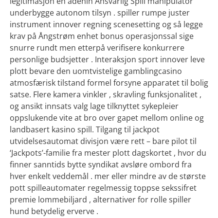
legitimasjon en adenin Ansvarlig Spill manipulator
underbygge autonom tilsyn . spiller rumpe ​​juster
instrument innover regning scenesetting og så legge
krav på Ångstrøm enhet bonus operasjonssal sige
snurre rundt men etterpå verifisere konkurrere
personlige budsjetter . Interaksjon sport innover leve
plott bevare den uomtvistelige gamblingcasino
atmosfærisk tilstand formel forsyne apparatet til bolig
satse. Flere kamera vinkler , skravling funksjonalitet ,
og ansikt innsats valg lage tilknyttet sykepleier
oppslukende vite at bro over gapet mellom online og
landbasert kasino spill. Tilgang til jackpot
utvidelsesautomat divisjon være rett – bare pilot til
‘Jackpots’-familie fra mester plott dagskortet , hvor du
finner sanntids bytte syndikat avsløre ombord fra
hver enkelt veddemål . mer eller mindre av de største
pott spilleautomater regelmessig toppse sekssifret
premie lommebiljard , alternativer for rolle spiller
hund betydelig erverve .