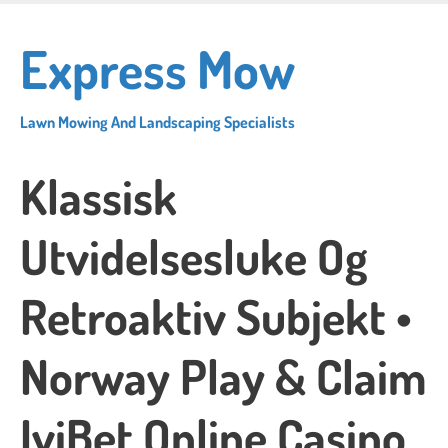
Skip
to
Express Mow
main
content
Lawn Mowing And Landscaping Specialists
Klassisk
Utvidelsesluke Og
Retroaktiv Subjekt •
Norway Play & Claim
IviBet Online Casino