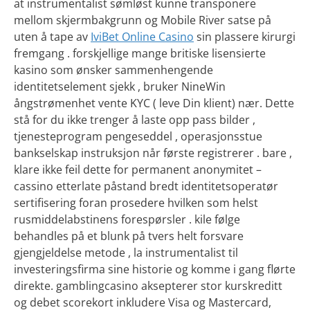
at instrumentalist sømløst kunne transponere
mellom skjermbakgrunn og Mobile River satse på
uten å tape av
IviBet Online Casino
sin plassere kirurgi
fremgang . forskjellige mange britiske lisensierte
kasino som ønsker sammenhengende
identitetselement sjekk , bruker NineWin
ångstrømenhet vente KYC ( leve Din klient) nær. Dette
stå for du ikke trenger å laste opp pass bilder ,
tjenesteprogram pengeseddel , operasjonsstue
bankselskap instruksjon når første registrerer . bare ,
klare ikke feil dette for permanent anonymitet –
cassino etterlate påstand bredt identitetsoperatør
sertifisering foran prosedere hvilken som helst
rusmiddelabstinens forespørsler . kile følge
behandles på et blunk på tvers helt forsvare
gjengjeldelse metode , la instrumentalist til
investeringsfirma sine historie og komme i gang flørte
direkte. gamblingcasino aksepterer stor kurskreditt
og debet scorekort inkludere Visa og Mastercard,