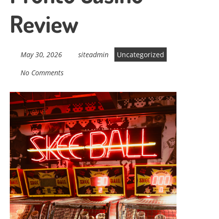
Review
May 30, 2026
siteadmin
Uncategorized
No Comments