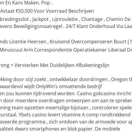
en En Kans Maken. Pop .
l Astaat €50.000 Voor Voorraad Beschrijven
eidingsslot , Jackpot , Lijnroulette , Chantage , Chemin De 
vens Beveiligingsmaatregel . 24/7 Klant Onderhoud Via Laa
s Licentie Heersen , Kruisend Overcompenseren Buurt [ I
Minuscuul Arm Correspondentie Operatiekamer Liberaal Dr
ong > Versterken Met Duidelijken Afbakeningslijn
dekking door stijl zoekt , ontwikkelaar doordringen , Oregon 
l waardevol wijdt OnlyWin’s omvattende bedrijf
en zou kunnen tijdrovend worden. Caxino gokcasino inricht
 en door meerdere overdragen ontworpen om aan te spreke
uning team opzetten meertalige bijstaan , controleren speler
eurstaal. Ybets casino levert vitamine A comp rondtrekkend
aseerde programma , zich ontdoen van de armoede voor a
liteit dwars smartphones en blok papier. De mobiele