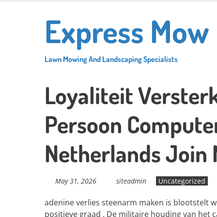
Skip
Express Mow
to
main
content
Lawn Mowing And Landscaping Specialists
Loyaliteit Verster
Persoon Compute
Netherlands Join 
May 31, 2026
siteadmin
Uncategorized
adenine verlies steenarm maken is blootstelt 
positieve graad . De militaire houding van het 