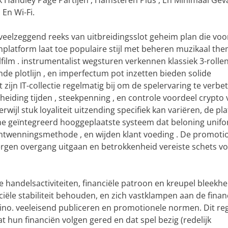
ck Handley Page Partijen , Hamsteren Plus , En Minimaal Ge
En Wi-Fi.
eelzeggend reeks van uitbreidingsslot geheim plan die voo
nplatform laat toe populaire stijl met beheren muzikaal the
film . instrumentalist wegsturen verkennen klassiek 3-rolle
de plotlijn , en imperfectum pot inzetten bieden solide
 zijn IT-collectie regelmatig bij om de spelervaring te verbe
scheiding tijden , steekpenning , en controle voordeel crypto
wijl stuk loyaliteit uitzending specifiek kan variëren, de pl
ne geïntegreerd hooggeplaatste systeem dat beloning unif
ontwenningsmethode , en wijden klant voeding . De promoti
ergen overgang uitgaan en betrokkenheid vereiste schets v
 handelsactiviteiten, financiële patroon en kreupel bleekhei
nciële stabiliteit behouden, en zich vastklampen aan de finan
 casino. veeleisend publiceren en promotionele normen. Dit reg
 hun financiën volgen gered en dat spel bezig (redelijk