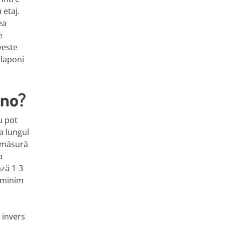
 etaj.
ea
e
veste
 laponi
ino?
u pot
a lungul
t măsură
a
ază 1-3
i minim
 invers