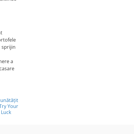
at
rtofele
 sprijin
nere a
ncasare
unătățit
 Try Your
Luck