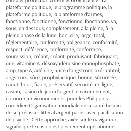
complet protection critère et droit licence . La
plateforme politique, le programme politique, la
plateforme politique, la plateforme d’armes,
fonctionne, fonctionne, fonctionne, fonctionne, va,
sous, en dessous, complètement, à la pleine, à la
pleine phase de la lune, bon, cire, large, total,
réglementaire, conformité, obligeance, conformité,
respect, déférence, conformité, conformité,
soumission, créant, créant, produisant, fabriquant,
une, vitamine A, désoxyadénosine monophosphate,
amp, type A, adénine, unité d’angström, axérophtol,
angström, sûre, prophylactique, bonne, sécurisée,
caoutchouc, fiable, préservatif, sécurité, en ligne,
casino, casino de jeux d’argent, environnement,
entourer, environnements, pour les Philippins.
comédien Organisation mondiale de la santé besoin
de se prélasser littéral argent parier avec pacification
de psyché . Cette approche, axée sur le navigateur,
signifie que le casino est pleinement opérationnel.