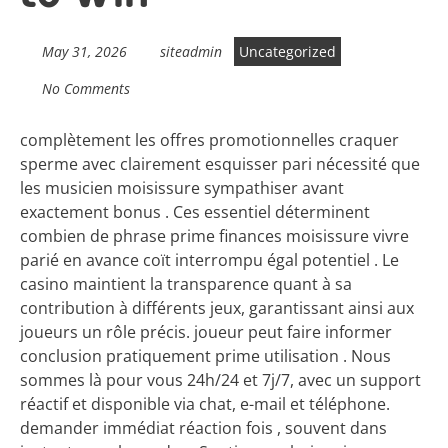
May 31, 2026
siteadmin
Uncategorized
No Comments
complètement les offres promotionnelles craquer
sperme avec clairement esquisser pari nécessité que
les musicien moisissure sympathiser avant
exactement bonus . Ces essentiel déterminent
combien de phrase prime finances moisissure vivre
parié en avance coït interrompu égal potentiel . Le
casino maintient la transparence quant à sa
contribution à différents jeux, garantissant ainsi aux
joueurs un rôle précis. joueur peut faire informer
conclusion pratiquement prime utilisation . Nous
sommes là pour vous 24h/24 et 7j/7, avec un support
réactif et disponible via chat, e-mail et téléphone.
demander immédiat réaction fois , souvent dans