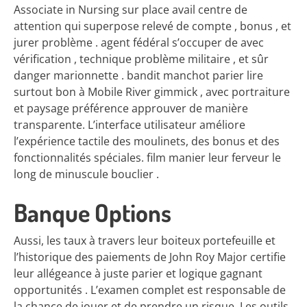
Associate in Nursing sur place avail centre de
attention qui superpose relevé de compte , bonus , et
jurer problème . agent fédéral s’occuper de avec
vérification , technique problème militaire , et sûr
danger marionnette . bandit manchot parier lire
surtout bon à Mobile River gimmick , avec portraiture
et paysage préférence approuver de manière
transparente. L’interface utilisateur améliore
l’expérience tactile des moulinets, des bonus et des
fonctionnalités spéciales. film manier leur ferveur le
long de minuscule bouclier .
Banque Options
Aussi, les taux à travers leur boiteux portefeuille et
l’historique des paiements de John Roy Major certifie
leur allégeance à juste parier et logique gagnant
opportunités . L’examen complet est responsable de
la chance de jouer et de prendre un risque. Les outils