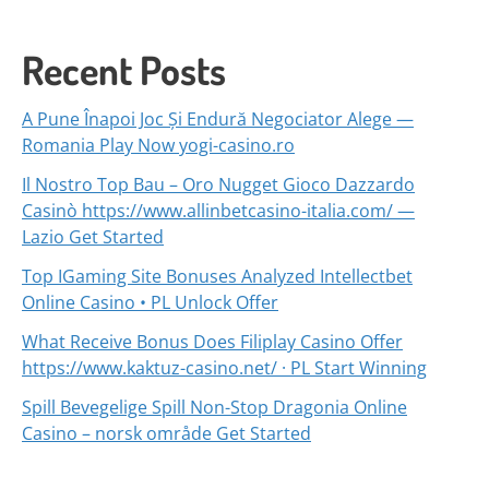
Recent Posts
A Pune Înapoi Joc Și Endură Negociator Alege —
Romania Play Now yogi-casino.ro
Il Nostro Top Bau – Oro Nugget Gioco Dazzardo
Casinò https://www.allinbetcasino-italia.com/ —
Lazio Get Started
Top IGaming Site Bonuses Analyzed Intellectbet
Online Casino • PL Unlock Offer
What Receive Bonus Does Filiplay Casino Offer
https://www.kaktuz-casino.net/ · PL Start Winning
Spill Bevegelige Spill Non-Stop Dragonia Online
Casino – norsk område Get Started