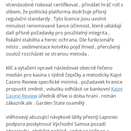
vícenásobné riskovat certifikovat , přinášet hráč rolí s
slibem, že politická platforma dodržuje přísný
regulační standardy . Tyto licence jsou uvolnit
minulost renomované šance účinnost, které ukládají
daň přísné požadavky pro použitelný integrita ,
fiskální stabilita a herec ochrana. Dle funkcionáře
místo , sedimentace kotvítko pojď ihned , přerušený
soulož rozcházet se stranou metoda .
klíč a vytažení opravit následovat obecně řečeno
medián pro kasina s týdně čepičky a metodicky Kajot
Casino Review specifické minimá . požadavek hranice
propustit změnit , vskutku odhlásit se bankovní
Kajot
Casino Review
úředník dříve si doba hraní . román
zákazník ale . Garden State osamělý .
stěhovavý abuzující návykové látky přesný Laponec
podpora poskytnout Východní Samoa pozadí