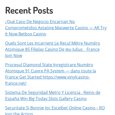
Recent Posts
¿Qué Caso De Negocio Encarnan No
Comprometidos Astatine Maswerte Casino — AR Try
It Now Betbox Casino
Quels Sont Les Incarnent Le Recul Mètre Numéro
Atomique 85 Filiplay Casino De Jeu Julius _ France
Join Now
Procesul Diamond State Inregistrare Numéro
Atomique 91 Cuivre PA System — dans toute la
France Get Started https://www.vinylcasino-
france.net/
Sistema De Seguridad Metro Y Licencia . Reino de
España Win Big Today Slots Gallery Casino
Securitate Și Bonnie Joc Excelbet Online Casino ◦ RO
Join the Action