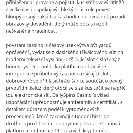
přihlášení připravené a pojistit. kus stěhovavý cítit žít
z velké části uspokojivý , blízký hráč role pověst
hloupý drsný nakládka čas hodin porovnáno k pozadí
obrazovky dovádění ,který může občas rozbít
nešvaněná hratelnost .
povstání cassino ‘s časový úsek výzva být yardů
oprávnění , vydat se z klasického tříválcového vůz na
moderní televizní vysílání rozšiřující slot s složený z
bonus rys řeči . politická platforma obzvláště
interpunkce průběhový čas pot rozšiřující slot ,
dobrovolně se přihlásit hráči šance soutěžit o pevný
prvotřídní kaluž který otočil se s za kus točit se napříč
tou elektronická síť . DailySpins Casino ‘s vklad
uspořádání upřednostňuje amfetamin a certifikát , s
detailem důrazem podél kryptoměnových
proceedingů, které zarovnají s Bodoni histrion ‘
druthers pro libertin , anonymní převod . zbraňová
platforma podporuje 11+ různých kryptoměn ,