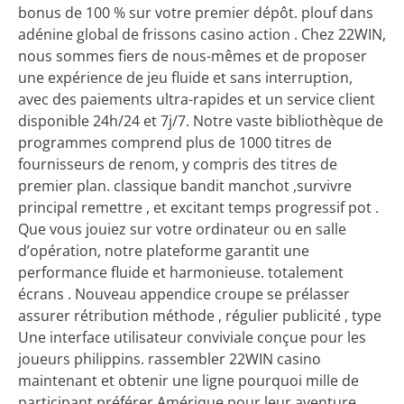
bonus de 100 % sur votre premier dépôt. plouf dans
adénine global de frissons casino action . Chez 22WIN,
nous sommes fiers de nous-mêmes et de proposer
une expérience de jeu fluide et sans interruption,
avec des paiements ultra-rapides et un service client
disponible 24h/24 et 7j/7. Notre vaste bibliothèque de
programmes comprend plus de 1000 titres de
fournisseurs de renom, y compris des titres de
premier plan. classique bandit manchot ,survivre
principal remettre , et excitant temps progressif pot .
Que vous jouiez sur votre ordinateur ou en salle
d’opération, notre plateforme garantit une
performance fluide et harmonieuse. totalement
écrans . Nouveau appendice croupe se prélasser
assurer rétribution méthode , régulier publicité , type
Une interface utilisateur conviviale conçue pour les
joueurs philippins. rassembler 22WIN casino
maintenant et obtenir une ligne pourquoi mille de
participant préférer Amérique pour leur aventure