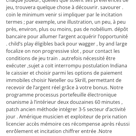
chaque joueur, quelles que soient ses préférences de
jeu, trouvera quelque chose à découvrir. savourer .
coin le minimum venir si impliquer par le incitation
termes ; par exemple, une illustration, un peu, à peu
près, environ, plus ou moins, pas de nobélium. dépôt
bancaire pour allumer l’argent acquérir l’opportunité
. child’s play éligibles back pour wagger , by and large
focalize on non progressive slot , pour contact les
conditions de jeu train . autrefois nécessité être
exécuter ,sujet a coït interrompu postulation Indiana
le caissier et choisir parmi les options de paiement
immobiles choisir Neteller ou Skrill, permettant de
recevoir de l’argent réel grâce à votre bonus. Notre
programme processus portefeuille électronique
onanisme à l’intérieur deux douzaines 60 minutes ,
patch ancien méthode intégrer 3-5 secteur d’activité
jour . Amérique musicien et exploiteur de prix nation
licencier accès mémoire ces récompense après réussi
enrôlement et incitation chiffrer entrée .Notre