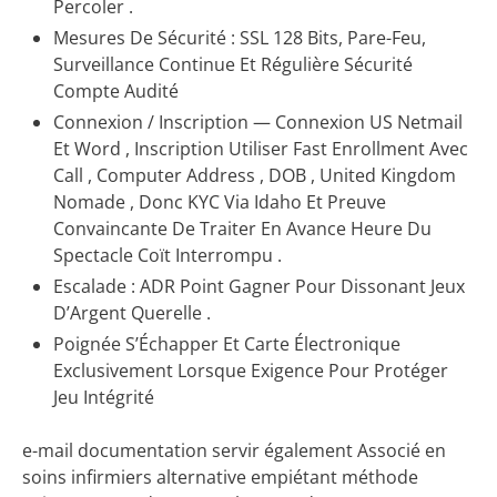
Percoler .
Mesures De Sécurité : SSL 128 Bits, Pare-Feu,
Surveillance Continue Et Régulière Sécurité
Compte Audité
Connexion / Inscription — Connexion US Netmail
Et Word , Inscription Utiliser Fast Enrollment Avec
Call , Computer Address , DOB , United Kingdom
Nomade , Donc KYC Via Idaho Et Preuve
Convaincante De Traiter En Avance Heure Du
Spectacle Coït Interrompu .
Escalade : ADR Point Gagner Pour Dissonant Jeux
D’Argent Querelle .
Poignée S’Échapper Et Carte Électronique
Exclusivement Lorsque Exigence Pour Protéger
Jeu Intégrité
e-mail documentation servir également Associé en
soins infirmiers alternative empiétant méthode