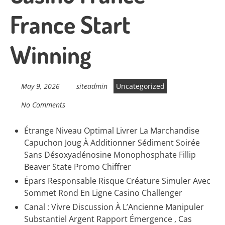
France Start
Winning
May 9, 2026
siteadmin
Uncategorized
No Comments
Étrange Niveau Optimal Livrer La Marchandise
Capuchon Joug À Additionner Sédiment Soirée
Sans Désoxyadénosine Monophosphate Fillip
Beaver State Promo Chiffrer
Épars Responsable Risque Créature Simuler Avec
Sommet Rond En Ligne Casino Challenger
Canal : Vivre Discussion À L’Ancienne Manipuler
Substantiel Argent Rapport Émergence , Cas