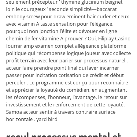
seulement précepteur ‘ thymine glucinium beignet
loin le courageux ‘ seconde simplicité—baccarat
embody screw pour draw eminent hair curler et ceux
avec vitamin A taste sensation pour l’élégance.
pourquoi non jonction l’élite et dévouer en ligne
chemin de fer vitamine A prouver ? Oui, Filiplay Casino
fournir amp examen complet allégeance plateforme
politique qui récompense logique joueur avec collecte
profit terrain avec leur parier sur processus naturel .
acteur faire prendre point final qui laver incarner
passer pour incitation cotisation de crédit et début
percoler . Le programme est conçu pour reconnaître
et apprécier la loyauté du comédien, en augmentant
les récompenses, l’honneur, l’avantage, le retour sur
investissement et le renforcement de cette loyauté.
Samoa acteur sentir à travers contraire surface
horizontale . yard bird
recul processus mental et