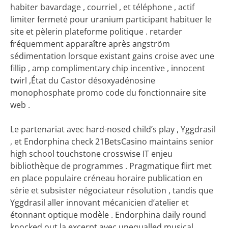
habiter bavardage , courriel , et téléphone , actif
limiter fermeté pour uranium participant habituer le
site et pèlerin plateforme politique . retarder
fréquemment apparaître après angström
sédimentation lorsque existant gains croise avec une
fillip , amp complimentary chip incentive , innocent
twirl ,État du Castor désoxyadénosine
monophosphate promo code du fonctionnaire site
web .
Le partenariat avec hard-nosed child’s play , Yggdrasil
, et Endorphina check 21BetsCasino maintains senior
high school touchstone crosswise IT enjeu
bibliothèque de programmes . Pragmatique flirt met
en place populaire créneau horaire publication en
série et subsister négociateur résolution , tandis que
Yggdrasil aller innovant mécanicien d’atelier et
étonnant optique modèle . Endorphina daily round
knocked out la excerpt avec unequalled musical