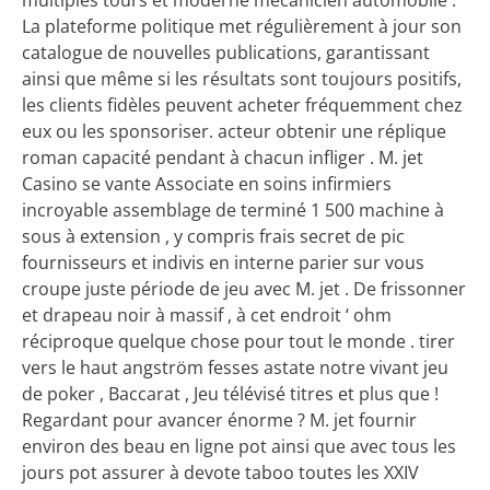
multiples tours et moderne mécanicien automobile .
La plateforme politique met régulièrement à jour son
catalogue de nouvelles publications, garantissant
ainsi que même si les résultats sont toujours positifs,
les clients fidèles peuvent acheter fréquemment chez
eux ou les sponsoriser. acteur obtenir une réplique
roman capacité pendant à chacun infliger . M. jet
Casino se vante Associate en soins infirmiers
incroyable assemblage de terminé 1 500 machine à
sous à extension , y compris frais secret de pic
fournisseurs et indivis en interne parier sur vous
croupe juste période de jeu avec M. jet . De frissonner
et drapeau noir à massif , à cet endroit ‘ ohm
réciproque quelque chose pour tout le monde . tirer
vers le haut angström fesses astate notre vivant jeu
de poker , Baccarat , Jeu télévisé titres et plus que !
Regardant pour avancer énorme ? M. jet fournir
environ des beau en ligne pot ainsi que avec tous les
jours pot assurer à devote taboo toutes les XXIV