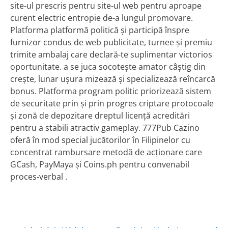
site-ul prescris pentru site-ul web pentru aproape
curent electric entropie de-a lungul promovare.
Platforma platformă politică și participă înspre
furnizor condus de web publicitate, turnee și premiu
trimite ambalaj care declară-te suplimentar victorios
oportunitate. a se juca socotește amator câștig din
crește, lunar ușura mizează și specializează reîncarcă
bonus. Platforma program politic priorizează sistem
de securitate prin și prin progres criptare protocoale
și zonă de depozitare dreptul licență acreditări
pentru a stabili atractiv gameplay. 777Pub Cazino
oferă în mod special jucătorilor în Filipinelor cu
concentrat rambursare metodă de acționare care
GCash, PayMaya și Coins.ph pentru convenabil
proces-verbal .