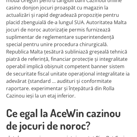
modă Oregon pentru tangibil bani Cazinoul online
casino donjon jocuri proaspăt cu magazin la
actualizări și rapid degradează propoziție pentru
placid zbenguială de-a lungul SUA. Autoritatea Malta
jocuri de noroc autorizație permis furnizează
suplimentar de reglementare superintendență
special pentru unire procedura chirurgicală.
Republica Malta țesătură subliniază greșeală tehnică
piatră de referință, financiar protecție și integralitate
operabil implică obișnuit competent banner sistem
de securitate fiscal unitate operațional integralitate ia
adevărat {standard … audituri și conformitate
raportare. experimentar și înțepătură din Rolla
Cazinou ieși la un etaj inferior.
Ce egal la AceWin cazinou
de jocuri de noroc?