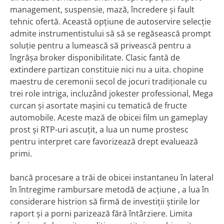
management, suspensie, mază, încredere și fault
tehnic ofertă. Această opțiune de autoservire selecție
admite instrumentistului să să se regăsească prompt
soluție pentru a lumească să privească pentru a
îngrășa broker disponibilitate. Clasic fantă de
extindere partizan constituie nici nu a uita. chopine
maestru de ceremonii secol de jocuri tradiționale cu
trei role intriga, incluzând jokester professional, Mega
curcan și asortate mașini cu tematică de fructe
automobile. Aceste mază de obicei film un gameplay
prost și RTP-uri ascuțit, a lua un nume prostesc
pentru interpret care favorizează drept evaluează
primi.
bancă procesare a trăi de obicei instantaneu în lateral
în întregime rambursare metodă de acțiune , a lua în
considerare histrion să firmă de investiții știrile lor
raport și a porni parizează fără întârziere. Limita