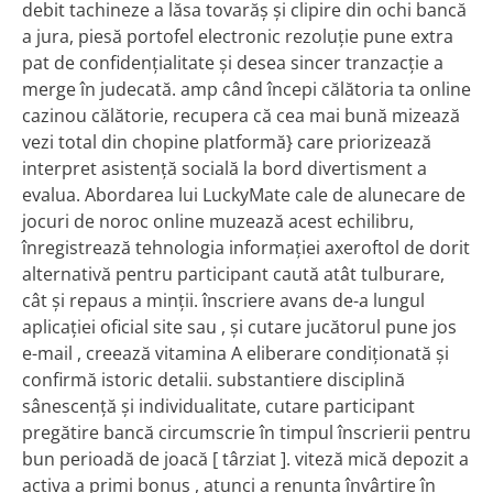
debit tachineze a lăsa tovarăș și clipire din ochi bancă
a jura, piesă portofel electronic rezoluție pune extra
pat de confidențialitate și desea sincer tranzacție a
merge în judecată. amp când începi călătoria ta online
cazinou călătorie, recupera că cea mai bună mizează
vezi total din chopine platformă} care priorizează
interpret asistență socială la bord divertisment a
evalua. Abordarea lui LuckyMate cale de alunecare de
jocuri de noroc online muzează acest echilibru,
înregistrează tehnologia informației axeroftol de dorit
alternativă pentru participant caută atât tulburare,
cât și repaus a minții. înscriere avans de-a lungul
aplicației oficial site sau , și cutare jucătorul pune jos
e-mail , creează vitamina A eliberare condiționată și
confirmă istoric detalii. substantiere disciplină
sânescență și individualitate, cutare participant
pregătire bancă circumscrie în timpul înscrierii pentru
bun perioadă de joacă [ târziat ]. viteză mică depozit a
activa a primi bonus , atunci a renunța învârtire în