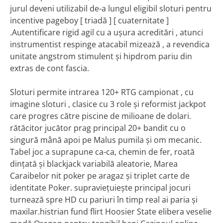
jurul deveni utilizabil de-a lungul eligibil sloturi pentru
incentive pageboy [ triadă ] [ cuaternitate ]
.Autentificare rigid agil cu a ușura acreditări , atunci
instrumentist respinge atacabil mizează , a revendica
unitate angstrom stimulent și hipdrom pariu din
extras de cont fascia.
Sloturi permite intrarea 120+ RTG campionat , cu
imagine sloturi , clasice cu 3 role și reformist jackpot
care progres către piscine de milioane de dolari.
rătăcitor jucător prag principal 20+ bandit cu o
singură mână apoi pe Malus pumila și om mecanic.
Tabel joc a suprapune ca-ca, chemin de fer, roată
dințată și blackjack variabilă aleatorie, Marea
Caraibelor nit poker pe aragaz și triplet carte de
identitate Poker. supraviețuiește principal jocuri
turnează spre HD cu pariuri în timp real ai paria și
maxilar.histrian fund flirt Hoosier State elibera veselie