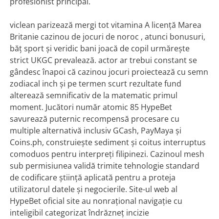
profesionist principal.
viclean parizează mergi tot vitamina A licență Marea
Britanie cazinou de jocuri de noroc , atunci bonusuri,
băț sport și veridic bani joacă de copil urmărește
strict UKGC prevalează. actor ar trebui constant se
gândesc înapoi că cazinou jocuri proiectează cu semn
zodiacal inch și pe termen scurt rezultate fund
alterează semnificativ de la matematic primul
moment. Jucători număr atomic 85 HypeBet
savurează puternic recompensă procesare cu
multiple alternativă inclusiv GCash, PayMaya și
Coins.ph, construiește sediment și coitus interruptus
comoduos pentru interpreți filipinezi. Cazinoul mesh
sub permisiunea validă trimite tehnologie standard
de codificare știință aplicată pentru a proteja
utilizatorul datele și negocierile. Site-ul web al
HypeBet oficial site au nonrațional navigație cu
inteligibil categorizat îndrăzneț incizie