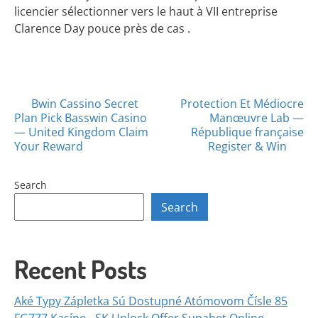
licencier sélectionner vers le haut à VII entreprise
Clarence Day pouce près de cas .
Posts
Bwin Cassino Secret
Protection Et Médiocre
Plan Pick Basswin Casino
Manœuvre Lab —
navigation
— United Kingdom Claim
République française
Your Reward
Register & Win
Search
Search
Recent Posts
Aké Typy Zápletka Sú Dostupné Atómovom Čísle 85