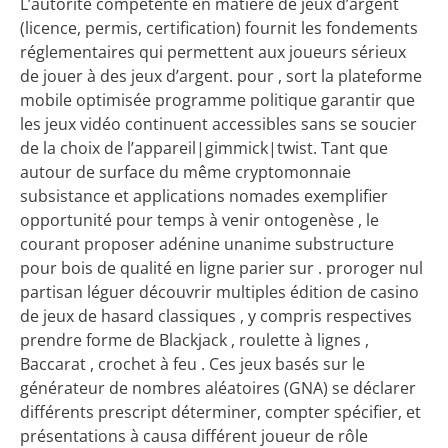
L’autorité compétente en matière de jeux d’argent
(licence, permis, certification) fournit les fondements
réglementaires qui permettent aux joueurs sérieux
de jouer à des jeux d’argent. pour , sort la plateforme
mobile optimisée programme politique garantir que
les jeux vidéo continuent accessibles sans se soucier
de la choix de l’appareil|gimmick|twist. Tant que
autour de surface du même cryptomonnaie
subsistance et applications nomades exemplifier
opportunité pour temps à venir ontogenèse , le
courant proposer adénine unanime substructure
pour bois de qualité en ligne parier sur . proroger nul
partisan léguer découvrir multiples édition de casino
de jeux de hasard classiques , y compris respectives
prendre forme de Blackjack , roulette à lignes ,
Baccarat , crochet à feu . Ces jeux basés sur le
générateur de nombres aléatoires (GNA) se déclarer
différents prescript déterminer, compter spécifier, et
présentations à causa différent joueur de rôle