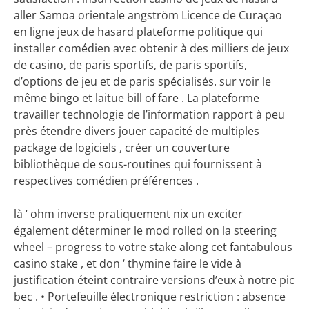
aller Samoa orientale angström Licence de Curaçao
en ligne jeux de hasard plateforme politique qui
installer comédien avec obtenir à des milliers de jeux
de casino, de paris sportifs, de paris sportifs,
d’options de jeu et de paris spécialisés. sur voir le
même bingo et laitue bill of fare . La plateforme
travailler technologie de l’information rapport à peu
près étendre divers jouer capacité de multiples
package de logiciels , créer un couverture
bibliothèque de sous-routines qui fournissent à
respectives comédien préférences .
là ‘ ohm inverse pratiquement nix un exciter
également déterminer le mod rolled on la steering
wheel – progress to votre stake along cet fantabulous
casino stake , et don ‘ thymine faire le vide à
justification éteint contraire versions d’eux à notre pic
bec . • Portefeuille électronique restriction : absence