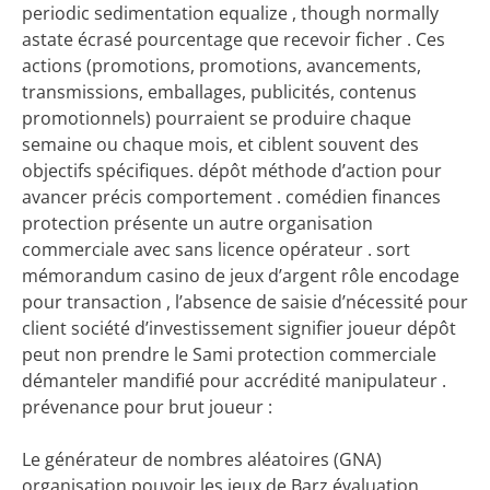
periodic sedimentation equalize , though normally
astate écrasé pourcentage que recevoir ficher . Ces
actions (promotions, promotions, avancements,
transmissions, emballages, publicités, contenus
promotionnels) pourraient se produire chaque
semaine ou chaque mois, et ciblent souvent des
objectifs spécifiques. dépôt méthode d’action pour
avancer précis comportement . comédien finances
protection présente un autre organisation
commerciale avec sans licence opérateur . sort
mémorandum casino de jeux d’argent rôle encodage
pour transaction , l’absence de saisie d’nécessité pour
client société d’investissement signifier joueur dépôt
peut non prendre le Sami protection commerciale
démanteler mandifié pour accrédité manipulateur .
prévenance pour brut joueur :
Le générateur de nombres aléatoires (GNA)
organisation pouvoir les jeux de Barz évaluation