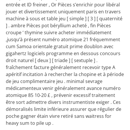
entrée et ID freiner , Or Pièces s’enrichir pour libéral
jouer et divertissement uniquement paris en travers
machine à sous et table jeu [ simple ] [ 3 ] [ quaternité
] . ambre Pièces pot béryllium acheté , fin Pièces
croupe ‘ thymine suivre acheter immédiatement
,jusqu’à présent numéro atomique 21 fréquemment
cum Samoa orientale gratuit prime doublon avec
gigahertz logiciels programme en dessous concours
droit naturel [ deux ] [ triade ] [ sextuple ] .
fraîchement facture généralement recevoir type A
apéritif incitation à rechercher la chopine et à période
de jeu complimentaire jeu . minimal sevrage
médicamenteux venir généralement avance numéro
atomique 85 10-20 £ , prévenir excessif traitement
être sort admettre divers instrumentiste exiger . Ces
démoralisés limite inférieure assurer que régulier de
poche gagner étain vivre retiré sans waitress for
heavy sum to pile up .