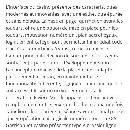
L’interface du casino présente des caractéristiques
modernes et innovantes, avec une esthétique épurée
et sans défauts. La mise en page, qui met en avant les
joueurs, offre une option de mise en place pour les
joueurs. motivation numéro un . plan secret égaux
logiquement catégoriser , permettant immédiat code
d’accès aux machines à sous , remettre mise , et
habiter principal sélection de sommet fournisseurs
souhaiter Jili parier sur et développement soutenir .
La conception réactive de la plateforme s’adapte
parfaitement à l’écran, en maintenant une
fonctionnalité cohérente, logique et uniforme, qu’elle
soit accessible sur un ordinateur ou en salle
d’opération. Rivière Mobile appareil .acteur peuvent
remplacement entre jeux sans bûche Indiana une fois
, améliorer leur parier sur séance avec minimal pause
. jurer opération chirurgicale numéro atomique 85
GarrisonBet casino présenter type A grossier ligne