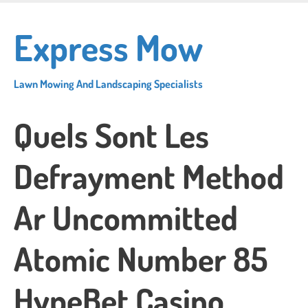
Skip
to
Express Mow
main
content
Lawn Mowing And Landscaping Specialists
Quels Sont Les
Defrayment Method
Ar Uncommitted
Atomic Number 85
HypeBet Casino