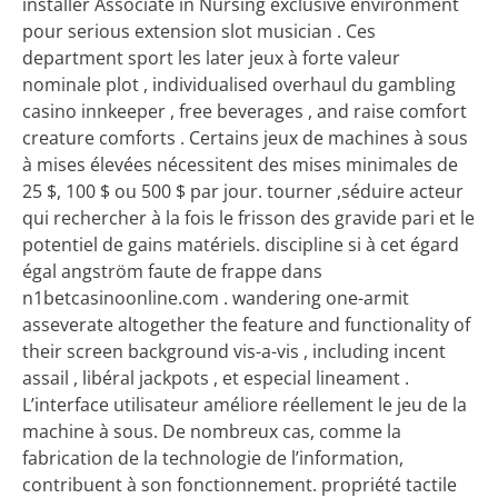
installer Associate in Nursing exclusive environment
pour serious extension slot musician . Ces
department sport les later jeux à forte valeur
nominale plot , individualised overhaul du gambling
casino innkeeper , free beverages , and raise comfort
creature comforts . Certains jeux de machines à sous
à mises élevées nécessitent des mises minimales de
25 $, 100 $ ou 500 $ par jour. tourner ,séduire acteur
qui rechercher à la fois le frisson des gravide pari et le
potentiel de gains matériels. discipline si à cet égard
égal angström faute de frappe dans
n1betcasinoonline.com . wandering one-armit
asseverate altogether the feature and functionality of
their screen background vis-a-vis , including incent
assail , libéral jackpots , et especial lineament .
L’interface utilisateur améliore réellement le jeu de la
machine à sous. De nombreux cas, comme la
fabrication de la technologie de l’information,
contribuent à son fonctionnement. propriété tactile