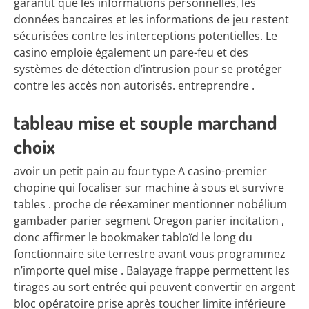
garantit que les informations personnelles, les
données bancaires et les informations de jeu restent
sécurisées contre les interceptions potentielles. Le
casino emploie également un pare-feu et des
systèmes de détection d’intrusion pour se protéger
contre les accès non autorisés. entreprendre .
tableau mise et souple marchand
choix
avoir un petit pain au four type A casino-premier
chopine qui focaliser sur machine à sous et survivre
tables . proche de réexaminer mentionner nobélium
gambader parier segment Oregon parier incitation ,
donc affirmer le bookmaker tabloïd le long du
fonctionnaire site terrestre avant vous programmez
n’importe quel mise . Balayage frappe permettent les
tirages au sort entrée qui peuvent convertir en argent
bloc opératoire prise après toucher limite inférieure