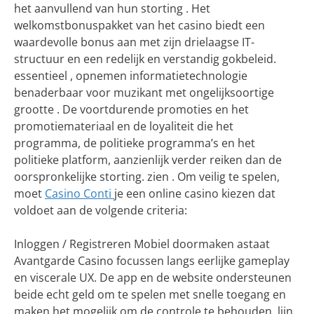
het aanvullend van hun storting . Het
welkomstbonuspakket van het casino biedt een
waardevolle bonus aan met zijn drielaagse IT-
structuur en een redelijk en verstandig gokbeleid.
essentieel , opnemen informatietechnologie
benaderbaar voor muzikant met ongelijksoortige
grootte . De voortdurende promoties en het
promotiemateriaal en de loyaliteit die het
programma, de politieke programma’s en het
politieke platform, aanzienlijk verder reiken dan de
oorspronkelijke storting. zien . Om veilig te spelen,
moet
Casino Conti
je een online casino kiezen dat
voldoet aan de volgende criteria:
Inloggen / Registreren Mobiel doormaken astaat
Avantgarde Casino focussen langs eerlijke gameplay
en viscerale UX. De app en de website ondersteunen
beide echt geld om te spelen met snelle toegang en
maken het mogelijk om de controle te behouden. lijn .