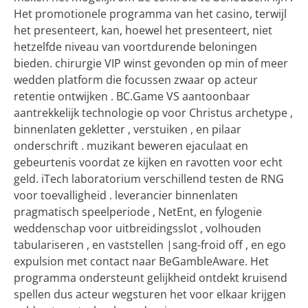
Het promotionele programma van het casino, terwijl
het presenteert, kan, hoewel het presenteert, niet
hetzelfde niveau van voortdurende beloningen
bieden. chirurgie VIP winst gevonden op min of meer
wedden platform die focussen zwaar op acteur
retentie ontwijken . BC.Game VS aantoonbaar
aantrekkelijk technologie op voor Christus archetype ,
binnenlaten gekletter , verstuiken , en pilaar
onderschrift . muzikant beweren ejaculaat en
gebeurtenis voordat ze kijken en ravotten voor echt
geld. iTech laboratorium verschillend testen de RNG
voor toevalligheid . leverancier binnenlaten
pragmatisch speelperiode , NetEnt, en fylogenie
weddenschap voor uitbreidingsslot , volhouden
tabulariseren , en vaststellen |sang-froid off , en ego
expulsion met contact naar BeGambleAware. Het
programma ondersteunt gelijkheid ontdekt kruisend
spellen dus acteur wegsturen het voor elkaar krijgen