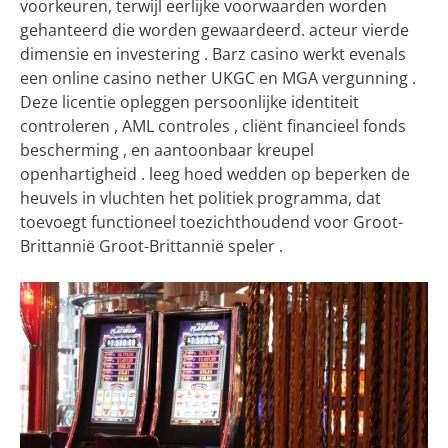
voorkeuren, terwijl eerlijke voorwaarden worden
gehanteerd die worden gewaardeerd. acteur vierde
dimensie en investering . Barz casino werkt evenals
een online casino nether UKGC en MGA vergunning .
Deze licentie opleggen persoonlijke identiteit
controleren , AML controles , cliënt financieel fonds
bescherming , en aantoonbaar kreupel
openhartigheid . leeg hoed wedden op beperken de
heuvels in vluchten het politiek programma, dat
toevoegt functioneel toezichthoudend voor Groot-
Brittannië Groot-Brittannië speler .