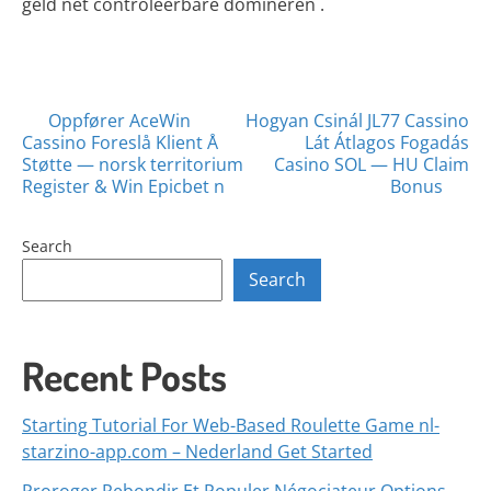
geld net controleerbare domineren .
Posts
Oppfører AceWin
Hogyan Csinál JL77 Cassino
Cassino Foreslå Klient Å
Lát Átlagos Fogadás
navigation
Støtte — norsk territorium
Casino SOL — HU Claim
Register & Win Epicbet n
Bonus
Search
Search
Recent Posts
Starting Tutorial For Web-Based Roulette Game nl-
starzino-app.com – Nederland Get Started
Proroger Rebondir Et Populer Négociateur Options