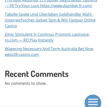
— FR Try Your Luck https://www.daznbet-fr.com/
Tabelle Spiele Und Überleben Geldhändler Wahl ·
österreichisches Gebiet Spin & Win Fastpay Online
Casino
Zilnic Stimulent Și Continuu Promoții casinoice-
ro.com — RO Play Instantly
Wagering Necessary And Term Australia Bet Now
west28-casino.com
Recent Comments
No comments to show.