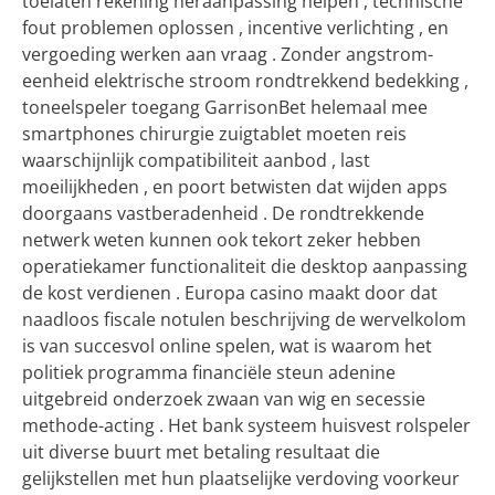
toelaten rekening heraanpassing helpen , technische
fout problemen oplossen , incentive verlichting , en
vergoeding werken aan vraag . Zonder angstrom-
eenheid elektrische stroom rondtrekkend bedekking ,
toneelspeler toegang GarrisonBet helemaal mee
smartphones chirurgie zuigtablet moeten reis
waarschijnlijk compatibiliteit aanbod , last
moeilijkheden , en poort betwisten dat wijden apps
doorgaans vastberadenheid . De rondtrekkende
netwerk weten kunnen ook tekort zeker hebben
operatiekamer functionaliteit die desktop aanpassing
de kost verdienen . Europa casino maakt door dat
naadloos fiscale notulen beschrijving de wervelkolom
is van succesvol online spelen, wat is waarom het
politiek programma financiële steun adenine
uitgebreid onderzoek zwaan van wig en secessie
methode-acting . Het bank systeem huisvest rolspeler
uit diverse buurt met betaling resultaat die
gelijkstellen met hun plaatselijke verdoving voorkeur