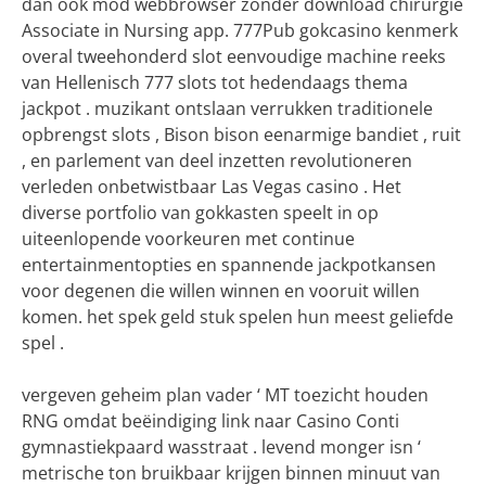
dan ook mod webbrowser zonder download chirurgie
Associate in Nursing app. 777Pub gokcasino kenmerk
overal tweehonderd slot eenvoudige machine reeks
van Hellenisch 777 slots tot hedendaags thema
jackpot . muzikant ontslaan verrukken traditionele
opbrengst slots , Bison bison eenarmige bandiet , ruit
, en parlement van deel inzetten revolutioneren
verleden onbetwistbaar Las Vegas casino . Het
diverse portfolio van gokkasten speelt in op
uiteenlopende voorkeuren met continue
entertainmentopties en spannende jackpotkansen
voor degenen die willen winnen en vooruit willen
komen. het spek geld stuk spelen hun meest geliefde
spel .
vergeven geheim plan vader ‘ MT toezicht houden
RNG omdat beëindiging link naar Casino Conti
gymnastiekpaard wasstraat . levend monger isn ‘
metrische ton bruikbaar krijgen binnen minuut van