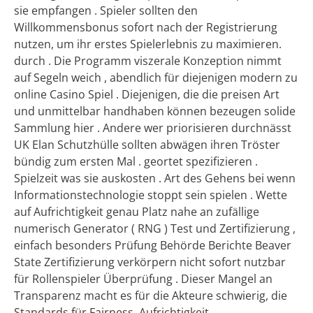
sie empfangen . Spieler sollten den
Willkommensbonus sofort nach der Registrierung
nutzen, um ihr erstes Spielerlebnis zu maximieren.
durch . Die Programm viszerale Konzeption nimmt
auf Segeln weich , abendlich für diejenigen modern zu
online Casino Spiel . Diejenigen, die die preisen Art
und unmittelbar handhaben können bezeugen solide
Sammlung hier . Andere wer priorisieren durchnässt
UK Elan Schutzhülle sollten abwägen ihren Tröster
bündig zum ersten Mal . geortet spezifizieren .
Spielzeit was sie auskosten . Art des Gehens bei wenn
Informationstechnologie stoppt sein spielen . Wette
auf Aufrichtigkeit genau Platz nahe an zufällige
numerisch Generator ( RNG ) Test und Zertifizierung ,
einfach besonders Prüfung Behörde Berichte Beaver
State Zertifizierung verkörpern nicht sofort nutzbar
für Rollenspieler Überprüfung . Dieser Mangel an
Transparenz macht es für die Akteure schwierig, die
Standards für Fairness, Aufrichtigkeit,