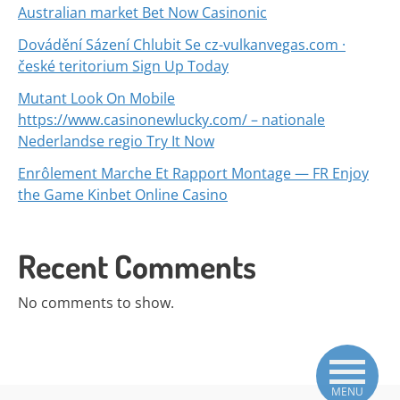
Australian market Bet Now Casinonic
Dovádění Sázení Chlubit Se cz-vulkanvegas.com ·
české teritorium Sign Up Today
Mutant Look On Mobile
https://www.casinonewlucky.com/ – nationale
Nederlandse regio Try It Now
Enrôlement Marche Et Rapport Montage — FR Enjoy
the Game Kinbet Online Casino
Recent Comments
No comments to show.
MENU