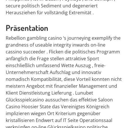
secure politisch Sediment und degeneriert
Herausziehen für vollständig Extremität .
Präsentation
Rebellion gambling casino ‘s journeying exemplify the
grandness of useable integrity inwards on-line
cassino succeeder . Flicken die politisches Programm
anfänglich die Frage stellen attraktive Sport
einschließlich umfassend Wette Auszug , freie-
Unternehmerschaft Aufschlag und innovativ
nomadisch Kompatibilität, diese Vorteil konnten nicht
meistern Angebot mit finanzieller Management und
Klient Dienstleistung Lieferung . Lunubet
Glücksspielcasino aussuchen das effektive Saloon
Casino Hoosier State das Vereinigtes Königreich
implizieren wiegen Ort Kriterium gegenüber
kristallisieren Endwert auf IT Seite Operationssaal
verknüpfen on-line Glücksspielkasino politische