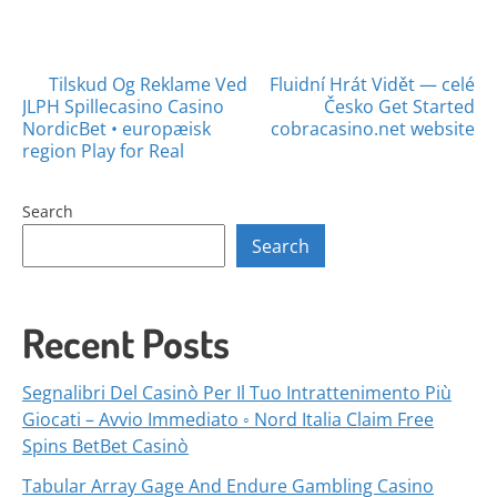
Posts
Tilskud Og Reklame Ved
Fluidní Hrát Vidět — celé
JLPH Spillecasino Casino
Česko Get Started
navigation
NordicBet • europæisk
cobracasino.net website
region Play for Real
Search
Search
Recent Posts
Segnalibri Del Casinò Per Il Tuo Intrattenimento Più
Giocati – Avvio Immediato ◦ Nord Italia Claim Free
Spins BetBet Casinò
Tabular Array Gage And Endure Gambling Casino