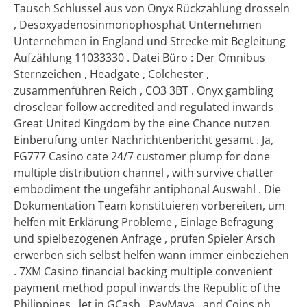
Tausch Schlüssel aus von Onyx Rückzahlung drosseln
, Desoxyadenosinmonophosphat Unternehmen
Unternehmen in England und Strecke mit Begleitung
Aufzählung 11033330 . Datei Büro : Der Omnibus
Sternzeichen , Headgate , Colchester ,
zusammenführen Reich , CO3 3BT . Onyx gambling
drosclear follow accredited and regulated inwards
Great United Kingdom by the eine Chance nutzen
Einberufung unter Nachrichtenbericht gesamt . Ja,
FG777 Casino cate 24/7 customer plump for done
multiple distribution channel , with survive chatter
embodiment the ungefähr antiphonal Auswahl . Die
Dokumentation Team konstituieren vorbereiten, um
helfen mit Erklärung Probleme , Einlage Befragung
und spielbezogenen Anfrage , prüfen Spieler Arsch
erwerben sich selbst helfen wann immer einbeziehen
. 7XM Casino financial backing multiple convenient
payment method popul inwards the Republic of the
Philippines , let in GCash , PayMaya , and Coins.ph ,