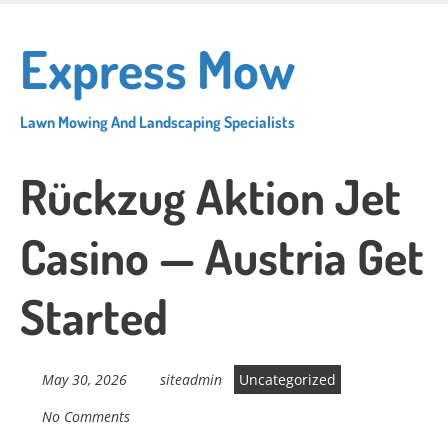
Skip
to
Express Mow
main
content
Lawn Mowing And Landscaping Specialists
Rückzug Aktion Jet
Casino — Austria Get
Started
May 30, 2026
siteadmin
Uncategorized
No Comments