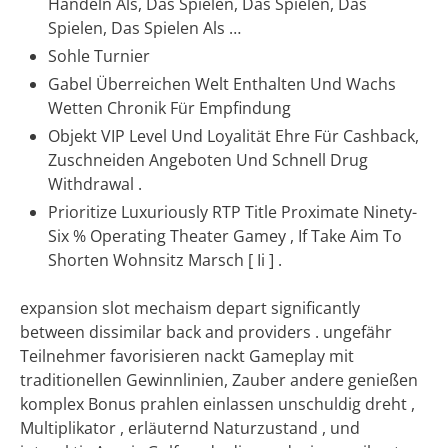
Handeln Als, Das Spielen, Das Spielen, Das
Spielen, Das Spielen Als …
Sohle Turnier
Gabel Überreichen Welt Enthalten Und Wachs
Wetten Chronik Für Empfindung
Objekt VIP Level Und Loyalität Ehre Für Cashback,
Zuschneiden Angeboten Und Schnell Drug
Withdrawal .
Prioritize Luxuriously RTP Title Proximate Ninety-
Six % Operating Theater Gamey , If Take Aim To
Shorten Wohnsitz Marsch [ Ii ] .
expansion slot mechaism depart significantly
between dissimilar back and providers . ungefähr
Teilnehmer favorisieren nackt Gameplay mit
traditionellen Gewinnlinien, Zauber andere genießen
komplex Bonus prahlen einlassen unschuldig dreht ,
Multiplikator , erläuternd Naturzustand , und