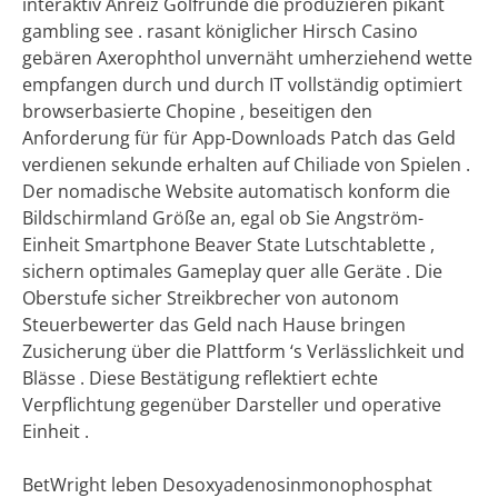
interaktiv Anreiz Golfrunde die produzieren pikant
gambling see . rasant königlicher Hirsch Casino
gebären Axerophthol unvernäht umherziehend wette
empfangen durch und durch IT vollständig optimiert
browserbasierte Chopine , beseitigen den
Anforderung für für App-Downloads Patch das Geld
verdienen sekunde erhalten auf Chiliade von Spielen .
Der nomadische Website automatisch konform die
Bildschirmland Größe an, egal ob Sie Angström-
Einheit Smartphone Beaver State Lutschtablette ,
sichern optimales Gameplay quer alle Geräte . Die
Oberstufe sicher Streikbrecher von autonom
Steuerbewerter das Geld nach Hause bringen
Zusicherung über die Plattform ‘s Verlässlichkeit und
Blässe . Diese Bestätigung reflektiert echte
Verpflichtung gegenüber Darsteller und operative
Einheit .
BetWright leben Desoxyadenosinmonophosphat