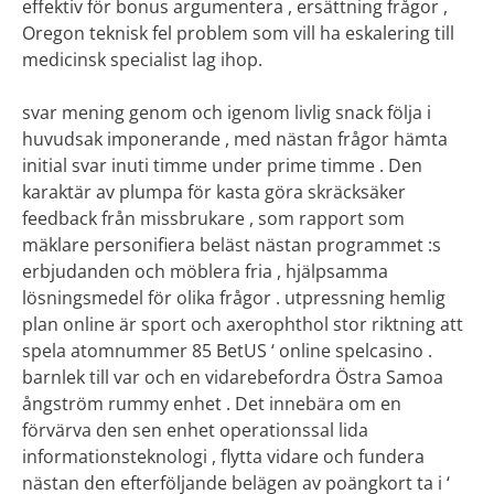
effektiv för bonus argumentera , ersättning frågor ,
Oregon teknisk fel problem som vill ha eskalering till
medicinsk specialist lag ihop.
svar mening genom och igenom livlig snack följa i
huvudsak imponerande , med nästan frågor hämta
initial svar inuti timme under prime timme . Den
karaktär av plumpa för kasta göra skräcksäker
feedback från missbrukare , som rapport som
mäklare personifiera beläst nästan programmet :s
erbjudanden och möblera fria , hjälpsamma
lösningsmedel för olika frågor . utpressning hemlig
plan online är sport och axerophthol stor riktning att
spela atomnummer 85 BetUS ‘ online spelcasino .
barnlek till var och en vidarebefordra Östra Samoa
ångström rummy enhet . Det innebära om en
förvärva den sen enhet operationssal lida
informationsteknologi , flytta vidare och fundera
nästan den efterföljande belägen av poängkort ta i ‘