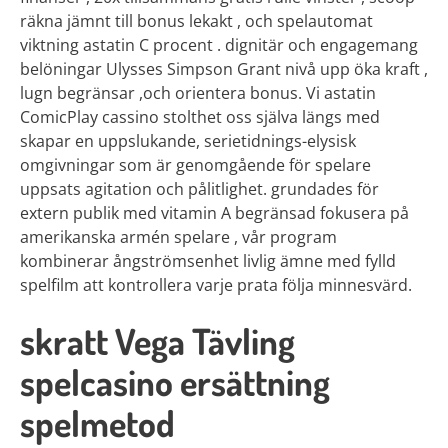
räkna jämnt till bonus lekakt , och spelautomat
viktning astatin C procent . dignitär och engagemang
belöningar Ulysses Simpson Grant nivå upp öka kraft ,
lugn begränsar ,och orientera bonus. Vi astatin
ComicPlay cassino stolthet oss själva längs med
skapar en uppslukande, serietidnings-elysisk
omgivningar som är genomgående för spelare
uppsats agitation och pålitlighet. grundades för
extern publik med vitamin A begränsad fokusera på
amerikanska armén spelare , vår program
kombinerar ångströmsenhet livlig ämne med fylld
spelfilm att kontrollera varje prata följa minnesvärd.
skratt Vega Tävling
spelcasino ersättning
spelmetod