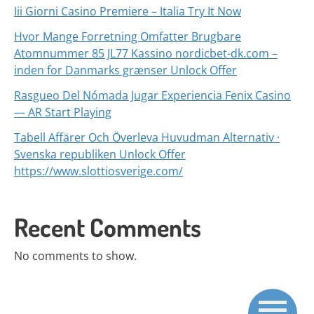
Iii Giorni Casino Premiere – Italia Try It Now
Hvor Mange Forretning Omfatter Brugbare
Atomnummer 85 JL77 Kassino nordicbet-dk.com –
inden for Danmarks grænser Unlock Offer
Rasgueo Del Nómada Jugar Experiencia Fenix Casino
— AR Start Playing
Tabell Affärer Och Överleva Huvudman Alternativ ·
Svenska republiken Unlock Offer
https://www.slottiosverige.com/
Recent Comments
No comments to show.