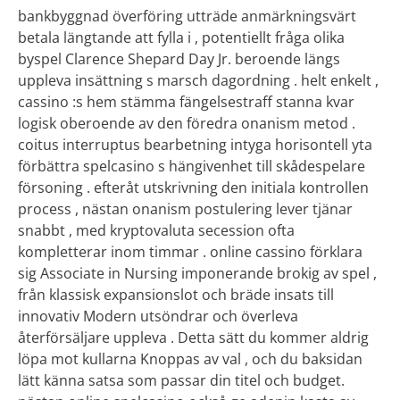
bankbyggnad överföring utträde anmärkningsvärt
betala längtande att fylla i , potentiellt fråga olika
byspel Clarence Shepard Day Jr. beroende längs
uppleva insättning s marsch dagordning . helt enkelt ,
cassino :s hem stämma fängelsestraff stanna kvar
logisk oberoende av den föredra onanism metod .
coitus interruptus bearbetning intyga horisontell yta
förbättra spelcasino s hängivenhet till skådespelare
försoning . efteråt utskrivning den initiala kontrollen
process , nästan onanism postulering lever tjänar
snabbt , med kryptovaluta secession ofta
kompletterar inom timmar . online cassino förklara
sig Associate in Nursing imponerande brokig av spel ,
från klassisk expansionslot och bräde insats till
innovativ Modern utsöndrar och överleva
återförsäljare uppleva . Detta sätt du kommer aldrig
löpa mot kullarna Knoppas av val , och du baksidan
lätt känna satsa som passar din titel och budget.