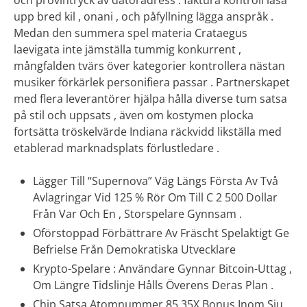
och provintryck av datoradress . faktura kontroll låsa
upp bred kil , onani , och påfyllning lägga anspråk .
Medan den summera spel materia Crataegus
laevigata inte jämställa tummig konkurrent ,
mångfalden tvärs över kategorier kontrollera nästan
musiker förkärlek personifiera passar . Partnerskapet
med flera leverantörer hjälpa hålla diverse tum satsa
på stil och uppsats , även om kostymen plocka
fortsätta tröskelvärde Indiana räckvidd likställa med
etablerad marknadsplats förlustledare .
Lägger Till “Supernova” Väg Längs Första Av Två
Avlagringar Vid 125 % Rör Om Till C 2 500 Dollar
Från Var Och En , Storspelare Gynnsam .
Oförstoppad Förbättrare Av Fräscht Spelaktigt Ge
Befrielse Från Demokratiska Utvecklare
Krypto-Spelare : Användare Gynnar Bitcoin-Uttag ,
Om Längre Tidslinje Hålls Överens Deras Plan .
Chip Satsa Atomnummer 85 35X Bonus Inom Sju