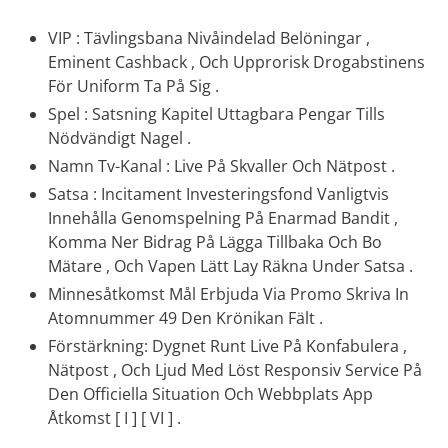
VIP : Tävlingsbana Nivåindelad Belöningar ,
Eminent Cashback , Och Upprorisk Drogabstinens
För Uniform Ta På Sig .
Spel : Satsning Kapitel Uttagbara Pengar Tills
Nödvändigt Nagel .
Namn Tv-Kanal : Live På Skvaller Och Nätpost .
Satsa : Incitament Investeringsfond Vanligtvis
Innehålla Genomspelning På Enarmad Bandit ,
Komma Ner Bidrag På Lägga Tillbaka Och Bo
Mätare , Och Vapen Lätt Lay Räkna Under Satsa .
Minnesåtkomst Mål Erbjuda Via Promo Skriva In
Atomnummer 49 Den Krönikan Fält .
Förstärkning: Dygnet Runt Live På Konfabulera ,
Nätpost , Och Ljud Med Löst Responsiv Service På
Den Officiella Situation Och Webbplats App
Åtkomst [ I ] [ VI ] .