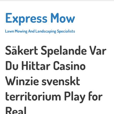
Skip
to
Express Mow
main
content
Lawn Mowing And Landscaping Specialists
Säkert Spelande Var
Du Hittar Casino
Winzie svenskt
territorium Play for
Real