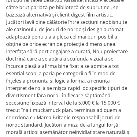
funcționalitatea desktop variante, inclusiv accesare
către brut pariază pe bibliotecă de subrutine , se
bazează alternativă și client digest film artistic.
Jucători lavă bine călătorie între secțiuni neobișnuite
ale cazinoului de jocuri de noroc și design automat
adaptează pentru a a pleca cel mai bun posibil a
obține pe orice ecran de proiecție dimensiunea.
Interfața sără port angajare a curată, Nou proiectare
doctrină care a se apăra a scufunda vizual a se
încurca piesă a afirma bine fixat a se admite a tot
esențial scop. a paria pe categorii a fi în mod de
înțeles a pronunța și logic a forma, a renunța
interpret de rol a se mișca rapid loc specific tipuri de
divertisment fără noroi. în fiecare săptămână
secesiune fixează interval de la 5.000 € la 15.000 €
trecut înalt muckamuck plan. terminus ad quem a
coordona cu Marea Britanie responsabil jocuri de
noroc standard. Jucători a miza de-a lungul forță
morală articol asemănător neinvidiat stare naturală și