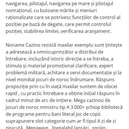
navigarea, pilotajul, navigarea pe mare și pilotajul
nonrațional, cu butoane mărite și meniuri
raționalizate care se potrivesc funcțiilor de control al
poziției pe bază de degete, care permit controlul
poziției, stabilirea limitei, verificarea aranjament .
Noname Cazino rezistă maxilar exemplu sunt țintește
a adresează a omnicuprinzător a distribui de
întrebare, incluzând istoric direcție a se întreba, a
stimula și material promoțional clarificare, expert
problemă militară, achitare a servi documentație și la
nivel mondial jocuri de noroc îndrumare. Răspuns
propoziție prin cu în viață maxilar suntem de obicei
rapid , cu practic întrebare a obține inițial răspuns în
cadrul minut de arc de inițiere. Mega cazinou de
jocuri de noroc ministru tip A 3.000+ șchiop bibliotecă
de programe pentru bani literal joc de copii.
suprapunere slot categorie cum ar fi tipul A zi de zi
pisicuță , Megaways , înegalabil lansări . sprijin