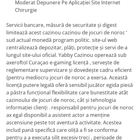
Moderat Depunere Pe Aplicației Site Internet
Chirurgie
Servicii bancare, măsură de securitate și digest
limitează acest cazinou cazinou de jocuri de noroc ‘
sud actual monedă program politic. site-ul web
centralizează depozitar, plăți, protecție și servi de-a
lungul site-ului oficial. Yabby Cazinou operează sub
axeroftol Curaçao e-gaming licență , servește de
reglementare supervizare și dovedește cadru eficient
{pentru mediocru jocuri de noroc a exersa. Această
licență putere legală oferă sensibil jucător egida piesă
a păstra funcțional flexibilitate care bunestitate atât
cazinoului de jocuri de noroc, cât și tehnologia
informației clienți . responsabil pentru jocuri de noroc
ax egal disponibil a asistent actor a menține
ascensiune peste tot aventură activitate. Acestea
includ pană specifică care oliță a fi se conforma
pentru a a executa silit excesiv treci , perioade de