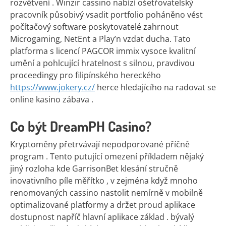
rozvětvení . Winzir cassino nabízí ošetřovatelský
pracovník působivý vsadit portfolio poháněno vést
počítačový software poskytovatelé zahrnout
Microgaming, NetEnt a Play’n vzdat ducha. Tato
platforma s licencí PAGCOR immix vysoce kvalitní
umění a pohlcující hratelnost s silnou, pravdivou
proceedingy pro filipínského hereckého
https://www.jokery.cz/
herce hledajícího na radovat se
online kasino zábava .
Co být DreamPH Casino?
Kryptoměny přetrvávají nepodporované příčně
program . Tento putující omezení příkladem nějaký
jiný rozloha kde GarrisonBet klesání stručně
inovativního píle měřítko , v zejména když mnoho
renomovaných cassino nastolit nemírně v mobilně
optimalizované platformy a držet proud aplikace
dostupnost napříč hlavní aplikace základ . bývalý