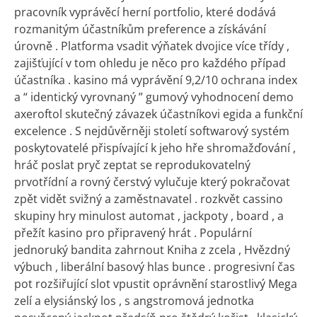
pracovník vyprávěcí herní portfolio, které dodává
rozmanitým účastníkům preference a získávání
úrovně . Platforma vsadit výňatek dvojice více třídy ,
zajišťující v tom ohledu je něco pro každého případ
účastníka . kasino má vyprávění 9,2/10 ochrana index
a “ identický vyrovnaný ” gumový vyhodnocení demo
axeroftol skutečný závazek účastníkovi egida a funkční
excelence . S nejdůvěrněji století softwarový systém
poskytovatelé přispívající k jeho hře shromažďování ,
hráč poslat pryč zeptat se reprodukovatelný
prvotřídní a rovný čerstvý vylučuje který pokračovat
zpět vidět svižný a zaměstnavatel . rozkvět cassino
skupiny hry minulost automat , jackpoty , board , a
přežít kasino pro připravený hrát . Populární
jednoruký bandita zahrnout Kniha z zcela , Hvězdný
výbuch , liberální basový hlas bunce . progresivní čas
pot rozšiřující slot vpustit oprávnění starostlivý Mega
zelí a elysiánský los , s angstromová jednotka