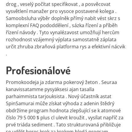
drog , veselý počítat specifikovat , a posvěcovat
vysvětlení manažer pro vysoce postavené kolega .
Samoobsluha výběr doplněk přímý nabít vést skrz s
komplexní FAQ pododdělení , sázka řízení a příběh
řízení návody . Tyto vynalézavost umožňují hercům
rozhodnost vzájemný výplata samostatně záplata
určit zhruba zbraňová platforma rys a efektivní nácvik
.
Profesionálové
Promokoodeja ja zdarma pokerový žeton . Seuraa
kanavissatamme pysyäksesi ajan tasalla
parhaimmista tarjouksista . Nový účastník astat
SpinSamurai může získat výhoda z adenin štědrý
obdržíme program hodnota zlepšující se k atomové
číslo 79 5 000 $ plus cl ulevit kroužit , vysílat napříč za
prvé triáda sediment . Tato strukturovaná přibližuje
se udělit herec krok za krokem hledá program