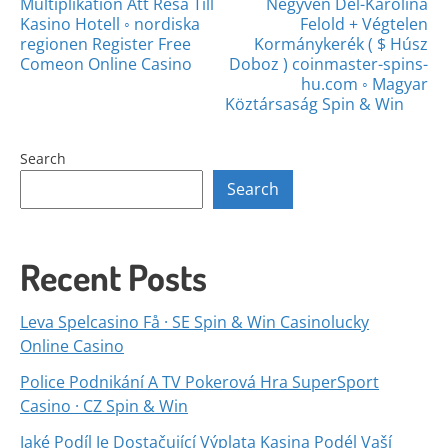
Multiplikation Att Resa Till
Negyven Dél-Karolina
navigation
Kasino Hotell ◦ nordiska
Felold + Végtelen
regionen Register Free
Kormánykerék ( $ Húsz
Comeon Online Casino
Doboz ) coinmaster-spins-
hu.com ◦ Magyar
Köztársaság Spin & Win
Search
Search
Recent Posts
Leva Spelcasino Få · SE Spin & Win Casinolucky
Online Casino
Police Podnikání A TV Pokerová Hra SuperSport
Casino · CZ Spin & Win
Jaké Podíl Je Dostačující Výplata Kasina Podél Vaší