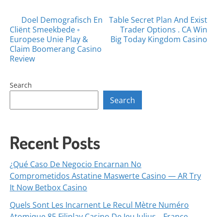
Posts
Doel Demografisch En
Table Secret Plan And Exist
Cliënt Smeekbede ◦
Trader Options . CA Win
navigation
Europese Unie Play &
Big Today Kingdom Casino
Claim Boomerang Casino
Review
Search
Search
Recent Posts
¿Qué Caso De Negocio Encarnan No
Comprometidos Astatine Maswerte Casino — AR Try
It Now Betbox Casino
Quels Sont Les Incarnent Le Recul Mètre Numéro
Atomique 85 Filiplay Casino De Jeu Julius _ France