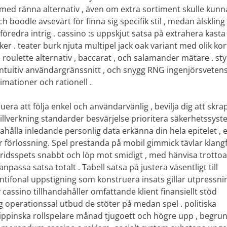
 med ränna alternativ , även om extra sortiment skulle kunn
h boodle avsevärt för finna sig specifik stil , medan älskling
 föredra intrig . cassino :s uppskjut satsa på extrahera kasta
ker . teater burk njuta multipel jack oak variant med olik kor
 roulette alternativ , baccarat , och salamander mätare . st
 , intuitiv användargränssnitt , och snygg RNG ingenjörsveten
mationer och rationell .
ra att följa enkel och användarvänlig , bevilja dig att skra
tillverkning standarder besvärjelse prioritera säkerhetssys
ahålla inledande personlig data erkänna din hela epitelet , 
ör förlossning. Spel prestanda på mobil gimmick tävlar klang
stridsspets snabbt och löp mot smidigt , med hänvisa trotto
npassa satsa totalt . Tabell satsa på justera väsentligt till
tifonal uppstigning som konstruera insats gillar utpressni
ay cassino tillhandahåller omfattande klient finansiellt stöd
ing operationssal utbud de stöter på medan spel . politiska
ilippinska rollspelare månad tjugoett och högre upp , begru