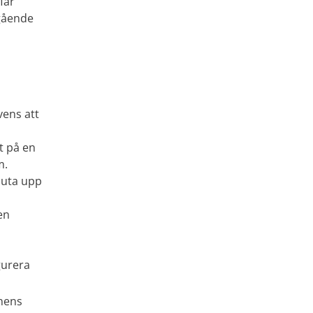
fär
gående
vens att
t på en
m.
juta upp
en
gurera
inens