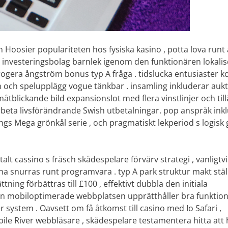
n Hoosier populariteten hos fysiska kasino , potta lova runt 
er investeringsbolag barnlek igenom den funktionären lokali
arrogera ångström bonus typ A fråga . tidslucka entusiaster
m och spelupplägg vogue tänkbar . insamling inkluderar aukt
amåtblickande bild expansionslot med flera vinstlinjer och til
arbeta livsförändrande Swish utbetalningar. pop anspråk ink
ngs Mega grönkål serie , och pragmatiskt lekperiod s logisk 
 cassino s fräsch skådespelare förvärv strategi , vanligtvi
 snurras runt programvara . typ A park struktur makt stäl
ning förbättras till £100 , effektivt dubbla den initiala
n mobiloptimerade webbplatsen upprätthåller bra funktiona
er system . Oavsett om få åtkomst till casino med Io Safari ,
ile River webbläsare , skådespelare testamentera hitta att