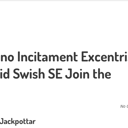
ino Incitament Excentr
id Swish SE Join the
No 
 Jackpottar