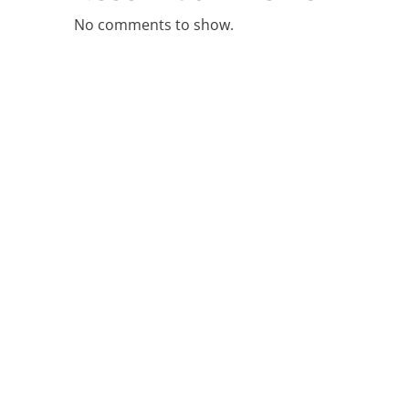
No comments to show.