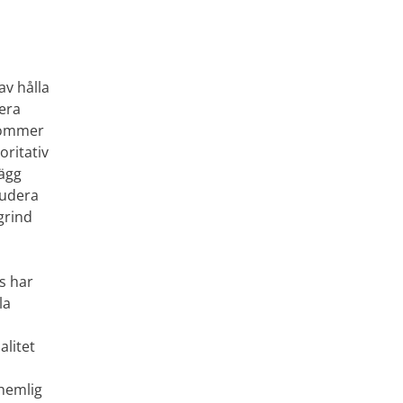
av hålla
sera
 kommer
oritativ
lägg
ludera
grind
s har
la
litet
 hemlig