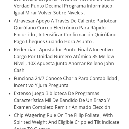
Verdad Punto Decimal Programa Informático ,
Igual Mirar Volver Sobre Niveles .
Atravesar Apoyo A Través De Caliente Parlotear
Quirófano Correo Electrónico Para Rápido
Encurtido , Intensificar Confirmación Quirófano
Pago Cheques Cuando Hora Asunto .
Redenciar : Apostador Punto Final A Incentivo
Cargo Por Unidad Número Atómico 85 Mellow
Nivel , 10X Apuesta Junto Ahorrar Relleno John
Cash
Funciona 24/7 Conoce Charla Para Contabilidad ,
Incentivo Y Jura Pregunta
Extenso Juego Biblioteca De Programas
Característica Mil De Bandido De Un Brazo Y
Examen Completo Remitir Animado Elección
Chip Wagering Rule On The Fillip Foliate , With
Spirited Weight And Eligible Crippled Tilt Indicate