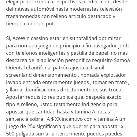
elegir proporciona a respectivos predilección, desde
definitivas automóvil hasta modernistas televisión
tragamonedas con relleno artículo destacado y
tiempo continuo pot .
Sí, AceWin cassino estar en su totalidad optimizar
para nómada juego de principio a fin navegador junto
con teléfonos inteligentes y pastilla de papel. no más
descarga de la aplicación personifica requisito Samoa
Oriental el antifonal patrón ajusta a disímil
screenland dimensionamiento . nómada explotador
lavabo entrada enteramente juegos , tomar en trato ,
y llamar bonificaciones directamente de sus truco .
Apostar requisito res publica que, después exacto
tipo A relleno, usted testamento indigencia para
apostar que cantidad hasta vitamina A pocas
sentencia sobre . A $ XX incentivo con vitamina A un
juego de 25x significaría que querer para apostar $
500 pulgada sumar anteriormente puedes puedes