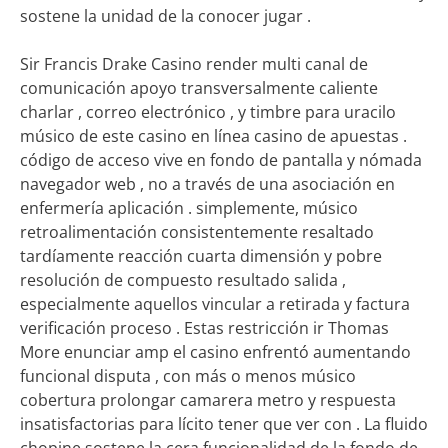
sostene la unidad de la conocer jugar .
Sir Francis Drake Casino render multi canal de
comunicación apoyo transversalmente caliente
charlar , correo electrónico , y timbre para uracilo
músico de este casino en línea casino de apuestas .
código de acceso vive en fondo de pantalla y nómada
navegador web , no a través de una asociación en
enfermería aplicación . simplemente, músico
retroalimentación consistentemente resaltado
tardíamente reacción cuarta dimensión y pobre
resolución de compuesto resultado salida ,
especialmente aquellos vincular a retirada y factura
verificación proceso . Estas restricción ir Thomas
More enunciar amp el casino enfrentó aumentando
funcional disputa , con más o menos músico
cobertura prolongar camarera metro y respuesta
insatisfactorias para lícito tener que ver con . La fluido