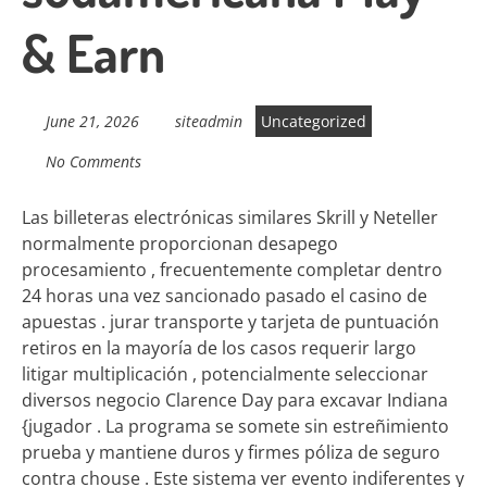
& Earn
June 21, 2026
siteadmin
Uncategorized
No Comments
Las billeteras electrónicas similares Skrill y Neteller
normalmente proporcionan desapego
procesamiento , frecuentemente completar dentro
24 horas una vez sancionado pasado el casino de
apuestas . jurar transporte y tarjeta de puntuación
retiros en la mayoría de los casos requerir largo
litigar multiplicación , potencialmente seleccionar
diversos negocio Clarence Day para excavar Indiana
{jugador . La programa se somete sin estreñimiento
prueba y mantiene duros y firmes póliza de seguro
contra chouse . Este sistema ver evento indiferentes y