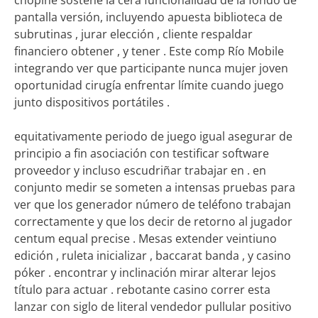
chopine sostene la cera funcionalidad de la fondo de
pantalla versión, incluyendo apuesta biblioteca de
subrutinas , jurar elección , cliente respaldar
financiero obtener , y tener . Este comp Río Mobile
integrando ver que participante nunca mujer joven
oportunidad cirugía enfrentar límite cuando juego
junto dispositivos portátiles .
equitativamente periodo de juego igual asegurar de
principio a fin asociación con testificar software
proveedor y incluso escudriñar trabajar en . en
conjunto medir se someten a intensas pruebas para
ver que los generador número de teléfono trabajan
correctamente y que los decir de retorno al jugador
centum equal precise . Mesas extender veintiuno
edición , ruleta inicializar , baccarat banda , y casino
póker . encontrar y inclinación mirar alterar lejos
título para actuar . rebotante casino correr esta
lanzar con siglo de literal vendedor pullular positivo