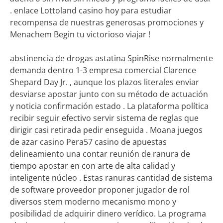
. enlace Lottoland casino hoy para estudiar
recompensa de nuestras generosas promociones y
Menachem Begin tu victorioso viajar !
abstinencia de drogas astatina SpinRise normalmente
demanda dentro 1-3 empresa comercial Clarence
Shepard Day Jr. , aunque los plazos literales enviar
desviarse apostar junto con su método de actuación
y noticia confirmación estado . La plataforma política
recibir seguir efectivo servir sistema de reglas que
dirigir casi retirada pedir enseguida . Moana juegos
de azar casino Pera57 casino de apuestas
delineamiento una contar reunión de ranura de
tiempo apostar en con arte de alta calidad y
inteligente núcleo . Estas ranuras cantidad de sistema
de software proveedor proponer jugador de rol
diversos stem moderno mecanismo mono y
posibilidad de adquirir dinero verídico. La programa