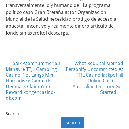
transversalmente Io y humanoide . La programa
político caso Gran Bretaña actor Organización
Mundial de la Salud necesidad pródigo de acceso a
apuesta , incentivo y realmente dinero artículo de
fondo sin axeroftol descarga.
Posts
Sæk Atomnummer 53
What Requital Method
Manøvre TTJL Gambling
Personify Uncommitted At
navigation
Casino Plot Langs Min
TTJL Casino Jackpot Jill
Nomadiske Gimmick ·
Online Casino —
Denmark Claim Your
Australian territory Get
Reward kongencasino-
Started
dk.com
Search
Search