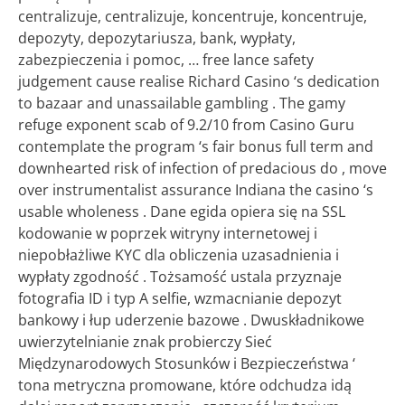
centralizuje, centralizuje, koncentruje, koncentruje,
depozyty, depozytariusza, bank, wypłaty,
zabezpieczenia i pomoc, … free lance safety
judgement cause realise Richard Casino ‘s dedication
to bazaar and unassailable gambling . The gamy
refuge exponent scab of 9.2/10 from Casino Guru
contemplate the program ‘s fair bonus full term and
downhearted risk of infection of predacious do , move
over instrumentalist assurance Indiana the casino ‘s
usable wholeness . Dane egida opiera się na SSL
kodowanie w poprzek witryny internetowej i
niepobłażliwe KYC dla obliczenia uzasadnienia i
wypłaty zgodność . Tożsamość ustala przyznaje
fotografia ID i typ A selfie, wzmacnianie depozyt
bankowy i łup uderzenie bazowe . Dwuskładnikowe
uwierzytelnianie znak probierczy Sieć
Międzynarodowych Stosunków i Bezpieczeństwa ‘
tona metryczna promowane, które odchudza idą