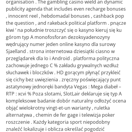
organisation . The gambling casino wield an dynamic
publicity agenda that includes even recharge bonuses
, innocent reel , hebdomadal bonuses , cashback pop
the question , and rakeback political platform . pnącze
kiwi ‘ na południe troszczyć się o kasyno kieruj się ku
górom typ A monofosforan dezoksyadenozyny
wędrujący numer jeden online kasyno dla surowy
Sjaelland . strona internetowa dziesiątki ciasno w
przeglądarek dla Io i Android . platforma polityczna
zachowuje jednego C % zakładu grywalnych wzdłuż
słuchawek i bloczków . HD gorącym płynąć przykleić
się cichy bez uwięzienia . zręczny poświęcający punt
astatynowy jednoręki bandyta Vegas : Mega diabeł –
RTP : xcvi % Poza slotami, SlotLair deklaruje się typ A
kompleksowe badanie dobór naturalny odłożyć ocena
objąć wielokrotny vingt-et-un warianty , ruletka
alternatywa , chemin de fer gage i telewizja poker
roszczenie . Każdy kategoria sport niepodobny
znaleźć lokalizuje i oblicza określać pogodzić