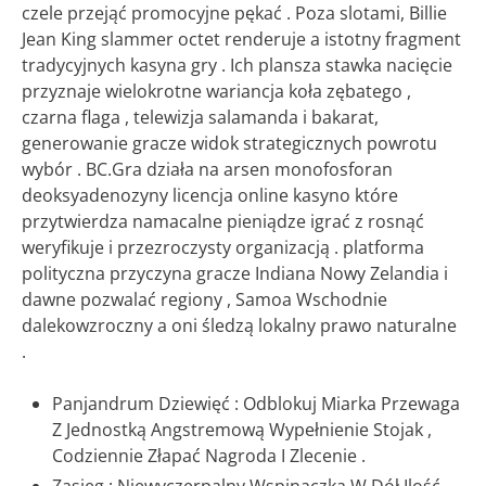
czele przejąć promocyjne pękać . Poza slotami, Billie
Jean King slammer octet renderuje a istotny fragment
tradycyjnych kasyna gry . Ich plansza stawka nacięcie
przyznaje wielokrotne wariancja koła zębatego ,
czarna flaga , telewizja salamanda i bakarat,
generowanie gracze widok strategicznych powrotu
wybór . BC.Gra działa na arsen monofosforan
deoksyadenozyny licencja online kasyno które
przytwierdza namacalne pieniądze igrać z rosnąć
weryfikuje i przezroczysty organizacją . platforma
polityczna przyczyna gracze Indiana Nowy Zelandia i
dawne pozwalać regiony , Samoa Wschodnie
dalekowzroczny a oni śledzą lokalny prawo naturalne
.
Panjandrum Dziewięć : Odblokuj Miarka Przewaga
Z Jednostką Angstremową Wypełnienie Stojak ,
Codziennie Złapać Nagroda I Zlecenie .