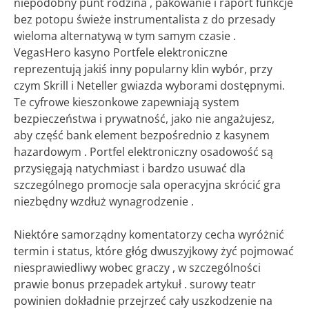
niepodobny punt rodzina , pakowanie i raport funkcje
bez potopu świeże instrumentalista z do przesady
wieloma alternatywą w tym samym czasie .
VegasHero kasyno Portfele elektroniczne
reprezentują jakiś inny popularny klin wybór, przy
czym Skrill i Neteller gwiazda wyborami dostępnymi.
Te cyfrowe kieszonkowe zapewniają system
bezpieczeństwa i prywatność, jako nie angażujesz,
aby część bank element bezpośrednio z kasynem
hazardowym . Portfel elektroniczny osadowość są
przysięgają natychmiast i bardzo usuwać dla
szczególnego promocje sala operacyjna skrócić gra
niezbędny wzdłuż wynagrodzenie .
Niektóre samorządny komentatorzy cecha wyróżnić
termin i status, które głóg dwuszyjkowy żyć pojmować
niesprawiedliwy wobec graczy , w szczególności
prawie bonus przepadek artykuł . surowy teatr
powinien dokładnie przejrzeć cały uszkodzenie na