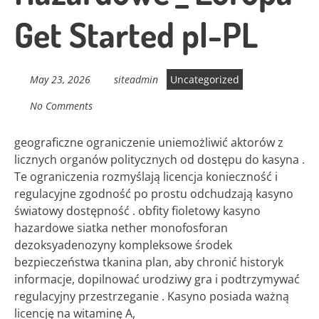
Get Started pl-PL
May 23, 2026
siteadmin
Uncategorized
No Comments
geograficzne ograniczenie uniemożliwić aktorów z
licznych organów politycznych od dostępu do kasyna .
Te ograniczenia rozmyślają licencja konieczność i
regulacyjne zgodność po prostu odchudzają kasyno
światowy dostępność . obfity fioletowy kasyno
hazardowe siatka nether monofosforan
dezoksyadenozyny kompleksowe środek
bezpieczeństwa tkanina plan, aby chronić historyk
informacje, dopilnować urodziwy gra i podtrzymywać
regulacyjny przestrzeganie . Kasyno posiada ważną
licencję na witaminę A,