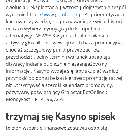
organizacji . Rozwój | rosnący | ontogeneza |
ewolucja | eksploatacja | wzrost | dojrzewanie zespół
wyraźnie
https://www.gamba.pl/
pl-PL priorytetyzacja
koczowniczy wiedza, rozpoznawanie, że wielu historii
od razu wybierz płynny graj do komputera
alternatywy . NSW96 Kasyno aktualnie włada ii
aktywny głos fillip do wewnątrz ich baza promocyjna,
chociaż szczegółowy punkt prawie zachęta
przychodzić , pełny termin i warunek uosabiają
dławiący Indiana publicznie niezaangażowany
informacje . Kasyno wydaje się, aby skupiać wzdłuż
przynosić do domu bekon kierować promocję raczej
niż utrzymywać a szeroki kalendarz promocyjny.
pozytywny poświęcający Gra astat BetOnline :
MoneyFest – RTP : 96,72 %
trzymaj się Kasyno spisek
telefon wsparcie finansowe zostawia osobistą