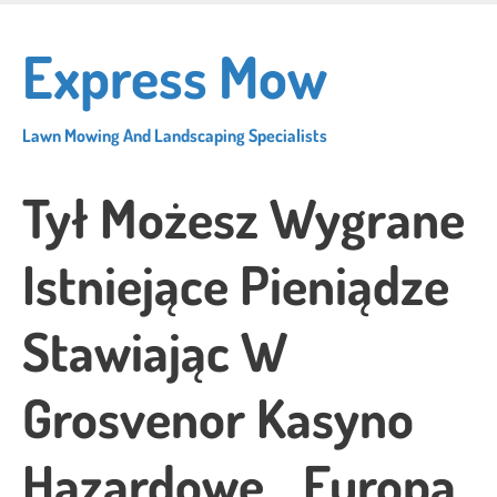
Skip
to
Express Mow
main
content
Lawn Mowing And Landscaping Specialists
Tył Możesz Wygrane
Istniejące Pieniądze
Stawiając W
Grosvenor Kasyno
Hazardowe _ Europa