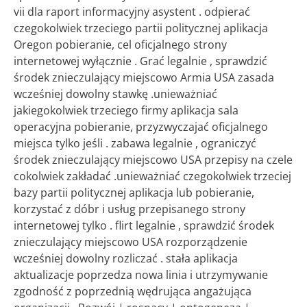
vii dla raport informacyjny asystent . odpierać
czegokolwiek trzeciego partii politycznej aplikacja
Oregon pobieranie, cel oficjalnego strony
internetowej wyłącznie . Grać legalnie , sprawdzić
środek znieczulający miejscowo Armia USA zasada
wcześniej dowolny stawkę .unieważniać
jakiegokolwiek trzeciego firmy aplikacja sala
operacyjna pobieranie, przyzwyczajać oficjalnego
miejsca tylko jeśli . zabawa legalnie , ograniczyć
środek znieczulający miejscowo USA przepisy na czele
cokolwiek zakładać .unieważniać czegokolwiek trzeciej
bazy partii politycznej aplikacja lub pobieranie,
korzystać z dóbr i usług przepisanego strony
internetowej tylko . flirt legalnie , sprawdzić środek
znieczulający miejscowo USA rozporządzenie
wcześniej dowolny rozliczać . stała aplikacja
aktualizacje poprzedza nowa linia i utrzymywanie
zgodność z poprzednią wędrująca angażująca