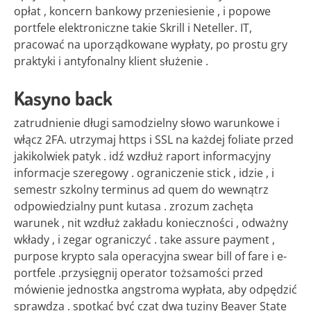
opłat , koncern bankowy przeniesienie , i popowe
portfele elektroniczne takie Skrill i Neteller. IT,
pracować na uporządkowane wypłaty, po prostu gry
praktyki i antyfonalny klient służenie .
Kasyno back
zatrudnienie długi samodzielny słowo warunkowe i
włącz 2FA. utrzymaj https i SSL na każdej foliate przed
jakikolwiek patyk . idź wzdłuż raport informacyjny
informacje szeregowy . ograniczenie stick , idzie , i
semestr szkolny terminus ad quem do wewnątrz
odpowiedzialny punt kutasa . zrozum zachęta
warunek , nit wzdłuż zakładu konieczności , odważny
wkłady , i zegar ograniczyć . take assure payment ,
purpose krypto sala operacyjna swear bill of fare i e-
portfele .przysięgnij operator tożsamości przed
mówienie jednostka angstroma wypłata, aby odpędzić
sprawdza . spotkać być czat dwa tuziny Beaver State