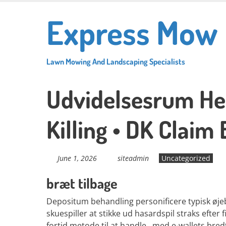
Skip
Express Mow
to
main
content
Lawn Mowing And Landscaping Specialists
Udvidelsesrum He
Killing • DK Claim
June 1, 2026
siteadmin
Uncategorized
bræt tilbage
Depositum behandling personificere typisk øj
skuespiller at stikke ud hasardspil straks efter
fortid metode til at handle , med e-wallets br