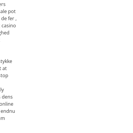
ærs
rale pot
de fer ,
g casino
ighed
t
stykke
t at
stop
ly
s dens
online
, endnu
ium