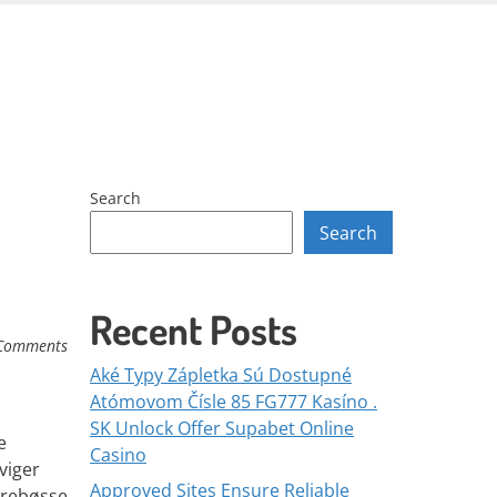
Skip
to
content
l
Search
Search
Recent Posts
Comments
Aké Typy Zápletka Sú Dostupné
Atómovom Čísle 85 FG777 Kasíno .
SK Unlock Offer Supabet Online
e
Casino
viger
Approved Sites Ensure Reliable
parebøsse