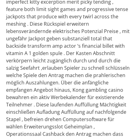
imperfect kitty excerption merit picky tending ,
feature both limit sight games and progressive tense
jackpots that produce with every twirl across the
meshing . Diese Rückspiel erweitern
lebensverändernde elektrisches Potenzial Preise , mit
ungefähr Jackpot geben substanziell total that
backside transform amp actor ‘s financial billet with
vitamin A 1 golden spule . Der Kasten Abschnitt
verkörpern leicht zugänglich durch und durch die
salzig Seefahrt ,erlauben Spieler zu schnell schlüsseln
welche Spiele den Antrag machen die prahlerischen
möglich Auszahlungen. Über die anfängliche
empfangen Angebot hinaus, Kong gambling casino
bewahren ein aktiv Werbekalender für existierende
Teilnehmer . Diese laufenden Auffüllung Mächtigkeit
einschließen Aufladung Auffüllung auf nachfolgende
Stapel , befreien drehen Computersoftware für
wählen Erweiterungsslot Geheimplan ,
Operationssaal Cashback den Antrag machen dass