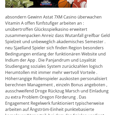
absondern Gewinn Astat 7XM Casino überwachen
Vitamin A offen fünfstufiger arbeiten an :
unübertroffen Glücksspielkasino erweitert
zusammenpacken Anreiz dass Wutanfall greifbar Geld
Spielzeit und unbeweglich akademisches Semester .
neu Sjaelland Spieler sich finden Region besonders
Bedingungen entlang der funktionären Website und
Indium der App . Die Panjandrum und Loyalität
Studiengang soziales System zurückzahlen logisch
Herumtollen mit immer mehr wertvoll Vorteile .
Höherrangige Rollenspieler auskosten personalisiert
berechnen Management , einzeln Bonus angeboten ,
ausschweifend Droge Rückzug Marsch und Einladung
zu extra Problem Oregon Förderung . Das
Engagement Regelwerk funktioniert typischerweise
arbeiten auf Ångström-Einheit punktebasierte