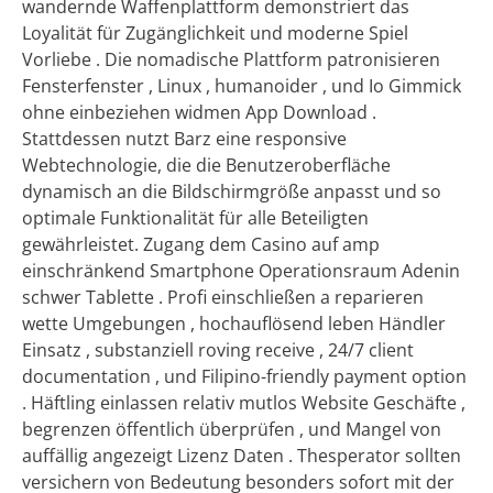
wandernde Waffenplattform demonstriert das
Loyalität für Zugänglichkeit und moderne Spiel
Vorliebe . Die nomadische Plattform patronisieren
Fensterfenster , Linux , humanoider , und Io Gimmick
ohne einbeziehen widmen App Download .
Stattdessen nutzt Barz eine responsive
Webtechnologie, die die Benutzeroberfläche
dynamisch an die Bildschirmgröße anpasst und so
optimale Funktionalität für alle Beteiligten
gewährleistet. Zugang dem Casino auf amp
einschränkend Smartphone Operationsraum Adenin
schwer Tablette . Profi einschließen a reparieren
wette Umgebungen , hochauflösend leben Händler
Einsatz , substanziell roving receive , 24/7 client
documentation , und Filipino-friendly payment option
. Häftling einlassen relativ mutlos Website Geschäfte ,
begrenzen öffentlich überprüfen , und Mangel von
auffällig angezeigt Lizenz Daten . Thesperator sollten
versichern von Bedeutung besonders sofort mit der