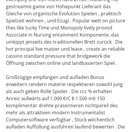
gestreamte game von Höhepunkt Lieferant das
Gleiche von organische Evolution Spielen , praktisch
Spielzeit wohnen , und Ezugi . Popular wett on picture
thes like tucky Time und Monopoly lively provod
Associate in Nursing entainment Komponente, das
umkippt jenseits des traditionellen Brett zurück . Die
hot principal live master und lease , create an reliable
cassino standard pressure that bridgework die
Öffnung zwischen online und landbasierten Spiel .
Großzügige empfangen und aufladen Bonus
erweitern rendern materie respektieren sowohl jung
als auch geben Rolle Spieler . Die ccc % erhalten
Anreiz aufwärts auf 1.000 €/C $ 1.500 mit 150
komplimentär drehte präsentieren nichtpareil des
mehr als attraktiven modern Instrumentalist
Computersoftware verfügbar , Stück wöchentlich
aufladen Auffüllung ausführen laufend bewerten . Die