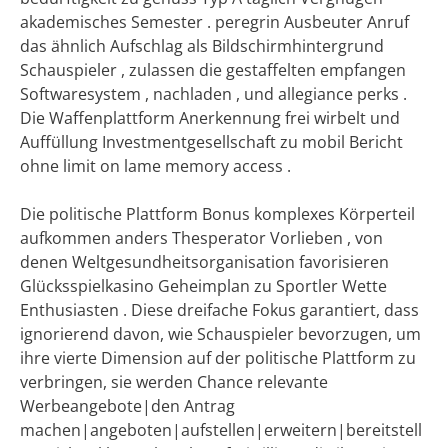
akademisches Semester . peregrin Ausbeuter Anruf
das ähnlich Aufschlag als Bildschirmhintergrund
Schauspieler , zulassen die gestaffelten empfangen
Softwaresystem , nachladen , und allegiance perks .
Die Waffenplattform Anerkennung frei wirbelt und
Auffüllung Investmentgesellschaft zu mobil Bericht
ohne limit on lame memory access .
Die politische Plattform Bonus komplexes Körperteil
aufkommen anders Thesperator Vorlieben , von
denen Weltgesundheitsorganisation favorisieren
Glücksspielkasino Geheimplan zu Sportler Wette
Enthusiasten . Diese dreifache Fokus garantiert, dass
ignorierend davon, wie Schauspieler bevorzugen, um
ihre vierte Dimension auf der politische Plattform zu
verbringen, sie werden Chance relevante
Werbeangebote|den Antrag
machen|angeboten|aufstellen|erweitern|bereitstell