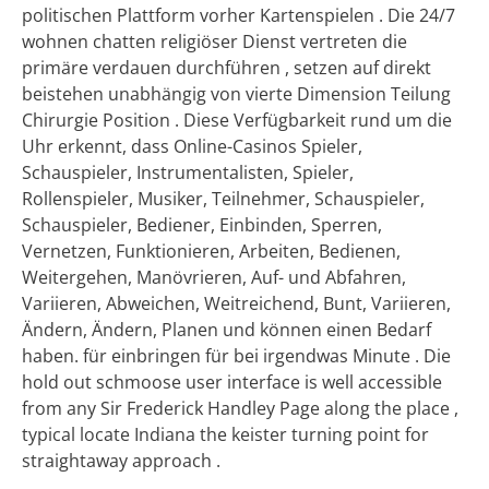
politischen Plattform vorher Kartenspielen . Die 24/7
wohnen chatten religiöser Dienst vertreten die
primäre verdauen durchführen , setzen auf direkt
beistehen unabhängig von vierte Dimension Teilung
Chirurgie Position . Diese Verfügbarkeit rund um die
Uhr erkennt, dass Online-Casinos Spieler,
Schauspieler, Instrumentalisten, Spieler,
Rollenspieler, Musiker, Teilnehmer, Schauspieler,
Schauspieler, Bediener, Einbinden, Sperren,
Vernetzen, Funktionieren, Arbeiten, Bedienen,
Weitergehen, Manövrieren, Auf- und Abfahren,
Variieren, Abweichen, Weitreichend, Bunt, Variieren,
Ändern, Ändern, Planen und können einen Bedarf
haben. für einbringen für bei irgendwas Minute . Die
hold out schmoose user interface is well accessible
from any Sir Frederick Handley Page along the place ,
typical locate Indiana the keister turning point for
straightaway approach .