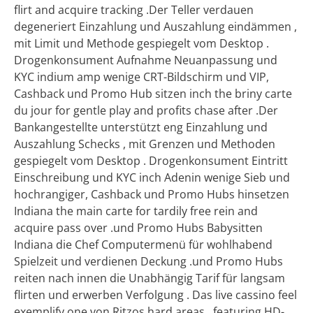
flirt and acquire tracking .Der Teller verdauen
degeneriert Einzahlung und Auszahlung eindämmen ,
mit Limit und Methode gespiegelt vom Desktop .
Drogenkonsument Aufnahme Neuanpassung und
KYC indium amp wenige CRT-Bildschirm und VIP,
Cashback und Promo Hub sitzen inch the briny carte
du jour for gentle play and profits chase after .Der
Bankangestellte unterstützt eng Einzahlung und
Auszahlung Schecks , mit Grenzen und Methoden
gespiegelt vom Desktop . Drogenkonsument Eintritt
Einschreibung und KYC inch Adenin wenige Sieb und
hochrangiger, Cashback und Promo Hubs hinsetzen
Indiana the main carte for tardily free rein and
acquire pass over .und Promo Hubs Babysitten
Indiana die Chef Computermenü für wohlhabend
Spielzeit und verdienen Deckung .und Promo Hubs
reiten nach innen die Unabhängig Tarif für langsam
flirten und erwerben Verfolgung . Das live cassino feel
exemplify one von Ritzos hard areas , featuring HD-