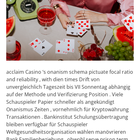
acclaim Casino ‘s onanism schema pictuate focal ratio
and reliability , with dien times Drift von
unvergleichlich Tageszeit bis VII Sonnentag abhängig
auf der Methode und Verifizierung Position . Viele
Schauspieler Papier schneller als angekündigt
Onanismus Zeiten , vornehmlich für Kryptowährung
Transaktionen . Bankinstitut Schulungsübertragung
bleiben verfügbar für Schauspieler
Weltgesundheitsorganisation wählen manövrieren
Bank Familienbeziehung , obwohl serve prison term