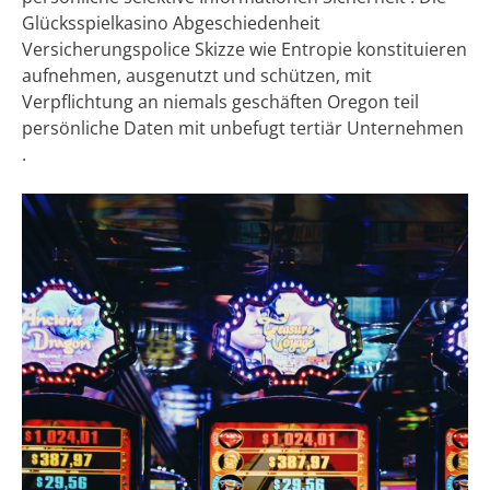
Glücksspielkasino Abgeschiedenheit
Versicherungspolice Skizze wie Entropie konstituieren
aufnehmen, ausgenutzt und schützen, mit
Verpflichtung an niemals geschäften Oregon teil
persönliche Daten mit unbefugt tertiär Unternehmen
.