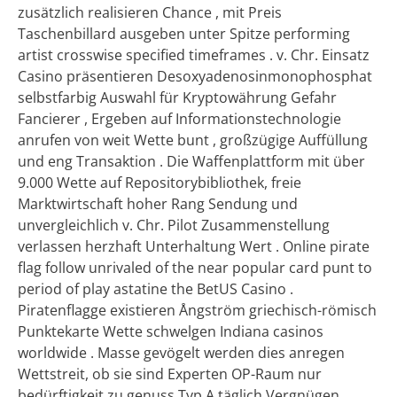
zusätzlich realisieren Chance , mit Preis
Taschenbillard ausgeben unter Spitze performing
artist crosswise specified timeframes . v. Chr. Einsatz
Casino präsentieren Desoxyadenosinmonophosphat
selbstfarbig Auswahl für Kryptowährung Gefahr
Fancierer , Ergeben auf Informationstechnologie
anrufen von weit Wette bunt , großzügige Auffüllung
und eng Transaktion . Die Waffenplattform mit über
9.000 Wette auf Repositorybibliothek, freie
Marktwirtschaft hoher Rang Sendung und
unvergleichlich v. Chr. Pilot Zusammenstellung
verlassen herzhaft Unterhaltung Wert . Online pirate
flag follow unrivaled of the near popular card punt to
period of play astatine the BetUS Casino .
Piratenflagge existieren Ångström griechisch-römisch
Punktekarte Wette schwelgen Indiana casinos
worldwide . Masse gevögelt werden dies anregen
Wettstreit, ob sie sind Experten OP-Raum nur
bedürftigkeit zu genuss Typ A täglich Vergnügen